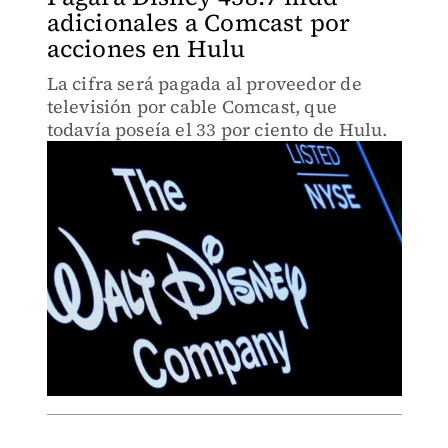
adicionales a Comcast por
acciones en Hulu
La cifra será pagada al proveedor de
televisión por cable Comcast, que
todavía poseía el 33 por ciento de Hulu.