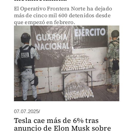
El Operativo Frontera Norte ha dejado
más de cinco mil 600 detenidos desde
que empezó en febrero.
07.07.2025/
Tesla cae más de 6% tras
anuncio de Elon Musk sobre