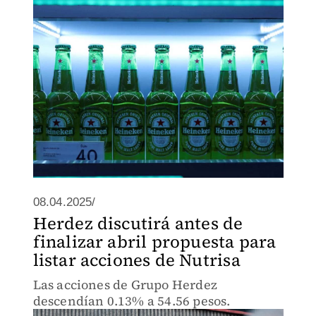
08.04.2025/
Herdez discutirá antes de
finalizar abril propuesta para
listar acciones de Nutrisa
Las acciones de Grupo Herdez
descendían 0.13% a 54.56 pesos.