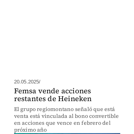
20.05.2025/
Femsa vende acciones
restantes de Heineken
El grupo regiomontano señaló que está
venta está vinculada al bono convertible
en acciones que vence en febrero del
próximo año