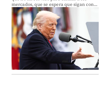
mercados, que se espera que sigan con
caídas.