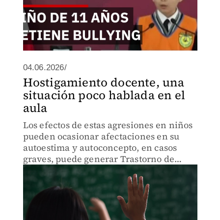
04.06.2026/
Hostigamiento docente, una
situación poco hablada en el
aula
Los efectos de estas agresiones en niños
pueden ocasionar afectaciones en su
autoestima y autoconcepto, en casos
graves, puede generar Trastorno de
Estrés Postraumático.