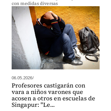
con medidas diversas
06.05.2026/
Profesores castigarán con
vara a niños varones que
acosen a otros en escuelas de
Singapur: "Le...