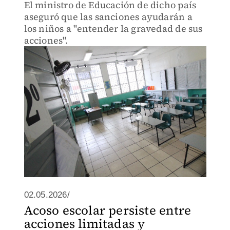
El ministro de Educación de dicho país
aseguró que las sanciones ayudarán a
los niños a "entender la gravedad de sus
acciones".
02.05.2026/
Acoso escolar persiste entre
acciones limitadas y