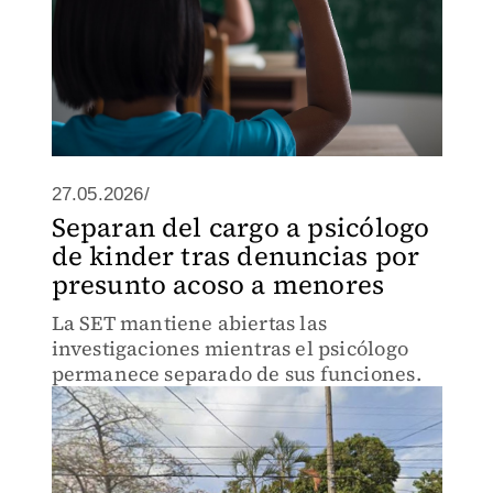
27.05.2026/
Separan del cargo a psicólogo
de kinder tras denuncias por
presunto acoso a menores
La SET mantiene abiertas las
investigaciones mientras el psicólogo
permanece separado de sus funciones.