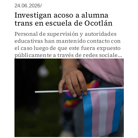
24.06.2026/
Investigan acoso a alumna
trans en escuela de Ocotlán
Personal de supervisión y autoridades
educativas han mantenido contacto con
el caso luego de que este fuera expuesto
públicamente a través de redes sociales
y derivara en una manifestación