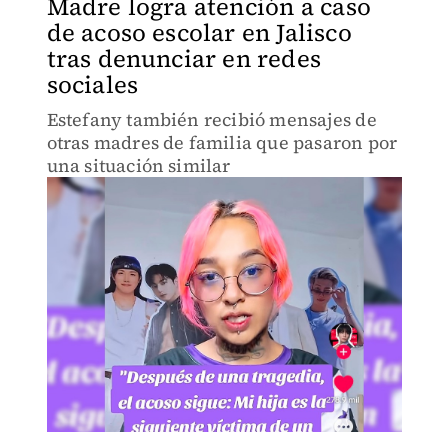
Madre logra atención a caso
de acoso escolar en Jalisco
tras denunciar en redes
sociales
Estefany también recibió mensajes de
otras madres de familia que pasaron por
una situación similar