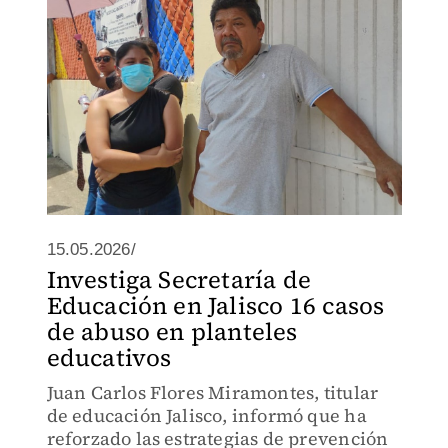
15.05.2026/
Investiga Secretaría de
Educación en Jalisco 16 casos
de abuso en planteles
educativos
Juan Carlos Flores Miramontes, titular
de educación Jalisco, informó que ha
reforzado las estrategias de prevención