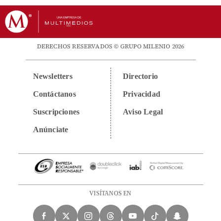
DERECHOS RESERVADOS © GRUPO MILENIO 2026
Newsletters
Directorio
Contáctanos
Privacidad
Suscripciones
Aviso Legal
Anúnciate
VISÍTANOS EN