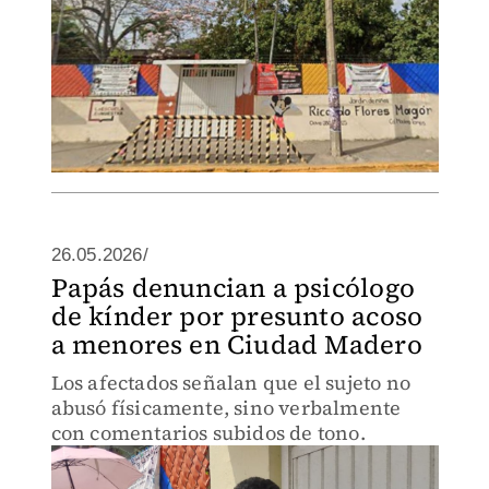
26.05.2026/
Papás denuncian a psicólogo
de kínder por presunto acoso
a menores en Ciudad Madero
Los afectados señalan que el sujeto no
abusó físicamente, sino verbalmente
con comentarios subidos de tono.