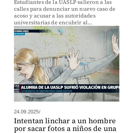
Estudiantes de la UASLP salieron a las
calles para denunciar un nuevo caso de
acoso y acusar a las autoridades
universitarias de encubrir al
responsable, exigiendo protocolos
efectivos de atención.
24.09.2025/
Intentan linchar a un hombre
por sacar fotos a niños de una