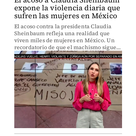
expone la violencia diaria que
sufren las mujeres en México
El acoso contra la presidenta Claudia
Sheinbaum refleja una realidad que
viven miles de mujeres en México. Un
recordatorio de que el machismo sigue
presente y de que es necesario
denunciarlo siempre.