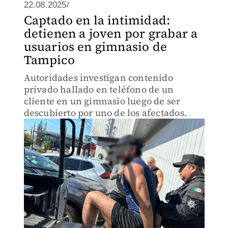
22.08.2025/
Captado en la intimidad:
detienen a joven por grabar a
usuarios en gimnasio de
Tampico
Autoridades investigan contenido
privado hallado en teléfono de un
cliente en un gimnasio luego de ser
descubierto por uno de los afectados.