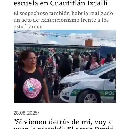
escuela en Cuautitlán Izcalli
El sospechoso también habría realizado
un acto de exhibicionismo frente a los
estudiantes.
28.08.2025/
"Si vienen detrás de mí, voy a