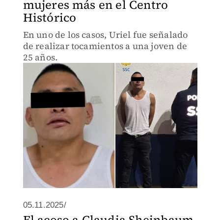
mujeres más en el Centro
Histórico
En uno de los casos, Uriel fue señalado
de realizar tocamientos a una joven de
25 años.
05.11.2025/
El acoso a Claudia Sheinbaum