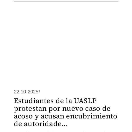
22.10.2025/
Estudiantes de la UASLP
protestan por nuevo caso de
acoso y acusan encubrimiento
de autoridade...