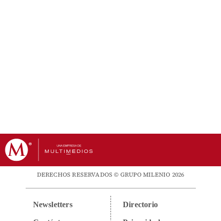
DERECHOS RESERVADOS © GRUPO MILENIO 2026
Newsletters
Directorio