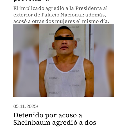
El implicado agredió a la Presidenta al
exterior de Palacio Nacional; además,
acosó a otras dos mujeres el mismo día.
05.11.2025/
Detenido por acoso a
Sheinbaum agredió a dos