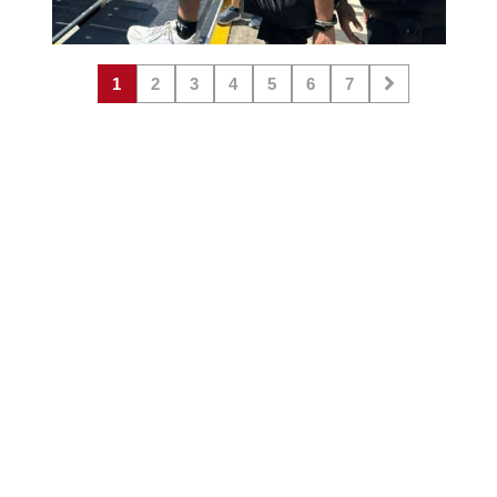
1
2
3
4
5
6
7