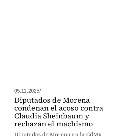
05.11.2025/
Diputados de Morena
condenan el acoso contra
Claudia Sheinbaum y
rechazan el machismo
Diputados de Morena en la CdMx