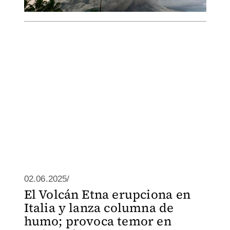
02.06.2025/
El Volcán Etna erupciona en
Italia y lanza columna de
humo; provoca temor en