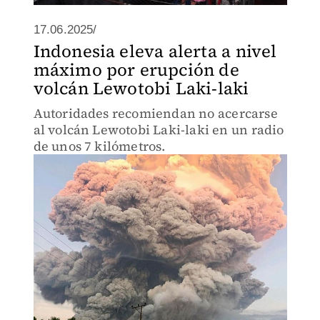
17.06.2025/
Indonesia eleva alerta a nivel
máximo por erupción de
volcán Lewotobi Laki-laki
Autoridades recomiendan no acercarse
al volcán Lewotobi Laki-laki en un radio
de unos 7 kilómetros.