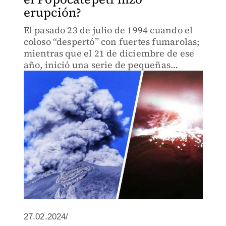
erupción?
El pasado 23 de julio de 1994 cuando el
coloso “despertó” con fuertes fumarolas;
mientras que el 21 de diciembre de ese
año, inició una serie de pequeñas
erupciones.
27.02.2024/