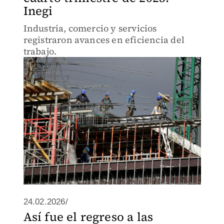
Inegi
Industria, comercio y servicios
registraron avances en eficiencia del
trabajo.
24.02.2026/
Así fue el regreso a las