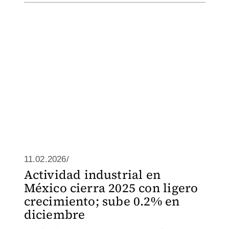
11.02.2026/
Actividad industrial en
México cierra 2025 con ligero
crecimiento; sube 0.2% en
diciembre