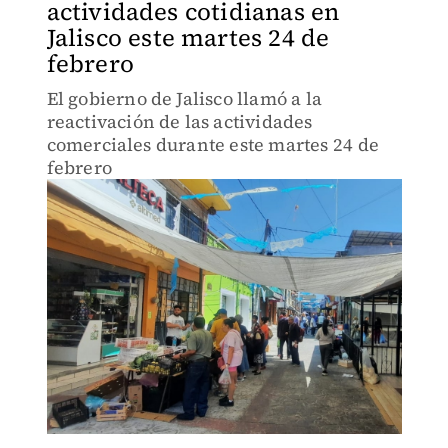
actividades cotidianas en
Jalisco este martes 24 de
febrero
El gobierno de Jalisco llamó a la
reactivación de las actividades
comerciales durante este martes 24 de
febrero