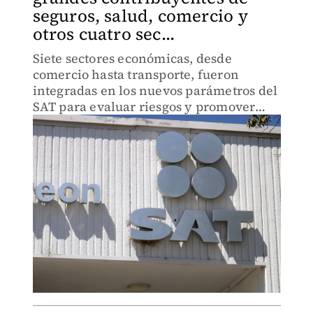
seguros, salud, comercio y
otros cuatro sec...
Siete sectores económicas, desde
comercio hasta transporte, fueron
integradas en los nuevos parámetros del
SAT para evaluar riesgos y promover
ajustes fiscales oportunos.