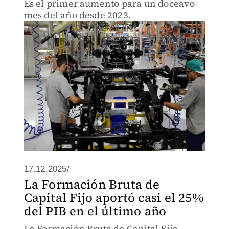
Es el primer aumento para un doceavo
mes del año desde 2023.
17.12.2025/
La Formación Bruta de
Capital Fijo aportó casi el 25%
del PIB en el último año
La Formación Bruta de Capital Fijo