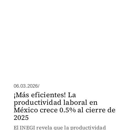
06.03.2026/
¡Más eficientes! La
productividad laboral en
México crece 0.5% al cierre de
2025
El INEGI revela que la productividad