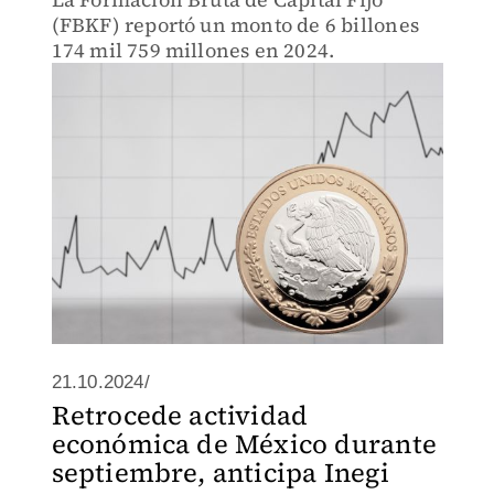
(FBKF) reportó un monto de 6 billones
174 mil 759 millones en 2024.
21.10.2024/
Retrocede actividad
económica de México durante
septiembre, anticipa Inegi