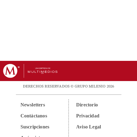
DERECHOS RESERVADOS © GRUPO MILENIO 2026
Newsletters
Directorio
Contáctanos
Privacidad
Suscripciones
Aviso Legal