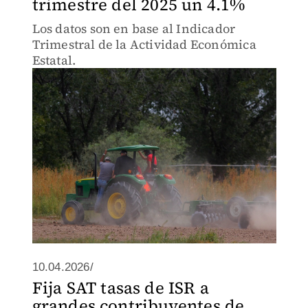
trimestre del 2025 un 4.1%
Los datos son en base al Indicador
Trimestral de la Actividad Económica
Estatal.
10.04.2026/
Fija SAT tasas de ISR a
grandes contribuyentes de