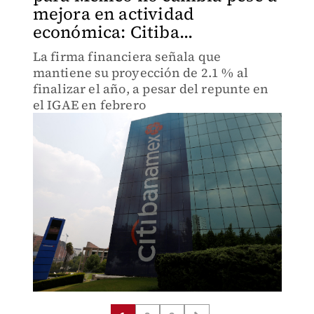
mejora en actividad
económica: Citiba...
La firma financiera señala que
mantiene su proyección de 2.1 % al
finalizar el año, a pesar del repunte en
el IGAE en febrero