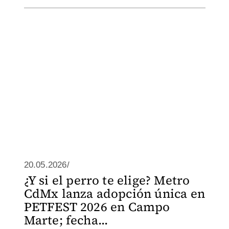
20.05.2026/
¿Y si el perro te elige? Metro
CdMx lanza adopción única en
PETFEST 2026 en Campo
Marte; fecha...