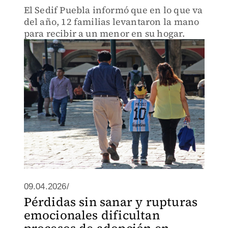
El Sedif Puebla informó que en lo que va
del año, 12 familias levantaron la mano
para recibir a un menor en su hogar.
09.04.2026/
Pérdidas sin sanar y rupturas
emocionales dificultan