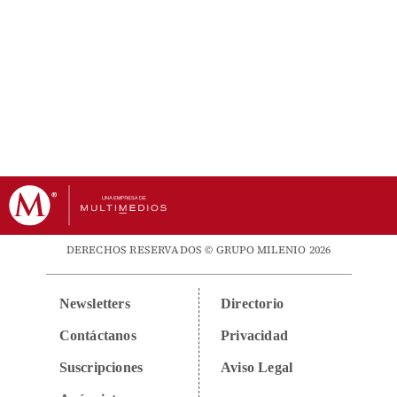
DERECHOS RESERVADOS © GRUPO MILENIO 2026
Newsletters
Directorio
Contáctanos
Privacidad
Suscripciones
Aviso Legal