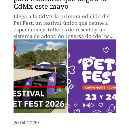
CdMx este mayo
Llega a la CdMx la primera edición del
Pet Fest, un festival único que reúne a
especialistas, talleres de rescate y un
sistema de adopción inversa donde los
animales eligen a sus nuevos tutores.
26.04.2026/