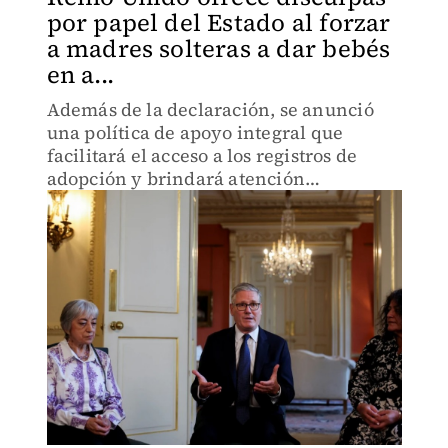
por papel del Estado al forzar
a madres solteras a dar bebés
en a...
Además de la declaración, se anunció
una política de apoyo integral que
facilitará el acceso a los registros de
adopción y brindará atención
especializada en salud mental.