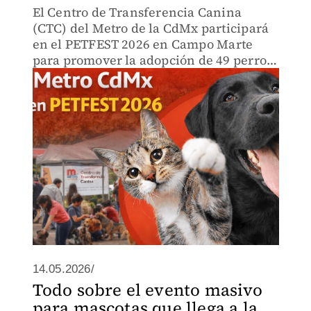
El Centro de Transferencia Canina
(CTC) del Metro de la CdMx participará
en el PETFEST 2026 en Campo Marte
para promover la adopción de 49 perros
rescatados de las vías.
14.05.2026/
Todo sobre el evento masivo
para mascotas que llega a la