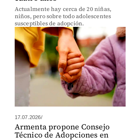
Actualmente hay cerca de 20 niñas,
niños, pero sobre todo adolescentes
susceptibles de adopción.
17.07.2026/
Armenta propone Consejo
Técnico de Adopciones en