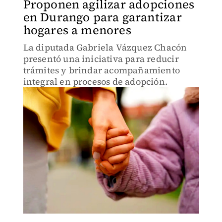
Proponen agilizar adopciones
en Durango para garantizar
hogares a menores
La diputada Gabriela Vázquez Chacón
presentó una iniciativa para reducir
trámites y brindar acompañamiento
integral en procesos de adopción.