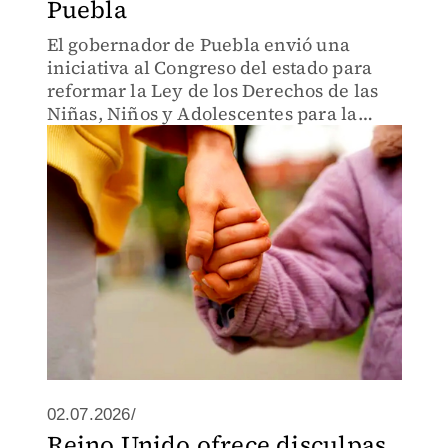
Puebla
El gobernador de Puebla envió una
iniciativa al Congreso del estado para
reformar la Ley de los Derechos de las
Niñas, Niños y Adolescentes para la
instalación de dicho organismo.
02.07.2026/
Reino Unido ofrece disculpas