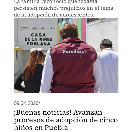
La familia reconoció que todavía
persisten muchos prejuicios en el tema
de la adopción de adolescentes.
09.04.2026/
¡Buenas noticias! Avanzan
procesos de adopción de cinco
niños en Puebla