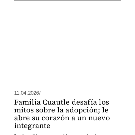
11.04.2026/
Familia Cuautle desafía los
mitos sobre la adopción; le
abre su corazón a un nuevo
integrante