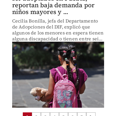
reportan baja demanda por
niños mayores y ...
Cecilia Bonilla, jefa del Departamento
de Adopciones del DIF, explicó que
algunos de los menores en espera tienen
alguna discapacidad o tienen entre seis
y quince años.