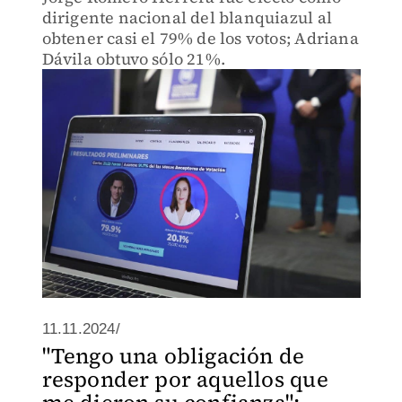
dirigente nacional del blanquiazul al
obtener casi el 79% de los votos; Adriana
Dávila obtuvo sólo 21%.
11.11.2024/
"Tengo una obligación de
responder por aquellos que