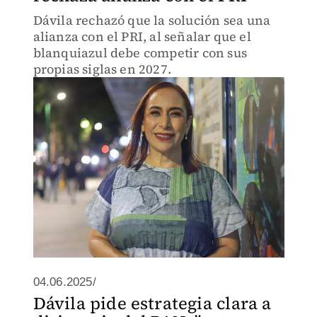
Dávila rechazó que la solución sea una
alianza con el PRI, al señalar que el
blanquiazul debe competir con sus
propias siglas en 2027.
04.06.2025/
Dávila pide estrategia clara a