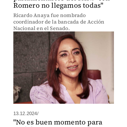
Romero no llegamos todas"
Ricardo Anaya fue nombrado
coordinador de la bancada de Acción
Nacional en el Senado.
13.12.2024/
"No es buen momento para