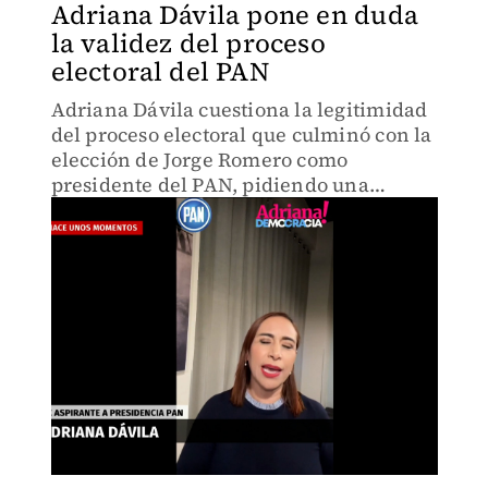
Adriana Dávila pone en duda
la validez del proceso
electoral del PAN
Adriana Dávila cuestiona la legitimidad
del proceso electoral que culminó con la
elección de Jorge Romero como
presidente del PAN, pidiendo una
revisión más profunda.