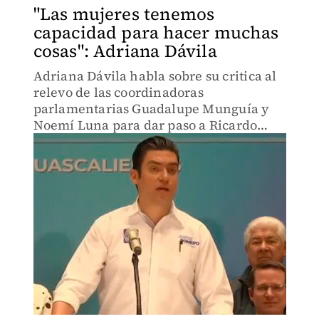
"Las mujeres tenemos
capacidad para hacer muchas
cosas": Adriana Dávila
Adriana Dávila habla sobre su critica al
relevo de las coordinadoras
parlamentarias Guadalupe Munguía y
Noemí Luna para dar paso a Ricardo
Anaya y Elías Lixa.