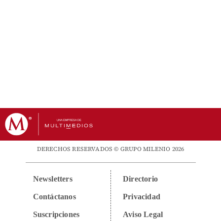
DERECHOS RESERVADOS © GRUPO MILENIO 2026
Newsletters
Directorio
Contáctanos
Privacidad
Suscripciones
Aviso Legal