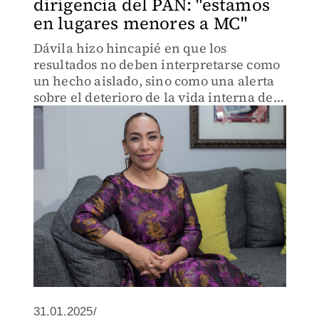
dirigencia del PAN: "estamos
en lugares menores a MC"
Dávila hizo hincapié en que los
resultados no deben interpretarse como
un hecho aislado, sino como una alerta
sobre el deterioro de la vida interna del
PAN.
31.01.2025/