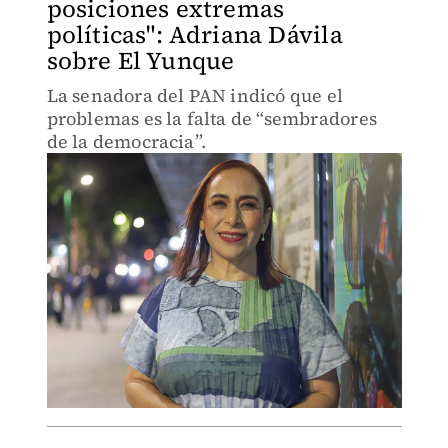
posiciones extremas
políticas": Adriana Dávila
sobre El Yunque
La senadora del PAN indicó que el
problemas es la falta de “sembradores
de la democracia”.