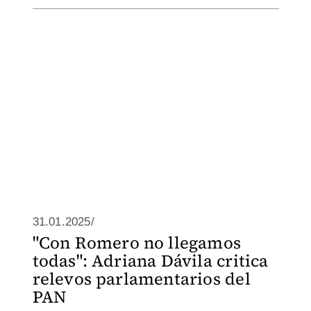
31.01.2025/
"Con Romero no llegamos
todas": Adriana Dávila critica
relevos parlamentarios del
PAN