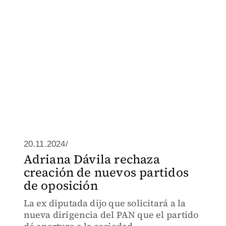
20.11.2024/
Adriana Dávila rechaza
creación de nuevos partidos
de oposición
La ex diputada dijo que solicitará a la
nueva dirigencia del PAN que el partido