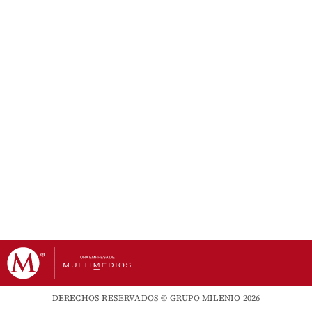
DERECHOS RESERVADOS © GRUPO MILENIO 2026