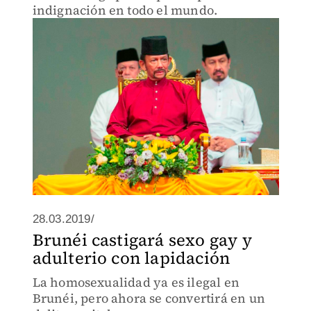
indignación en todo el mundo.
28.03.2019/
Brunéi castigará sexo gay y
adulterio con lapidación
La homosexualidad ya es ilegal en
Brunéi, pero ahora se convertirá en un