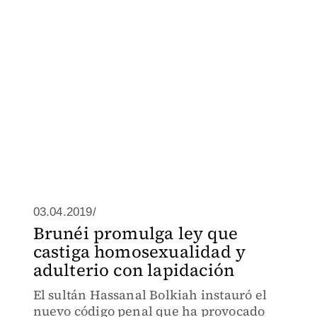
03.04.2019/
Brunéi promulga ley que
castiga homosexualidad y
adulterio con lapidación
El sultán Hassanal Bolkiah instauró el
nuevo código penal que ha provocado