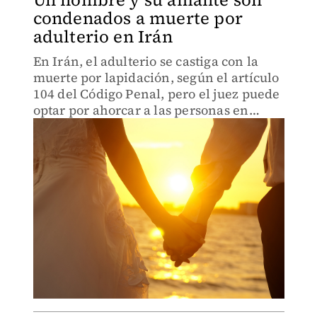
condenados a muerte por
adulterio en Irán
En Irán, el adulterio se castiga con la
muerte por lapidación, según el artículo
104 del Código Penal, pero el juez puede
optar por ahorcar a las personas en
lugar de apedrearlas.