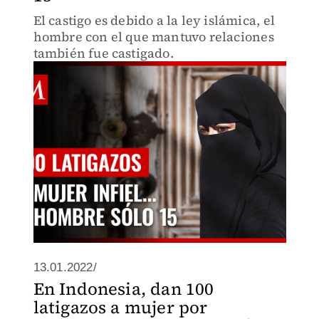
El castigo es debido a la ley islámica, el
hombre con el que mantuvo relaciones
también fue castigado.
13.01.2022/
En Indonesia, dan 100
latigazos a mujer por