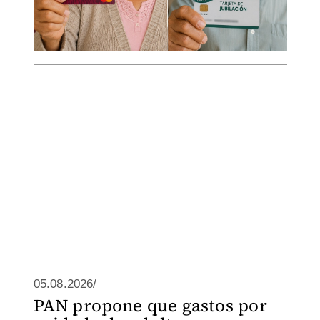
05.08.2026/
PAN propone que gastos por