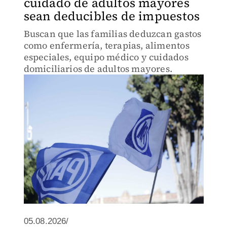
cuidado de adultos mayores
sean deducibles de impuestos
Buscan que las familias deduzcan gastos
como enfermería, terapias, alimentos
especiales, equipo médico y cuidados
domiciliarios de adultos mayores.
05.08.2026/