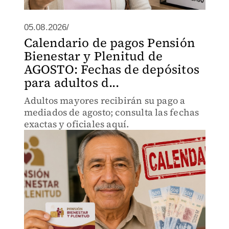
05.08.2026/
Calendario de pagos Pensión
Bienestar y Plenitud de
AGOSTO: Fechas de depósitos
para adultos d...
Adultos mayores recibirán su pago a
mediados de agosto; consulta las fechas
exactas y oficiales aquí.