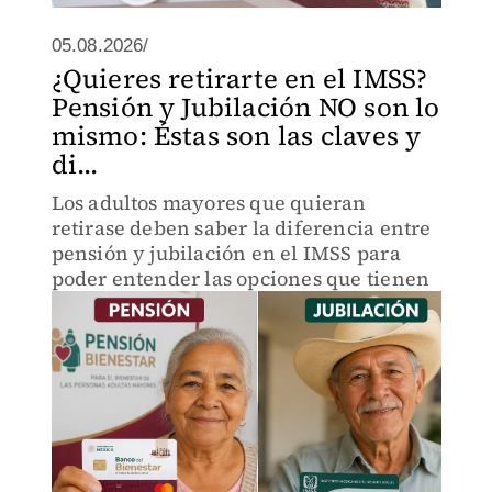
05.08.2026/
¿Quieres retirarte en el IMSS?
Pensión y Jubilación NO son lo
mismo: Éstas son las claves y
di...
Los adultos mayores que quieran
retirase deben saber la diferencia entre
pensión y jubilación en el IMSS para
poder entender las opciones que tienen