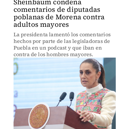
Sheinbaum condena
comentarios de diputadas
poblanas de Morena contra
adultos mayores
La presidenta lamentó los comentarios
hechos por parte de las legisladoras de
Puebla en un podcast y que iban en
contra de los hombres mayores.