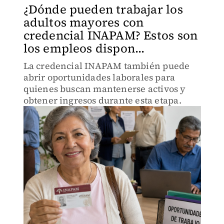
¿Dónde pueden trabajar los
adultos mayores con
credencial INAPAM? Estos son
los empleos dispon...
La credencial INAPAM también puede
abrir oportunidades laborales para
quienes buscan mantenerse activos y
obtener ingresos durante esta etapa.