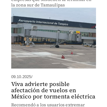
la zona sur de Tamaulipas
09.10.2025/
Viva advierte posible
afectación de vuelos en
México por tormenta eléctrica
Recomendó a los usuarios extremar