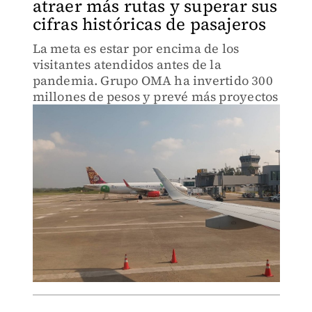
atraer más rutas y superar sus
cifras históricas de pasajeros
La meta es estar por encima de los
visitantes atendidos antes de la
pandemia. Grupo OMA ha invertido 300
millones de pesos y prevé más proyectos