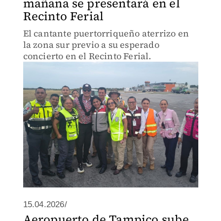
mañana se presentará en el
Recinto Ferial
El cantante puertorriqueño aterrizo en
la zona sur previo a su esperado
concierto en el Recinto Ferial.
15.04.2026/
Aeropuerto de Tampico sube