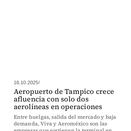
16.10.2025/
Aeropuerto de Tampico crece
afluencia con solo dos
aerolíneas en operaciones
Entre huelgas, salida del mercado y baja
demanda, Viva y Aeroméxico son las
empresas que sostienen la terminal en