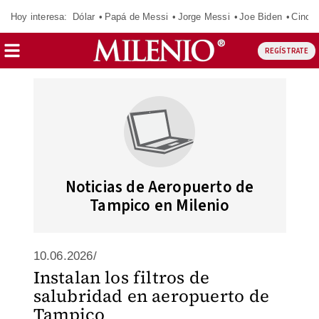
Hoy interesa:
Dólar
Papá de Messi
Jorge Messi
Joe Biden
Cinci
REGÍSTRATE
Noticias de Aeropuerto de
Tampico en Milenio
10.06.2026/
Instalan los filtros de
salubridad en aeropuerto de
Tampico