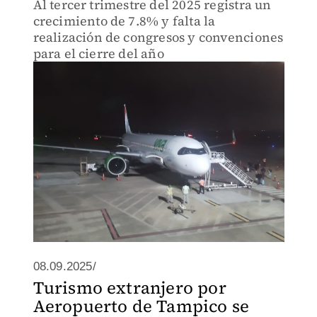
Al tercer trimestre del 2025 registra un
crecimiento de 7.8% y falta la
realización de congresos y convenciones
para el cierre del año
08.09.2025/
Turismo extranjero por
Aeropuerto de Tampico se