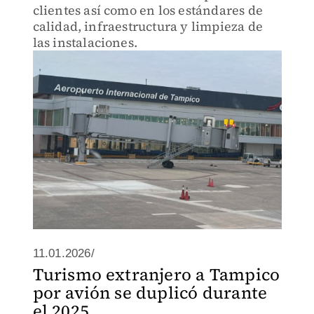
clientes así como en los estándares de
calidad, infraestructura y limpieza de
las instalaciones.
11.01.2026/
Turismo extranjero a Tampico
por avión se duplicó durante
el 2025