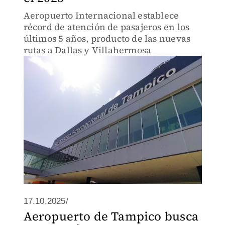
Aeropuerto Internacional establece
récord de atención de pasajeros en los
últimos 5 años, producto de las nuevas
rutas a Dallas y Villahermosa
17.10.2025/
Aeropuerto de Tampico busca