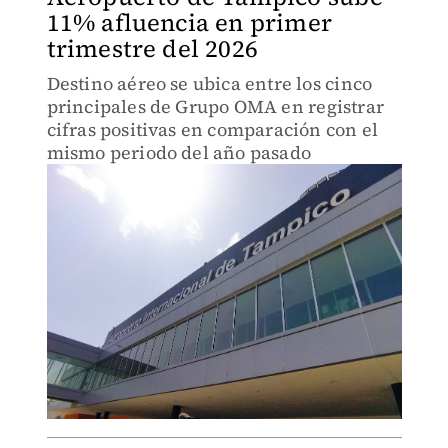
11% afluencia en primer
trimestre del 2026
Destino aéreo se ubica entre los cinco
principales de Grupo OMA en registrar
cifras positivas en comparación con el
mismo periodo del año pasado