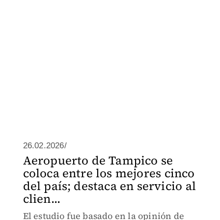
26.02.2026/
Aeropuerto de Tampico se
coloca entre los mejores cinco
del país; destaca en servicio al
clien...
El estudio fue basado en la opinión de