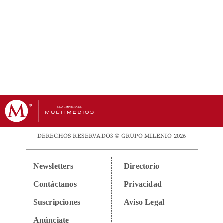
DERECHOS RESERVADOS © GRUPO MILENIO 2026
Newsletters
Directorio
Contáctanos
Privacidad
Suscripciones
Aviso Legal
Anúnciate