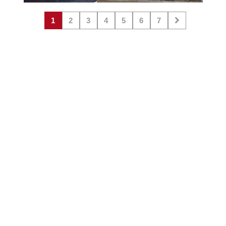
1
2
3
4
5
6
7