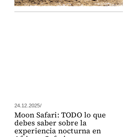
24.12.2025/
Moon Safari: TODO lo que
debes saber sobre la
experiencia nocturna en