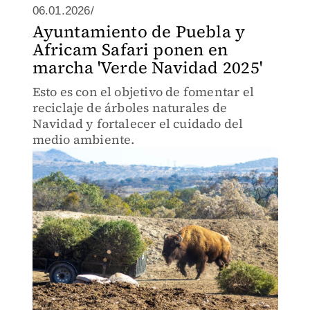
06.01.2026/
Ayuntamiento de Puebla y
Africam Safari ponen en
marcha 'Verde Navidad 2025'
Esto es con el objetivo de fomentar el
reciclaje de árboles naturales de
Navidad y fortalecer el cuidado del
medio ambiente.