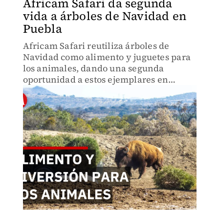
Africam Safari da segunda
vida a árboles de Navidad en
Puebla
Africam Safari reutiliza árboles de
Navidad como alimento y juguetes para
los animales, dando una segunda
oportunidad a estos ejemplares en
Puebla.