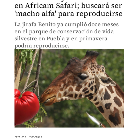
en Africam Safari; buscará ser
'macho alfa' para reproducirse
La jirafa Benito ya cumplió doce meses
en el parque de conservación de vida
silvestre en Puebla y en primavera
podría reproducirse.