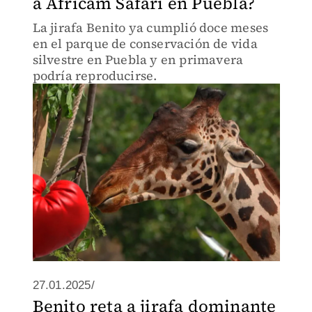
a Africam Safari en Puebla?
La jirafa Benito ya cumplió doce meses
en el parque de conservación de vida
silvestre en Puebla y en primavera
podría reproducirse.
27.01.2025/
Benito reta a jirafa dominante