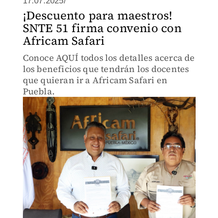
17.07.2025/
¡Descuento para maestros!
SNTE 51 firma convenio con
Africam Safari
Conoce AQUÍ todos los detalles acerca de
los beneficios que tendrán los docentes
que quieran ir a Africam Safari en
Puebla.