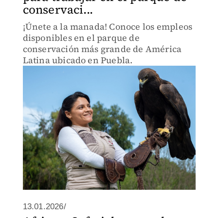
conservaci...
¡Únete a la manada! Conoce los empleos
disponibles en el parque de
conservación más grande de América
Latina ubicado en Puebla.
13.01.2026/