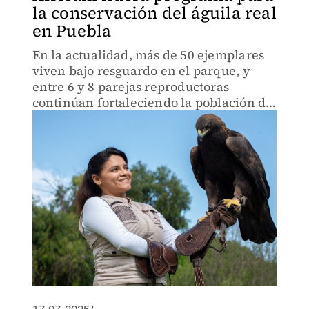
la conservación del águila real
en Puebla
En la actualidad, más de 50 ejemplares
viven bajo resguardo en el parque, y
entre 6 y 8 parejas reproductoras
continúan fortaleciendo la población de
esta especie icónica.