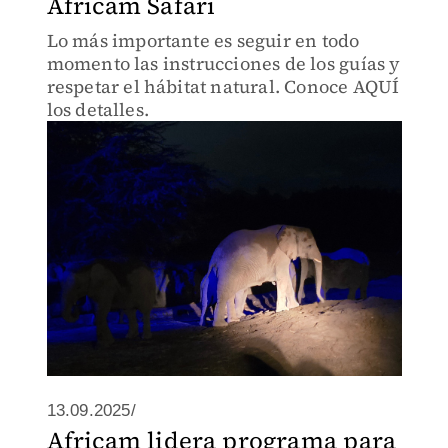
Africam Safari
Lo más importante es seguir en todo
momento las instrucciones de los guías y
respetar el hábitat natural. Conoce AQUÍ
los detalles.
13.09.2025/
Africam lidera programa para