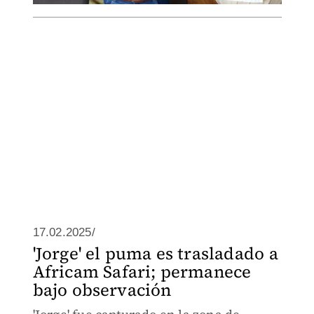
17.02.2025/
'Jorge' el puma es trasladado a
Africam Safari; permanece
bajo observación