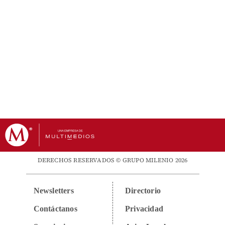
DERECHOS RESERVADOS © GRUPO MILENIO 2026
Newsletters
Directorio
Contáctanos
Privacidad