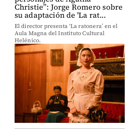
Christie”: Jorge Romero sobre
su adaptación de 'La rat...
El director presenta ‘La ratonera’ en el
Aula Magna del Instituto Cultural
Helénico.