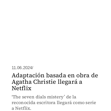
11.06.2024/
Adaptación basada en obra de
Agatha Christie llegará a
Netflix
‘The seven dials mistery’ de la
reconocida escritora llegará como serie
a Netflix.