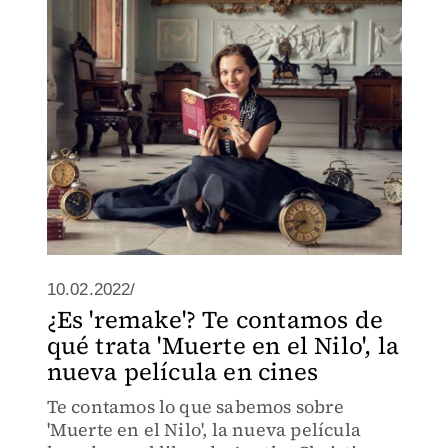
10.02.2022/
¿Es 'remake'? Te contamos de
qué trata 'Muerte en el Nilo', la
nueva película en cines
Te contamos lo que sabemos sobre
'Muerte en el Nilo', la nueva película