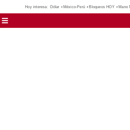
Hoy interesa:
Dólar
México-Perú
Bloqueos HOY
Mano 