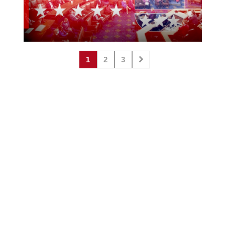
1
2
3