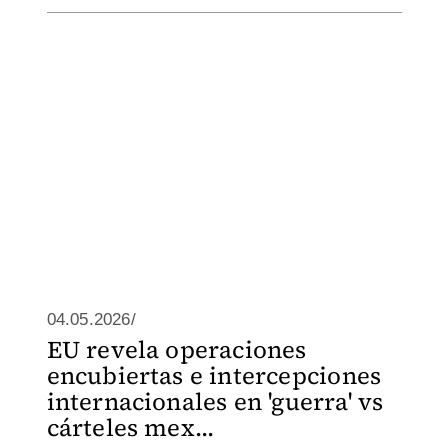
04.05.2026/
EU revela operaciones
encubiertas e intercepciones
internacionales en 'guerra' vs
cárteles mex...