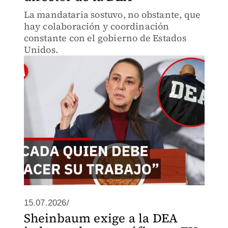
La mandataria sostuvo, no obstante, que
hay colaboración y coordinación
constante con el gobierno de Estados
Unidos.
15.07.2026/
Sheinbaum exige a la DEA