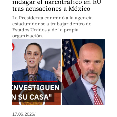
indagar el narcotráfico en EU
tras acusaciones a México
La Presidenta conminó a la agencia
estadunidense a trabajar dentro de
Estados Unidos y de la propia
organización.
17.06.2026/