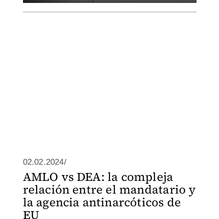
02.02.2024/
AMLO vs DEA: la compleja
relación entre el mandatario y
la agencia antinarcóticos de
EU