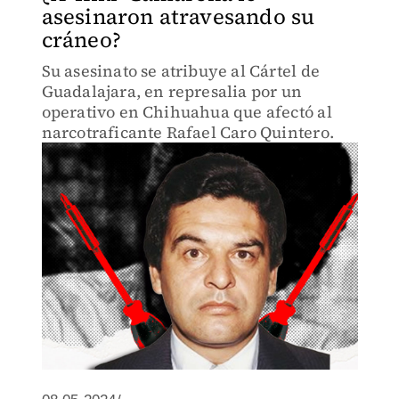
asesinaron atravesando su
cráneo?
Su asesinato se atribuye al Cártel de
Guadalajara, en represalia por un
operativo en Chihuahua que afectó al
narcotraficante Rafael Caro Quintero.