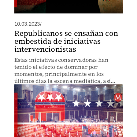
10.03.2023/
Republicanos se ensañan con
embestida de iniciativas
intervencionistas
Estas iniciativas conservadoras han
tenido el efecto de dominar por
momentos, principalmente en los
últimos días la escena mediática, así
como la agenda bilateral con México.