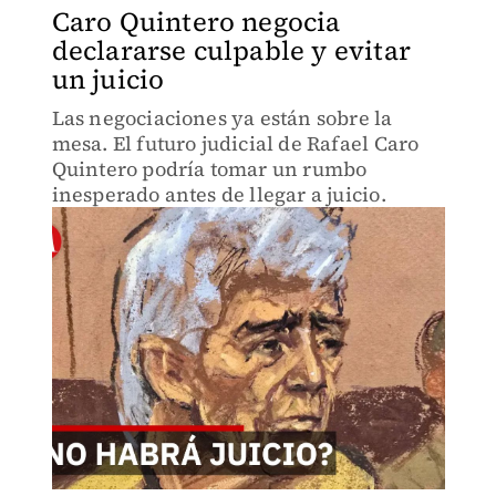
Caro Quintero negocia
declararse culpable y evitar
un juicio
Las negociaciones ya están sobre la
mesa. El futuro judicial de Rafael Caro
Quintero podría tomar un rumbo
inesperado antes de llegar a juicio.