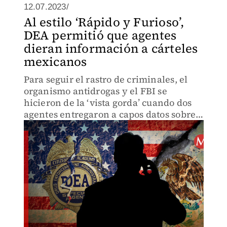
12.07.2023/
Al estilo ‘Rápido y Furioso’,
DEA permitió que agentes
dieran información a cárteles
mexicanos
Para seguir el rastro de criminales, el
organismo antidrogas y el FBI se
hicieron de la ‘vista gorda’ cuando dos
agentes entregaron a capos datos sobre
investigaciones selladas.