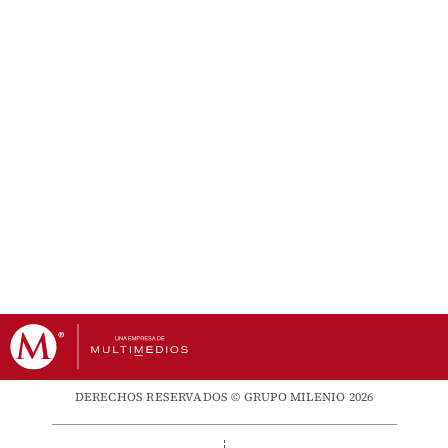
DERECHOS RESERVADOS © GRUPO MILENIO 2026