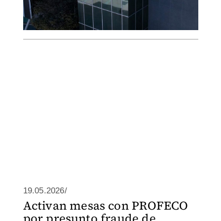
19.05.2026/
Activan mesas con PROFECO
por presunto fraude de