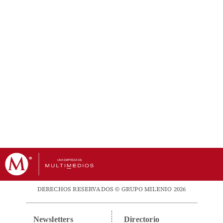
DERECHOS RESERVADOS © GRUPO MILENIO 2026
Newsletters
Directorio