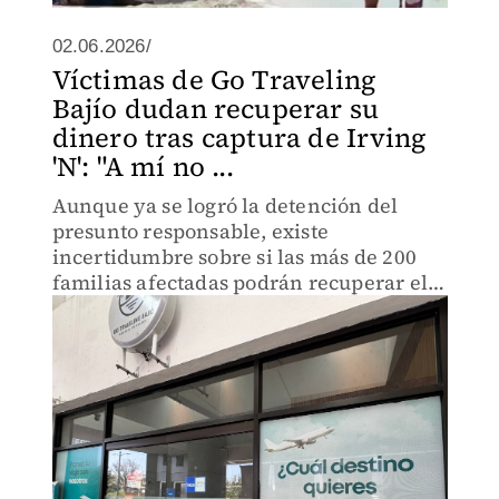
02.06.2026/
Víctimas de Go Traveling
Bajío dudan recuperar su
dinero tras captura de Irving
'N': "A mí no ...
Aunque ya se logró la detención del
presunto responsable, existe
incertidumbre sobre si las más de 200
familias afectadas podrán recuperar el
dinero invertido.