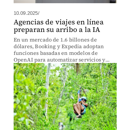
10.09.2025/
Agencias de viajes en línea
preparan su arribo a la IA
En un mercado de 1.6 billones de
dólares, Booking y Expedia adoptan
funciones basadas en modelos de
OpenAI para automatizar servicios y
nuevas herramientas digitales como
planeadores