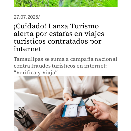
27.07.2025/
¡Cuidado! Lanza Turismo
alerta por estafas en viajes
turísticos contratados por
internet
Tamaulipas se suma a campaña nacional
contra fraudes turísticos en internet:
“Verifica y Viaja”