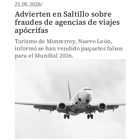
21.05.2026/
Advierten en Saltillo sobre
fraudes de agencias de viajes
apócrifas
Turismo de Monterrey, Nuevo León,
informó se han vendido paquetes falsos
para el Mundial 2026.