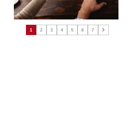
1
2
3
4
5
6
7