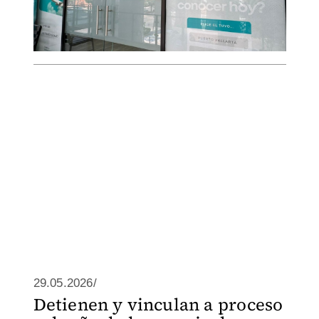
29.05.2026/
Detienen y vinculan a proceso