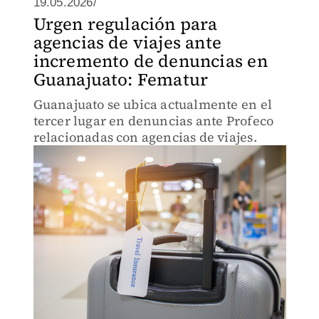
19.05.2026/
Urgen regulación para
agencias de viajes ante
incremento de denuncias en
Guanajuato: Fematur
Guanajuato se ubica actualmente en el
tercer lugar en denuncias ante Profeco
relacionadas con agencias de viajes.