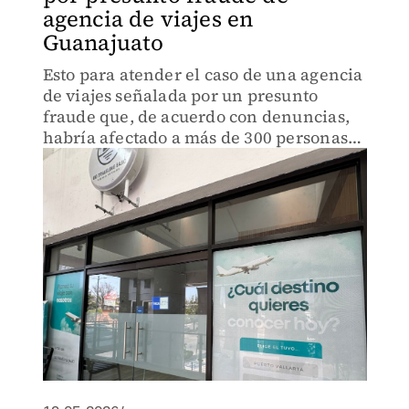
agencia de viajes en
Guanajuato
Esto para atender el caso de una agencia
de viajes señalada por un presunto
fraude que, de acuerdo con denuncias,
habría afectado a más de 300 personas
en el estado.