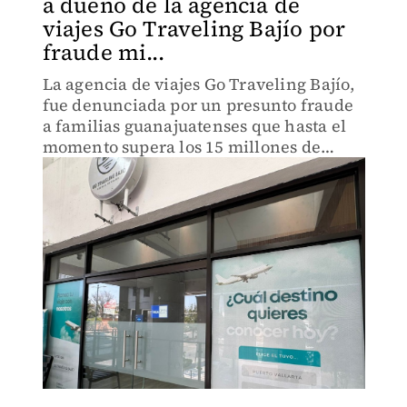
a dueño de la agencia de
viajes Go Traveling Bajío por
fraude mi...
La agencia de viajes Go Traveling Bajío,
fue denunciada por un presunto fraude
a familias guanajuatenses que hasta el
momento supera los 15 millones de
pesos.