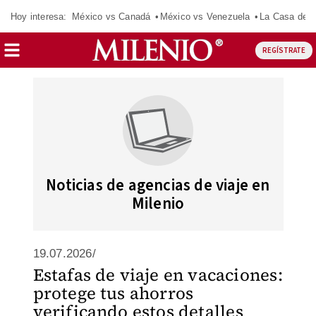
Hoy interesa:
México vs Canadá
México vs Venezuela
La Casa de 
REGÍSTRATE
Noticias de agencias de viaje en
Milenio
19.07.2026/
Estafas de viaje en vacaciones:
protege tus ahorros
verificando estos detalles