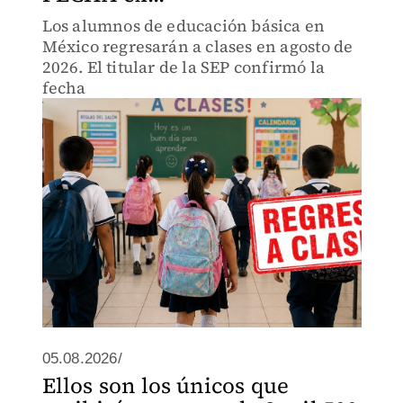
Los alumnos de educación básica en
México regresarán a clases en agosto de
2026. El titular de la SEP confirmó la
fecha
05.08.2026/
Ellos son los únicos que