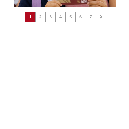
1
2
3
4
5
6
7