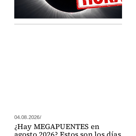
04.08.2026/
¿Hay MEGAPUENTES en
agosto 2026? Estos son los días