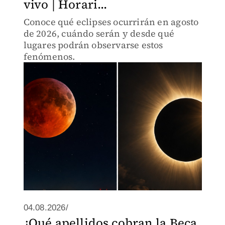
vivo | Horari...
Conoce qué eclipses ocurrirán en agosto
de 2026, cuándo serán y desde qué
lugares podrán observarse estos
fenómenos.
04.08.2026/
¿Qué apellidos cobran la Beca