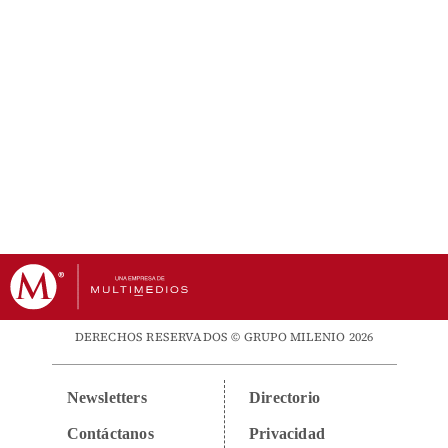
DERECHOS RESERVADOS © GRUPO MILENIO 2026
Newsletters
Directorio
Contáctanos
Privacidad