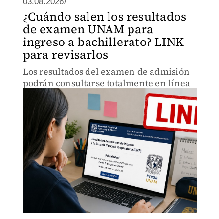
03.08.2026/
¿Cuándo salen los resultados
de examen UNAM para
ingreso a bachillerato? LINK
para revisarlos
Los resultados del examen de admisión
podrán consultarse totalmente en línea