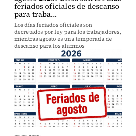
feriados oficiales de descanso
para traba...
Los días feriados oficiales son
decretados por ley para los trabajadores,
mientras agosto es una temporada de
descanso para los alumnos