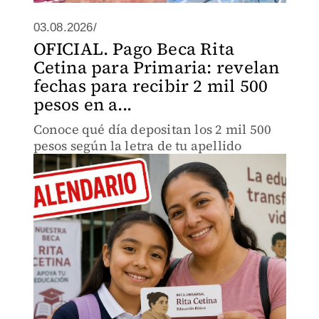
03.08.2026/
OFICIAL. Pago Beca Rita
Cetina para Primaria: revelan
fechas para recibir 2 mil 500
pesos en a...
Conoce qué día depositan los 2 mil 500
pesos según la letra de tu apellido