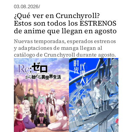
03.08.2026/
¿Qué ver en Crunchyroll?
Estos son todos los ESTRENOS
de anime que llegan en agosto
Nuevas temporadas, esperados estrenos
y adaptaciones de manga llegan al
catálogo de Crunchyroll durante agosto.