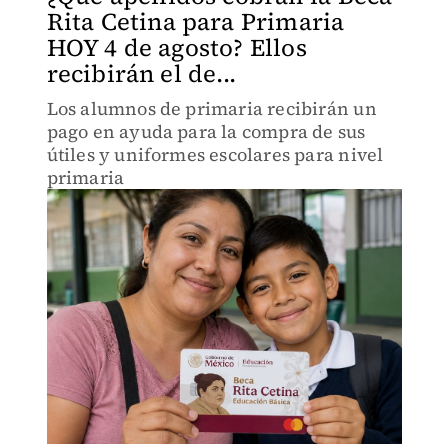
Rita Cetina para Primaria
HOY 4 de agosto? Ellos
recibirán el de...
Los alumnos de primaria recibirán un
pago en ayuda para la compra de sus
útiles y uniformes escolares para nivel
primaria