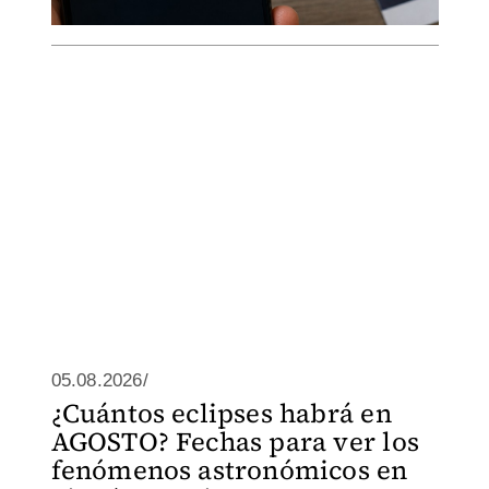
05.08.2026/
¿Cuántos eclipses habrá en
AGOSTO? Fechas para ver los
fenómenos astronómicos en