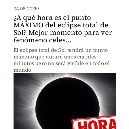
04.08.2026/
¿A qué hora es el punto
MÁXIMO del eclipse total de
Sol? Mejor momento para ver
fenómeno celes...
El eclipse total de Sol tendrá un punto
máximo que durará unos cuantos
minutos pero no será visible en todo el
mundo