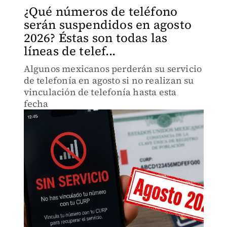
¿Qué números de teléfono
serán suspendidos en agosto
2026? Éstas son todas las
líneas de telef...
Algunos mexicanos perderán su servicio
de telefonía en agosto si no realizan su
vinculación de telefonía hasta esta
fecha