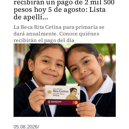
recibirán un pago de 2 mil 500
pesos hoy 5 de agosto: Lista
de apelli...
La Beca Rita Cetina para primaria se
dará anualmente. Conoce quiénes
recibirán el pago del día
05.08.2026/