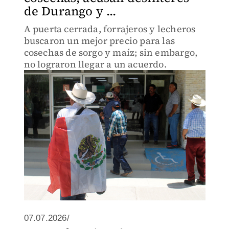
de Durango y ...
A puerta cerrada, forrajeros y lecheros
buscaron un mejor precio para las
cosechas de sorgo y maíz; sin embargo,
no lograron llegar a un acuerdo.
07.07.2026/