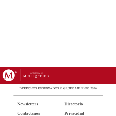
DERECHOS RESERVADOS © GRUPO MILENIO 2026
Newsletters
Directorio
Contáctanos
Privacidad