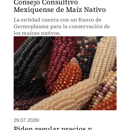
Consejo Consultivo
Mexiquense de Maíz Nativo
La entidad cuenta con un Banco de
Germoplasma para la conservación de
los maíces nativos.
29.07.2026/
Piden regular precios y