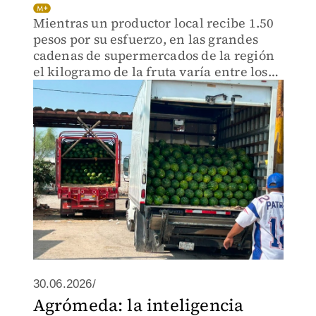
Mientras un productor local recibe 1.50
pesos por su esfuerzo, en las grandes
cadenas de supermercados de la región
el kilogramo de la fruta varía entre los
10 y los 25 pesos.
30.06.2026/
Agrómeda: la inteligencia