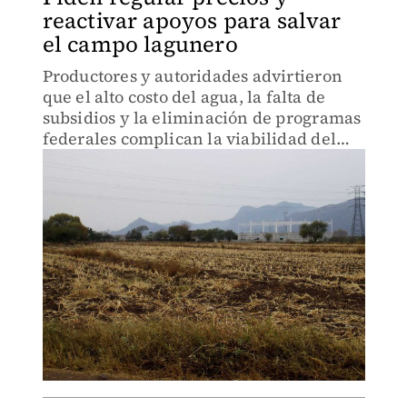
reactivar apoyos para salvar
el campo lagunero
Productores y autoridades advirtieron
que el alto costo del agua, la falta de
subsidios y la eliminación de programas
federales complican la viabilidad del
sector agropecuario en la Comarca
Lagunera.