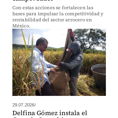
Con estas acciones se fortalecen las
bases para impulsar la competitividad y
rentabilidad del sector arrocero en
México.
29.07.2026/
Delfina Gómez instala el