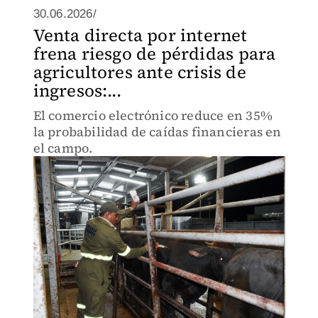
30.06.2026/
Venta directa por internet
frena riesgo de pérdidas para
agricultores ante crisis de
ingresos:...
El comercio electrónico reduce en 35%
la probabilidad de caídas financieras en
el campo.