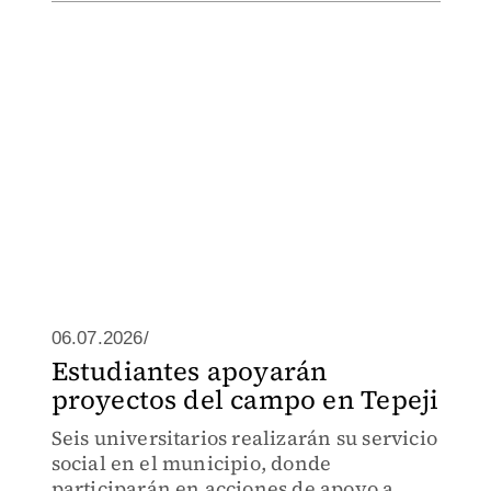
06.07.2026/
Estudiantes apoyarán
proyectos del campo en Tepeji
Seis universitarios realizarán su servicio
social en el municipio, donde
participarán en acciones de apoyo a