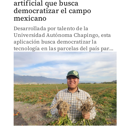
artificial que busca
democratizar el campo
mexicano
Desarrollada por talento de la
Universidad Autónoma Chapingo, esta
aplicación busca democratizar la
tecnología en las parcelas del país para
optimizar recursos y predecir cosechas.