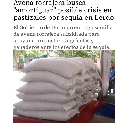
Avena forrajera busca
"amortiguar" posible crisis en
pastizales por sequía en Lerdo
El Gobierno de Durango entregó semilla
de avena forrajera subsidiada para
apoyar a productores agrícolas y
ganaderos ante los efectos de la sequía.