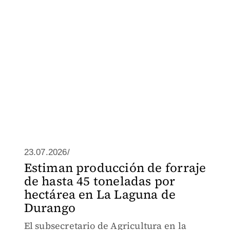
23.07.2026/
Estiman producción de forraje
de hasta 45 toneladas por
hectárea en La Laguna de
Durango
El subsecretario de Agricultura en la