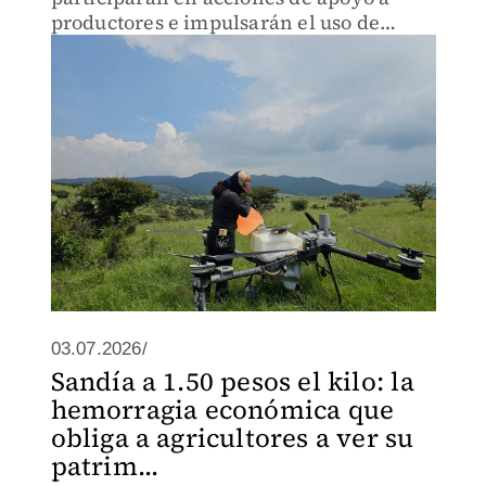
productores e impulsarán el uso de
tecnologías aplicadas a la agricultura
03.07.2026/
Sandía a 1.50 pesos el kilo: la
hemorragia económica que
obliga a agricultores a ver su
patrim...