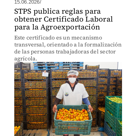
15.06.2026/
STPS publica reglas para
obtener Certificado Laboral
para la Agroexportación
Este certificado es un mecanismo
transversal, orientado a la formalización
de las personas trabajadoras del sector
agrícola.