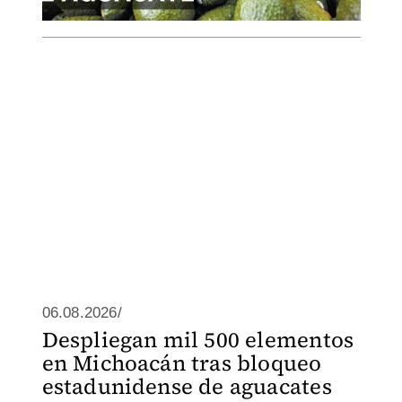
06.08.2026/
Despliegan mil 500 elementos
en Michoacán tras bloqueo
estadunidense de aguacates