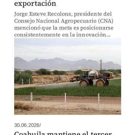
exportación
Jorge Esteve Recolons, presidente del
Consejo Nacional Agropecuario (CNA)
mencionó que la meta es posicionarse
consistentemente en la innovación
agrícola.
30.06.2026/
Coahuila mantiene el tercer