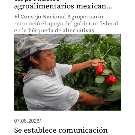
agroalimentarios mexican...
El Consejo Nacional Agropecuario
reconoció el apoyo del gobierno federal
en la búsqueda de alternativas.
07.08.2026/
Se establece comunicación