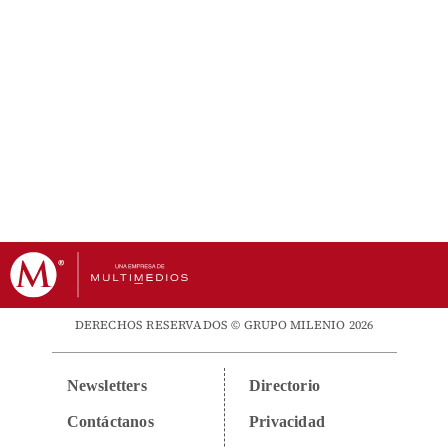
DERECHOS RESERVADOS © GRUPO MILENIO 2026
Newsletters
Directorio
Contáctanos
Privacidad