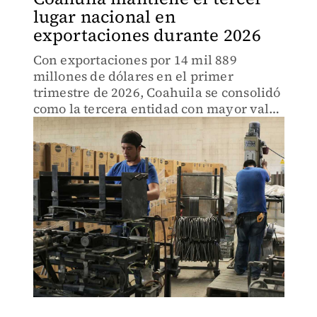
lugar nacional en
exportaciones durante 2026
Con exportaciones por 14 mil 889
millones de dólares en el primer
trimestre de 2026, Coahuila se consolidó
como la tercera entidad con mayor valor
exportador del país,