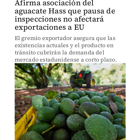
Afirma asociación del
aguacate Hass que pausa de
inspecciones no afectará
exportaciones a EU
El gremio exportador asegura que las
existencias actuales y el producto en
tránsito cubrirán la demanda del
mercado estadunidense a corto plazo.