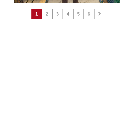
1
2
3
4
5
6