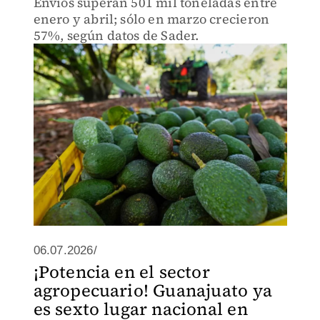
Envíos superan 501 mil toneladas entre
enero y abril; sólo en marzo crecieron
57%, según datos de Sader.
06.07.2026/
¡Potencia en el sector
agropecuario! Guanajuato ya
es sexto lugar nacional en