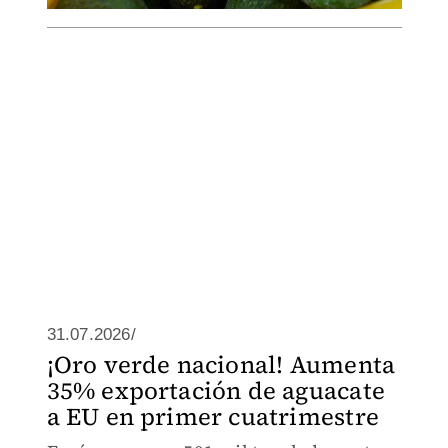
31.07.2026/
¡Oro verde nacional! Aumenta
35% exportación de aguacate
a EU en primer cuatrimestre