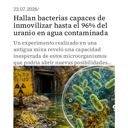
23.07.2026/
Hallan bacterias capaces de
inmovilizar hasta el 96% del
uranio en agua contaminada
Un experimento realizado en una
antigua mina reveló una capacidad
inesperada de estos microorganismos
que podría abrir nuevas posibilidades
para enfrentar la contaminación
radiactiva.