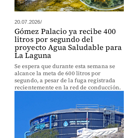
20.07.2026/
Gómez Palacio ya recibe 400
litros por segundo del
proyecto Agua Saludable para
La Laguna
Se espera que durante esta semana se
alcance la meta de 600 litros por
segundo, a pesar de la fuga registrada
recientemente en la red de conducción.