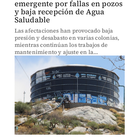
emergente por fallas en pozos
y baja recepción de Agua
Saludable
Las afectaciones han provocado baja
presión y desabasto en varias colonias,
mientras continúan los trabajos de
mantenimiento y ajuste en la
infraestructura hidráulica.