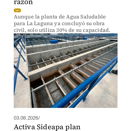
razón
Aunque la planta de Agua Saludable
para La Laguna ya concluyó su obra
civil, solo utiliza 30% de su capacidad.
03.08.2026/
Activa Sideapa plan