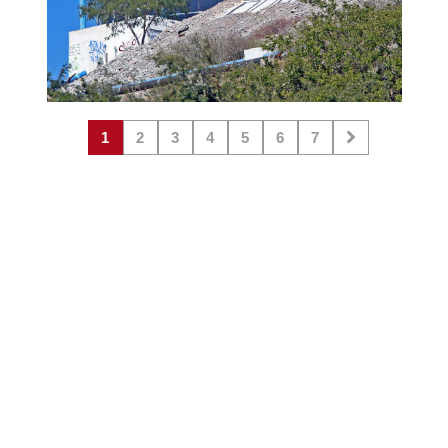
1
2
3
4
5
6
7