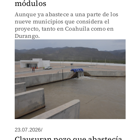
módulos
Aunque ya abastece a una parte de los
nueve municipios que considera el
proyecto, tanto en Coahuila como en
Durango.
23.07.2026/
Clausuran pozo que abastecía