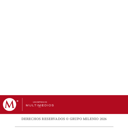
DERECHOS RESERVADOS © GRUPO MILENIO 2026