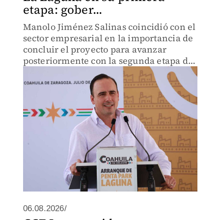
etapa: gober...
Manolo Jiménez Salinas coincidió con el
sector empresarial en la importancia de
concluir el proyecto para avanzar
posteriormente con la segunda etapa de
los ramales hacia los municipios.
06.08.2026/