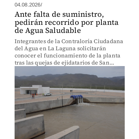
04.08.2026/
Ante falta de suministro,
pedirán recorrido por planta
de Agua Saludable
Integrantes de la Contraloría Ciudadana
del Agua en La Laguna solicitarán
conocer el funcionamiento de la planta
tras las quejas de ejidatarios de San
Pedro que aseguran no recibir el
suministro.