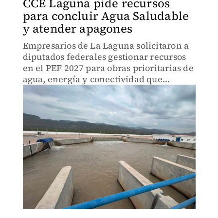
CCE Laguna pide recursos
para concluir Agua Saludable
y atender apagones
Empresarios de La Laguna solicitaron a
diputados federales gestionar recursos
en el PEF 2027 para obras prioritarias de
agua, energía y conectividad que
impulsen el desarrollo regional.