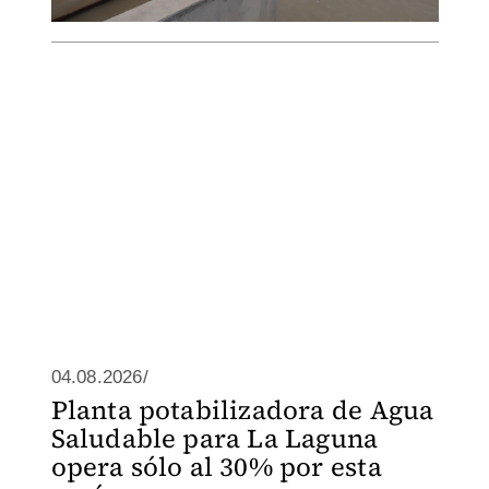
04.08.2026/
Planta potabilizadora de Agua
Saludable para La Laguna
opera sólo al 30% por esta