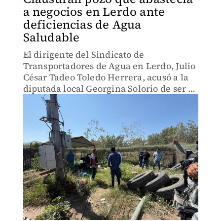
a negocios en Lerdo ante
deficiencias de Agua
Saludable
El dirigente del Sindicato de
Transportadores de Agua en Lerdo, Julio
César Tadeo Toledo Herrera, acusó a la
diputada local Georgina Solorio de ser la
artífice de esa operación.