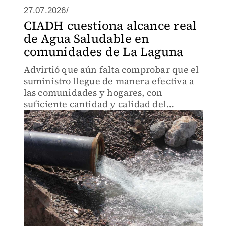
27.07.2026/
CIADH cuestiona alcance real
de Agua Saludable en
comunidades de La Laguna
Advirtió que aún falta comprobar que el
suministro llegue de manera efectiva a
las comunidades y hogares, con
suficiente cantidad y calidad del
recurso.