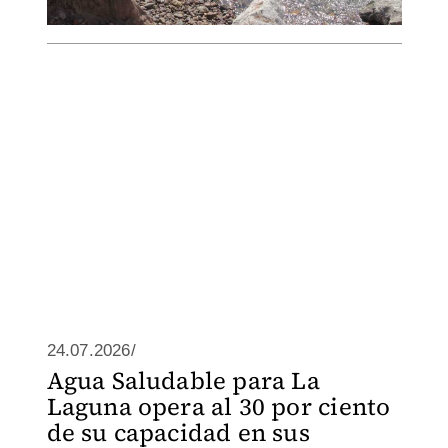
24.07.2026/
Agua Saludable para La
Laguna opera al 30 por ciento
de su capacidad en sus