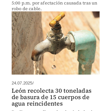
5:00 p.m. por afectación causada tras un
robo de cable.
24.07.2025/
León recolecta 30 toneladas
de basura de 15 cuerpos de
agua reincidentes