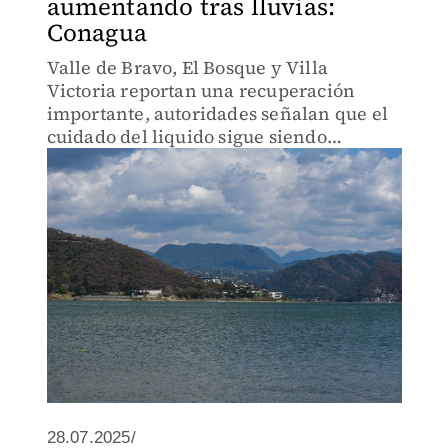
aumentando tras lluvias:
Conagua
Valle de Bravo, El Bosque y Villa
Victoria reportan una recuperación
importante, autoridades señalan que el
cuidado del liquido sigue siendo
primordial.
28.07.2025/