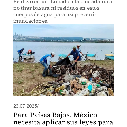
Realizaron un llamado a la ciudadanía a
no tirar basura ni residuos en estos
cuerpos de agua para así prevenir
inundaciones.
23.07.2025/
Para Países Bajos, México
necesita aplicar sus leyes para