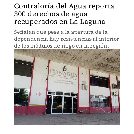
Contraloría del Agua reporta
300 derechos de agua
recuperados en La Laguna
Señalan que pese a la apertura de la
dependencia hay resistencias al interior
de los módulos de riego en la región.