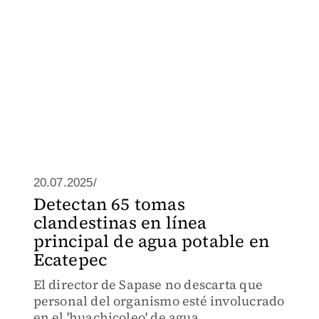
20.07.2025/
Detectan 65 tomas
clandestinas en línea
principal de agua potable en
Ecatepec
El director de Sapase no descarta que
personal del organismo esté involucrado
en el 'huachicoleo' de agua.