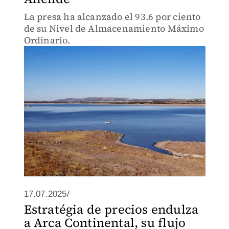
La presa ha alcanzado el 93.6 por ciento
de su Nivel de Almacenamiento Máximo
Ordinario.
17.07.2025/
Estratégia de precios endulza
a Arca Continental, su flujo