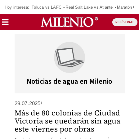
Hoy interesa:
Toluca vs LAFC
Real Salt Lake vs Atlante
Maratón C
REGÍSTRATE
Noticias de agua en Milenio
29.07.2025/
Más de 80 colonias de Ciudad
Victoria se quedarán sin agua
este viernes por obras