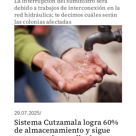
La interrupción del suministro será
debido a trabajos de interconexión en la
red hidráulica; te decimos cuáles serán
las colonias afectadas
29.07.2025/
Sistema Cutzamala logra 60%
de almacenamiento y sigue