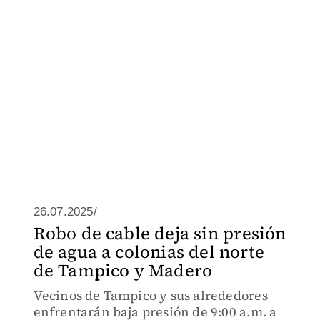
26.07.2025/
Robo de cable deja sin presión
de agua a colonias del norte
de Tampico y Madero
Vecinos de Tampico y sus alrededores
enfrentarán baja presión de 9:00 a.m. a