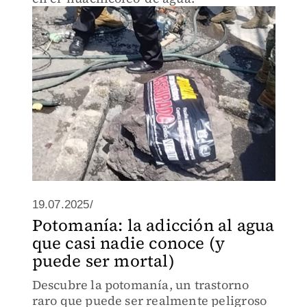
19.07.2025/
Potomanía: la adicción al agua
que casi nadie conoce (y
puede ser mortal)
Descubre la potomanía, un trastorno
raro que puede ser realmente peligroso