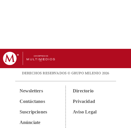
DERECHOS RESERVADOS © GRUPO MILENIO 2026
Newsletters
Directorio
Contáctanos
Privacidad
Suscripciones
Aviso Legal
Anúnciate