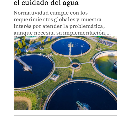
el cuidado del agua
Normatividad cumple con los
requerimientos globales y muestra
interés por atender la problemática,
aunque necesita su implementación,
dijo embajador