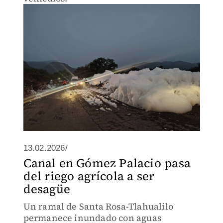
13.02.2026/
Canal en Gómez Palacio pasa
del riego agrícola a ser
desagüe
Un ramal de Santa Rosa-Tlahualilo
permanece inundado con aguas