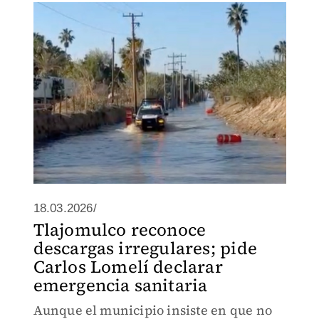
18.03.2026/
Tlajomulco reconoce
descargas irregulares; pide
Carlos Lomelí declarar
emergencia sanitaria
Aunque el municipio insiste en que no