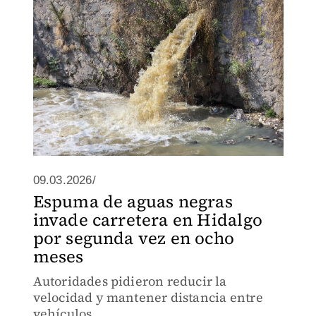
09.03.2026/
Espuma de aguas negras
invade carretera en Hidalgo
por segunda vez en ocho
meses
Autoridades pidieron reducir la
velocidad y mantener distancia entre
vehículos.