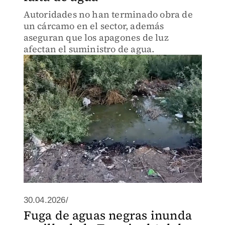
Autoridades no han terminado obra de
un cárcamo en el sector, además
aseguran que los apagones de luz
afectan el suministro de agua.
30.04.2026/
Fuga de aguas negras inunda