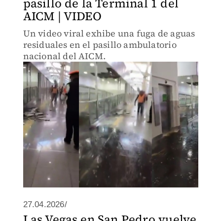
pasillo de la Terminal 1 del
AICM | VIDEO
Un video viral exhibe una fuga de aguas
residuales en el pasillo ambulatorio
nacional del AICM.
27.04.2026/
Las Vegas en San Pedro vuelve