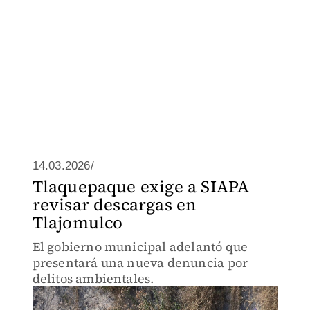
14.03.2026/
Tlaquepaque exige a SIAPA
revisar descargas en
Tlajomulco
El gobierno municipal adelantó que
presentará una nueva denuncia por
delitos ambientales.