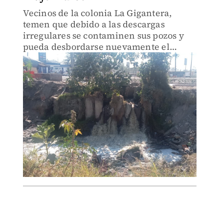
Vecinos de la colonia La Gigantera,
temen que debido a las descargas
irregulares se contaminen sus pozos y
pueda desbordarse nuevamente el
arroyo