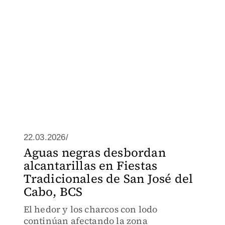
22.03.2026/
Aguas negras desbordan
alcantarillas en Fiestas
Tradicionales de San José del
Cabo, BCS
El hedor y los charcos con lodo
continúan afectando la zona