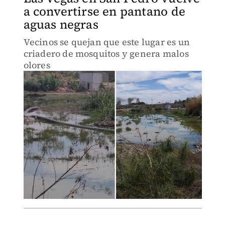
a convertirse en pantano de
aguas negras
Vecinos se quejan que este lugar es un
criadero de mosquitos y genera malos
olores