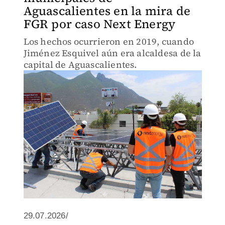
Aguascalientes en la mira de
FGR por caso Next Energy
Los hechos ocurrieron en 2019, cuando
Jiménez Esquivel aún era alcaldesa de la
capital de Aguascalientes.
29.07.2026/