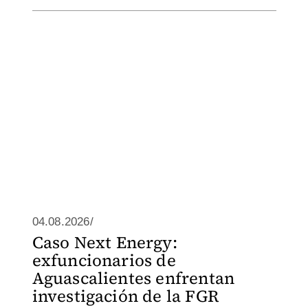
04.08.2026/
Caso Next Energy:
exfuncionarios de
Aguascalientes enfrentan
investigación de la FGR