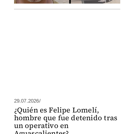
29.07.2026/
¿Quién es Felipe Lomelí,
hombre que fue detenido tras
un operativo en
Aguascalientes?