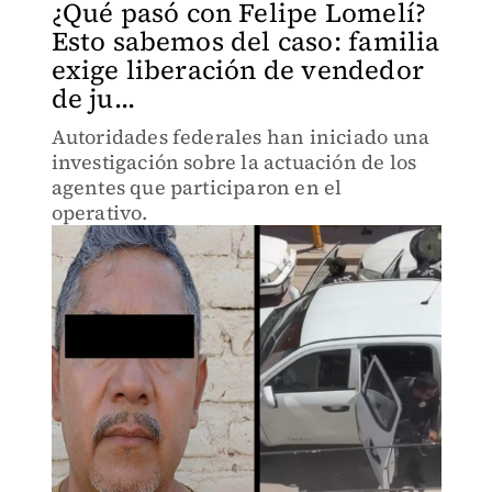
¿Qué pasó con Felipe Lomelí?
Esto sabemos del caso: familia
exige liberación de vendedor
de ju...
Autoridades federales han iniciado una
investigación sobre la actuación de los
agentes que participaron en el
operativo.