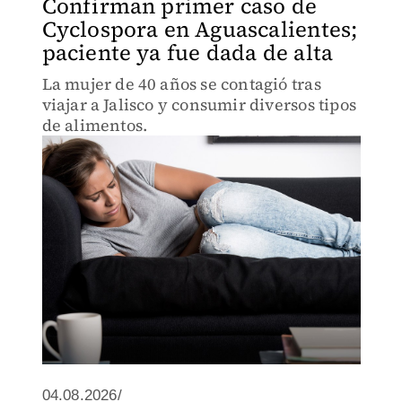
Confirman primer caso de
Cyclospora en Aguascalientes;
paciente ya fue dada de alta
La mujer de 40 años se contagió tras
viajar a Jalisco y consumir diversos tipos
de alimentos.
04.08.2026/