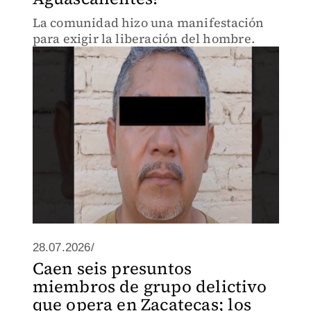
La comunidad hizo una manifestación
para exigir la liberación del hombre.
28.07.2026/
Caen seis presuntos
miembros de grupo delictivo
que opera en Zacatecas; los