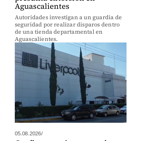
Aguascalientes
Autoridades investigan a un guardia de
seguridad por realizar disparos dentro
de una tienda departamental en
Aguascalientes.
05.08.2026/