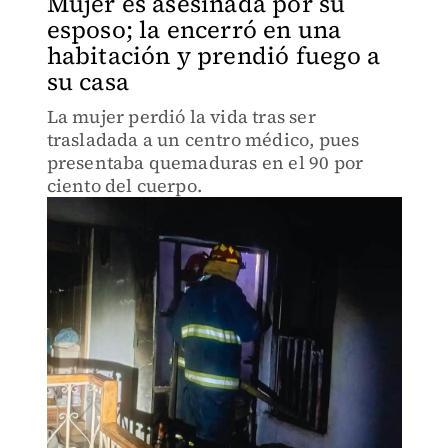
Mujer es asesinada por su
esposo; la encerró en una
habitación y prendió fuego a
su casa
La mujer perdió la vida tras ser
trasladada a un centro médico, pues
presentaba quemaduras en el 90 por
ciento del cuerpo.