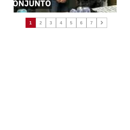
1
2
3
4
5
6
7