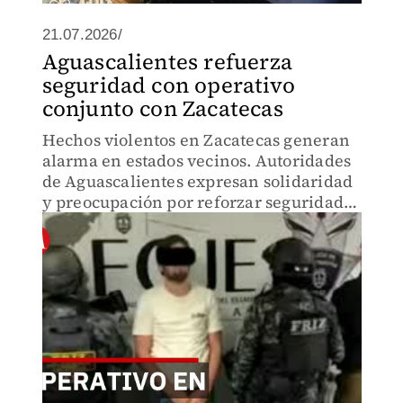
21.07.2026/
Aguascalientes refuerza
seguridad con operativo
conjunto con Zacatecas
Hechos violentos en Zacatecas generan
alarma en estados vecinos. Autoridades
de Aguascalientes expresan solidaridad
y preocupación por reforzar seguridad
en comunidades fronterizas.