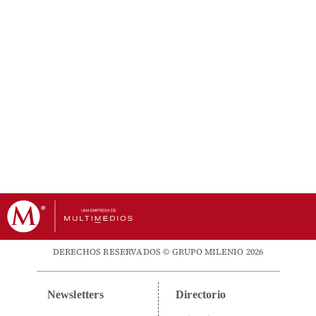
DERECHOS RESERVADOS © GRUPO MILENIO 2026
Newsletters
Directorio