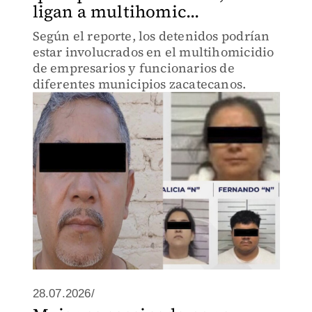
ligan a multihomic...
Según el reporte, los detenidos podrían
estar involucrados en el multihomicidio
de empresarios y funcionarios de
diferentes municipios zacatecanos.
28.07.2026/