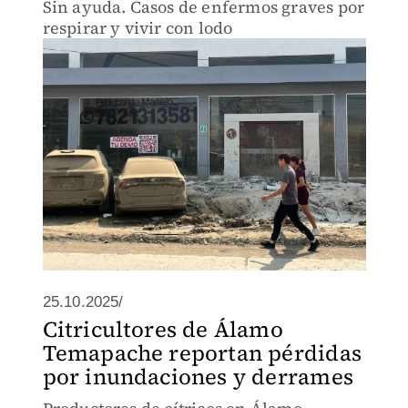
Sin ayuda. Casos de enfermos graves por
respirar y vivir con lodo
25.10.2025/
Citricultores de Álamo
Temapache reportan pérdidas
por inundaciones y derrames