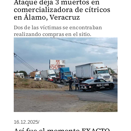
Ataque deja 3 muertos en
comercializadora de cítricos
en Álamo, Veracruz
Dos de las víctimas se encontraban
realizando compras en el sitio.
16.12.2025/
Así fue el momento EXACTO