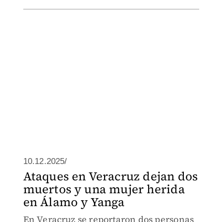
10.12.2025/
Ataques en Veracruz dejan dos
muertos y una mujer herida
en Álamo y Yanga
En Veracruz se reportaron dos personas