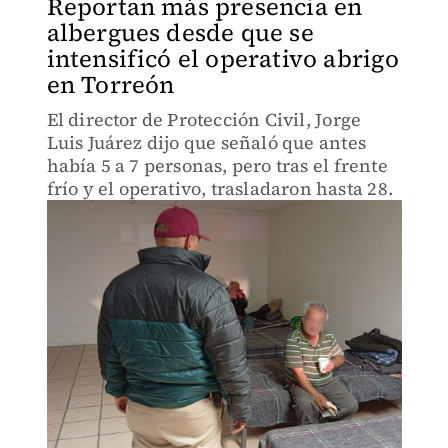
Reportan más presencia en
albergues desde que se
intensificó el operativo abrigo
en Torreón
El director de Protección Civil, Jorge
Luis Juárez dijo que señaló que antes
había 5 a 7 personas, pero tras el frente
frío y el operativo, trasladaron hasta 28.