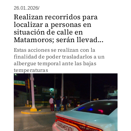
26.01.2026/
Realizan recorridos para
localizar a personas en
situación de calle en
Matamoros; serán llevad...
Estas acciones se realizan con la
finalidad de poder trasladarlos a un
albergue temporal ante las bajas
temperaturas