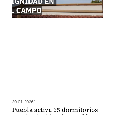
30.01.2026/
Puebla activa 65 dormitorios