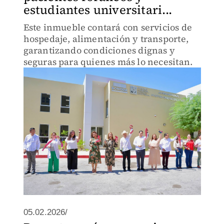
estudiantes universitari...
Este inmueble contará con servicios de
hospedaje, alimentación y transporte,
garantizando condiciones dignas y
seguras para quienes más lo necesitan.
05.02.2026/