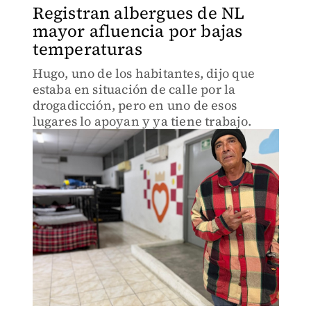
Registran albergues de NL
mayor afluencia por bajas
temperaturas
Hugo, uno de los habitantes, dijo que
estaba en situación de calle por la
drogadicción, pero en uno de esos
lugares lo apoyan y ya tiene trabajo.