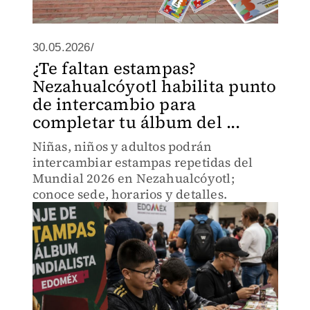
30.05.2026/
¿Te faltan estampas?
Nezahualcóyotl habilita punto
de intercambio para
completar tu álbum del ...
Niñas, niños y adultos podrán
intercambiar estampas repetidas del
Mundial 2026 en Nezahualcóyotl;
conoce sede, horarios y detalles.