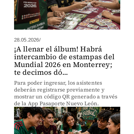
28.05.2026/
¡A llenar el álbum! Habrá
intercambio de estampas del
Mundial 2026 en Monterrey;
te decimos dó...
Para poder ingresar, los asistentes
deberán registrarse previamente y
mostrar un código QR generado a través
de la App Pasaporte Nuevo León.