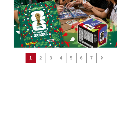
1
2
3
4
5
6
7