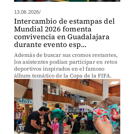
13.06.2026/
Intercambio de estampas del
Mundial 2026 fomenta
convivencia en Guadalajara
durante evento esp...
Además de buscar sus cromos restantes,
los asistentes podían participar en retos
deportivos inspirados en el famoso
álbum temático de la Copa de la FIFA.