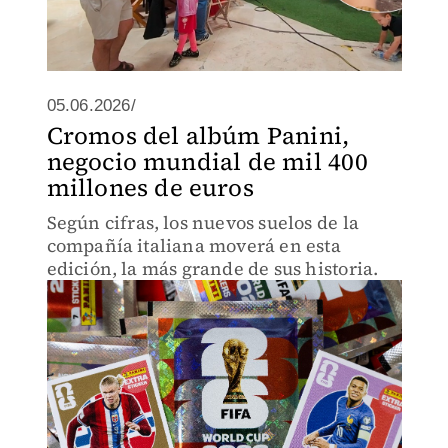
05.06.2026/
Cromos del albúm Panini,
negocio mundial de mil 400
millones de euros
Según cifras, los nuevos suelos de la
compañía italiana moverá en esta
edición, la más grande de sus historia.