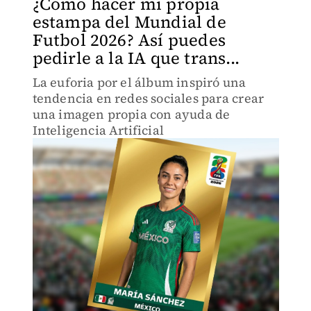
¿Cómo hacer mi propia
estampa del Mundial de
Futbol 2026? Así puedes
pedirle a la IA que trans...
La euforia por el álbum inspiró una
tendencia en redes sociales para crear
una imagen propia con ayuda de
Inteligencia Artificial