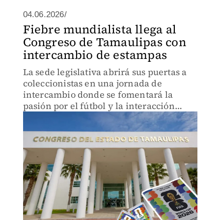
04.06.2026/
Fiebre mundialista llega al
Congreso de Tamaulipas con
intercambio de estampas
La sede legislativa abrirá sus puertas a
coleccionistas en una jornada de
intercambio donde se fomentará la
pasión por el fútbol y la interacción
entre participantes rumbo al Mundial.