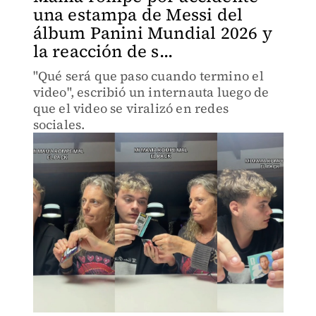
una estampa de Messi del
álbum Panini Mundial 2026 y
la reacción de s...
"Qué será que paso cuando termino el
video", escribió un internauta luego de
que el video se viralizó en redes
sociales.