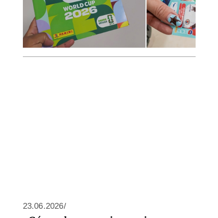
23.06.2026/