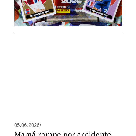
05.06.2026/
Mamá rompe por accidente