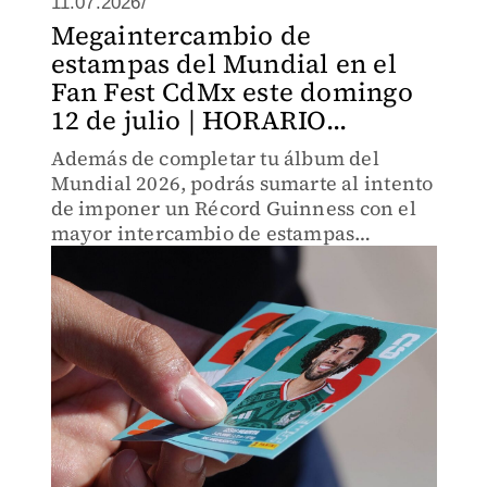
11.07.2026/
Megaintercambio de
estampas del Mundial en el
Fan Fest CdMx este domingo
12 de julio | HORARIO...
Además de completar tu álbum del
Mundial 2026, podrás sumarte al intento
de imponer un Récord Guinness con el
mayor intercambio de estampas
deportivas.