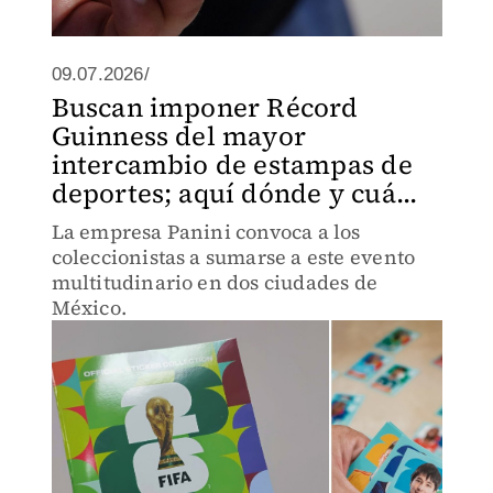
09.07.2026/
Buscan imponer Récord
Guinness del mayor
intercambio de estampas de
deportes; aquí dónde y cuá...
La empresa Panini convoca a los
coleccionistas a sumarse a este evento
multitudinario en dos ciudades de
México.