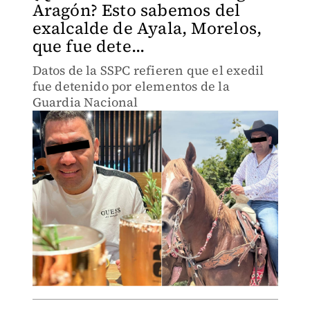
Aragón? Esto sabemos del
exalcalde de Ayala, Morelos,
que fue dete...
Datos de la SSPC refieren que el exedil
fue detenido por elementos de la
Guardia Nacional