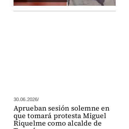
30.06.2026/
Aprueban sesión solemne en
que tomará protesta Miguel
Riquelme como alcalde de