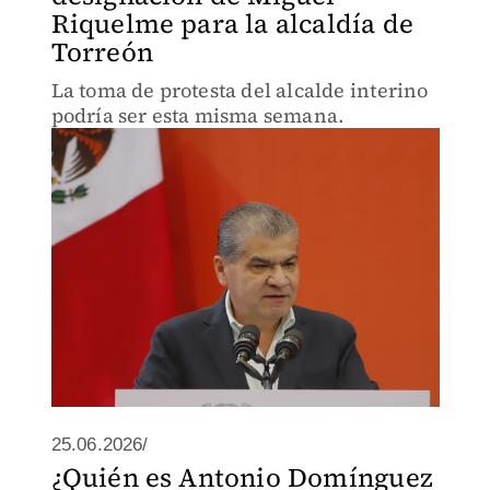
Riquelme para la alcaldía de
Torreón
La toma de protesta del alcalde interino
podría ser esta misma semana.
25.06.2026/
¿Quién es Antonio Domínguez