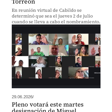
Torreón
En reunión virtual de Cabildo se
determinó que sea el jueves 2 de julio
cuando se lleva a cabo el nombramiento.
29.06.2026/
Pleno votará este martes
designación de Miguel