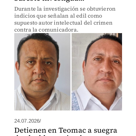
Durante la investigación se obtuvieron
indicios que señalan al edil como
supuesto autor intelectual del crimen
contra la comunicadora.
24.07.2026/
Detienen en Teomac a suegra