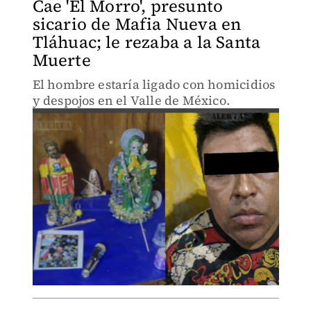
Cae 'El Morro', presunto
sicario de Mafia Nueva en
Tláhuac; le rezaba a la Santa
Muerte
El hombre estaría ligado con homicidios
y despojos en el Valle de México.