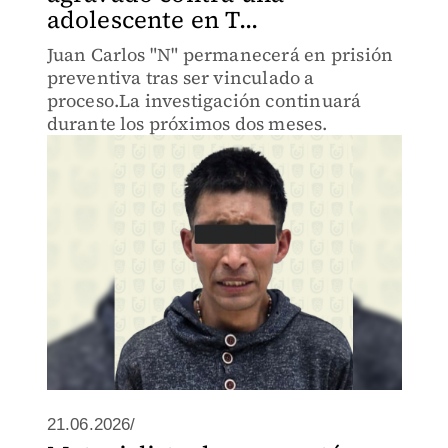
adolescente en T...
Juan Carlos "N" permanecerá en prisión
preventiva tras ser vinculado a
proceso.La investigación continuará
durante los próximos dos meses.
21.06.2026/