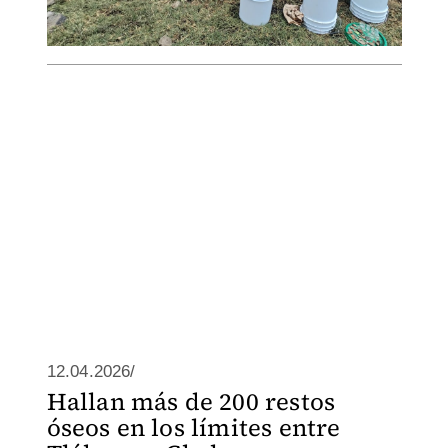
12.04.2026/
Hallan más de 200 restos
óseos en los límites entre