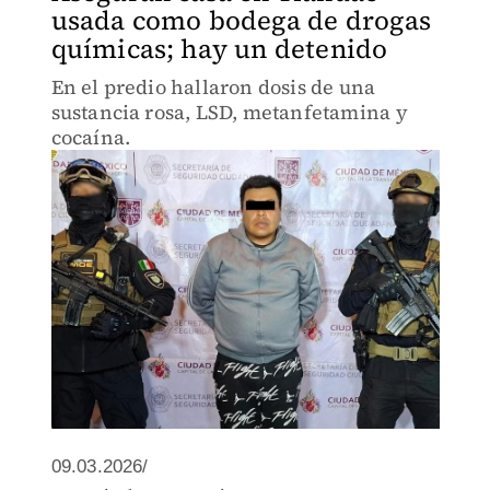
usada como bodega de drogas
químicas; hay un detenido
En el predio hallaron dosis de una
sustancia rosa, LSD, metanfetamina y
cocaína.
09.03.2026/