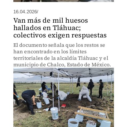
16.04.2026/
Van más de mil huesos
hallados en Tláhuac;
colectivos exigen respuestas
El documento señala que los restos se
han encontrado en los límites
territoriales de la alcaldía Tláhuac y el
municipio de Chalco, Estado de México.