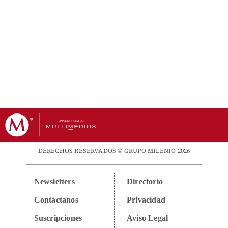
DERECHOS RESERVADOS © GRUPO MILENIO 2026
Newsletters
Directorio
Contáctanos
Privacidad
Suscripciones
Aviso Legal