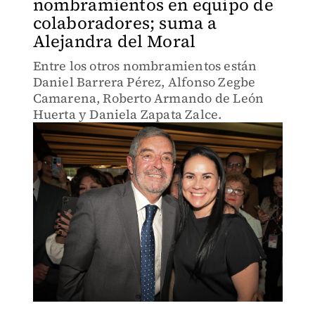
nombramientos en equipo de
colaboradores; suma a
Alejandra del Moral
Entre los otros nombramientos están
Daniel Barrera Pérez, Alfonso Zegbe
Camarena, Roberto Armando de León
Huerta y Daniela Zapata Zalce.