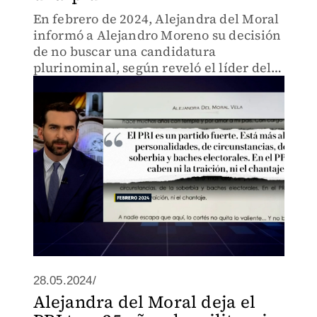
En febrero de 2024, Alejandra del Moral
informó a Alejandro Moreno su decisión
de no buscar una candidatura
plurinominal, según reveló el líder del
PRI.
28.05.2024/
Alejandra del Moral deja el