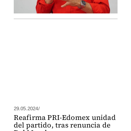
29.05.2024/
Reafirma PRI-Edomex unidad
del partido, tras renuncia de