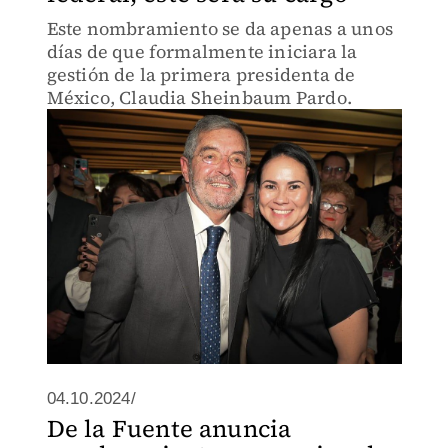
Este nombramiento se da apenas a unos
días de que formalmente iniciara la
gestión de la primera presidenta de
México, Claudia Sheinbaum Pardo.
04.10.2024/
De la Fuente anuncia