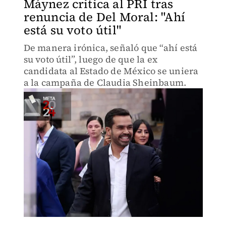
Máynez critica al PRI tras
renuncia de Del Moral: "Ahí
está su voto útil"
De manera irónica, señaló que “ahí está
su voto útil”, luego de que la ex
candidata al Estado de México se uniera
a la campaña de Claudia Sheinbaum.