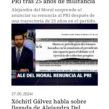
PRI tras 25 años de militancia
Alejandra del Moral sorprende al
anunciar su renuncia al PRI después de
una trayectoria de 25 años en el partido.
27.05.2024/
Xóchitl Gálvez habla sobre
llegada de Alejandra Del