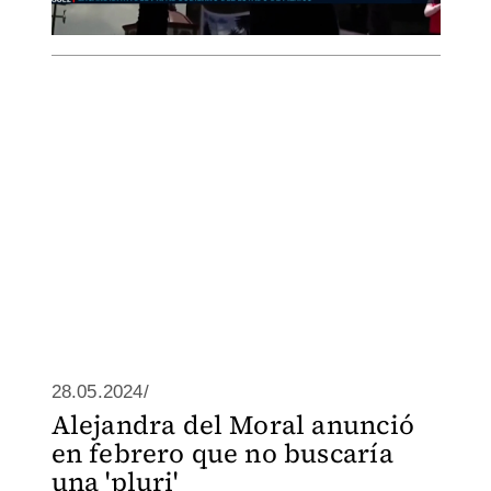
28.05.2024/
Alejandra del Moral anunció
en febrero que no buscaría
una 'pluri'