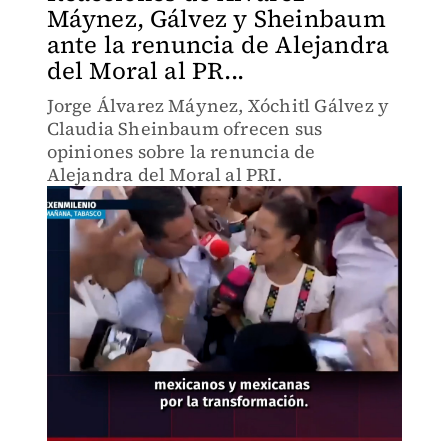
Máynez, Gálvez y Sheinbaum
ante la renuncia de Alejandra
del Moral al PR...
Jorge Álvarez Máynez, Xóchitl Gálvez y
Claudia Sheinbaum ofrecen sus
opiniones sobre la renuncia de
Alejandra del Moral al PRI.