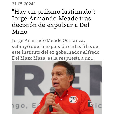
31.05.2024/
"Hay un priismo lastimado":
Jorge Armando Meade tras
decisión de expulsar a Del
Mazo
Jorge Armando Meade Ocaranza,
subrayó que la expulsión de las filas de
este instituto del ex gobernador Alfredo
Del Mazo Maza, es la respuesta a un
“priismo lastimado".