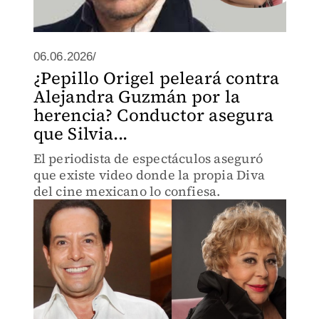
06.06.2026/
¿Pepillo Origel peleará contra
Alejandra Guzmán por la
herencia? Conductor asegura
que Silvia...
El periodista de espectáculos aseguró
que existe video donde la propia Diva
del cine mexicano lo confiesa.