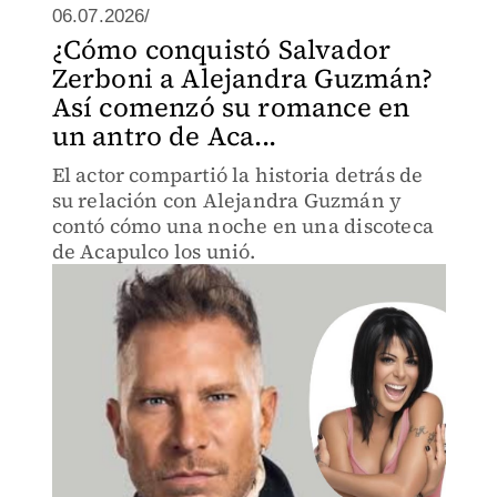
06.07.2026/
¿Cómo conquistó Salvador
Zerboni a Alejandra Guzmán?
Así comenzó su romance en
un antro de Aca...
El actor compartió la historia detrás de
su relación con Alejandra Guzmán y
contó cómo una noche en una discoteca
de Acapulco los unió.