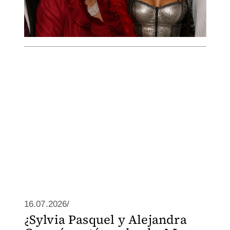
16.07.2026/
¿Sylvia Pasquel y Alejandra