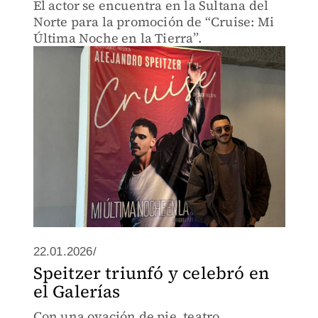
El actor se encuentra en la Sultana del
Norte para la promoción de “Cruise: Mi
Última Noche en la Tierra”.
22.01.2026/
Speitzer triunfó y celebró en
el Galerías
Con una ovación de pie, teatro