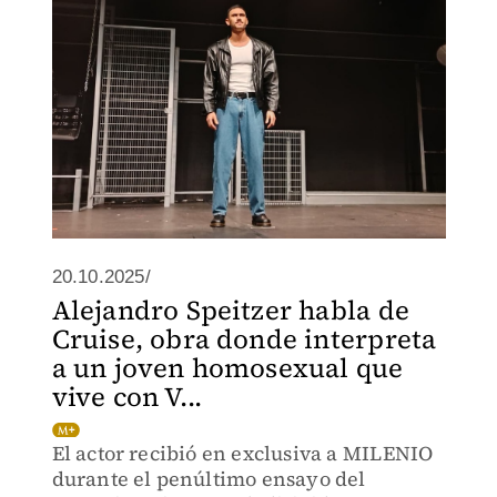
20.10.2025/
Alejandro Speitzer habla de
Cruise, obra donde interpreta
a un joven homosexual que
vive con V...
El actor recibió en exclusiva a MILENIO
durante el penúltimo ensayo del