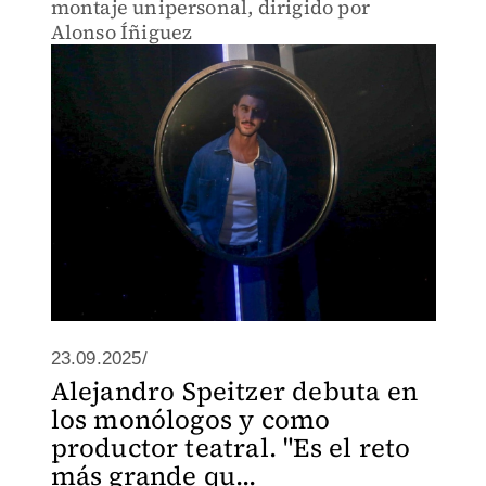
montaje unipersonal, dirigido por
Alonso Íñiguez
23.09.2025/
Alejandro Speitzer debuta en
los monólogos y como
productor teatral. "Es el reto
más grande qu...