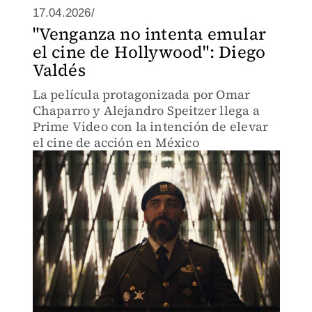
17.04.2026/
"Venganza no intenta emular
el cine de Hollywood": Diego
Valdés
La película protagonizada por Omar
Chaparro y Alejandro Speitzer llega a
Prime Video con la intención de elevar
el cine de acción en México