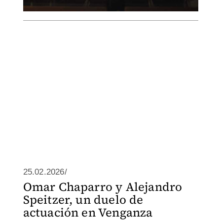
25.02.2026/
Omar Chaparro y Alejandro
Speitzer, un duelo de
actuación en Venganza