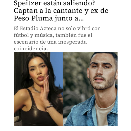
Speitzer están saliendo?
Captan a la cantante y ex de
Peso Pluma junto a...
El Estadio Azteca no solo vibró con
fútbol y música, también fue el
escenario de una inesperada
coincidencia.