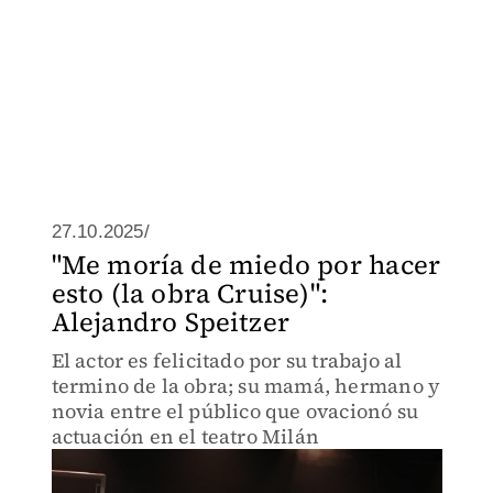
27.10.2025/
"Me moría de miedo por hacer
esto (la obra Cruise)":
Alejandro Speitzer
El actor es felicitado por su trabajo al
termino de la obra; su mamá, hermano y
novia entre el público que ovacionó su
actuación en el teatro Milán