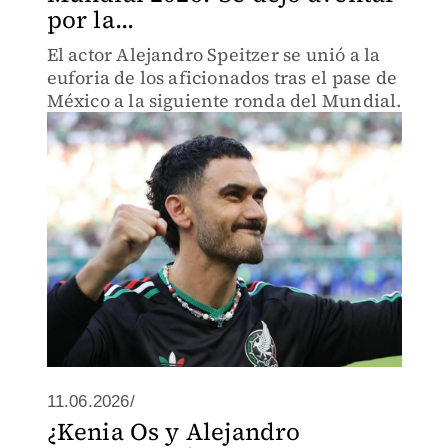
por la...
El actor Alejandro Speitzer se unió a la
euforia de los aficionados tras el pase de
México a la siguiente ronda del Mundial.
11.06.2026/
¿Kenia Os y Alejandro