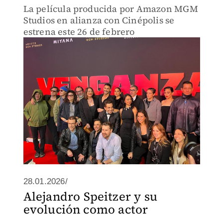
La película producida por Amazon MGM
Studios en alianza con Cinépolis se
estrena este 26 de febrero
28.01.2026/
Alejandro Speitzer y su
evolución como actor