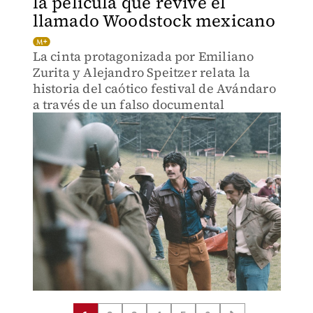
la película que revive el
llamado Woodstock mexicano
La cinta protagonizada por Emiliano
Zurita y Alejandro Speitzer relata la
historia del caótico festival de Avándaro
a través de un falso documental