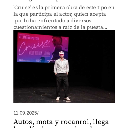
'Cruise' es la primera obra de este tipo en
la que participa el actor, quien acepta
que lo ha enfrentado a diversos
cuestionamientos a raíz de la puesta
LGBT+
11.09.2025/
Autos, mota y rocanrol, llega