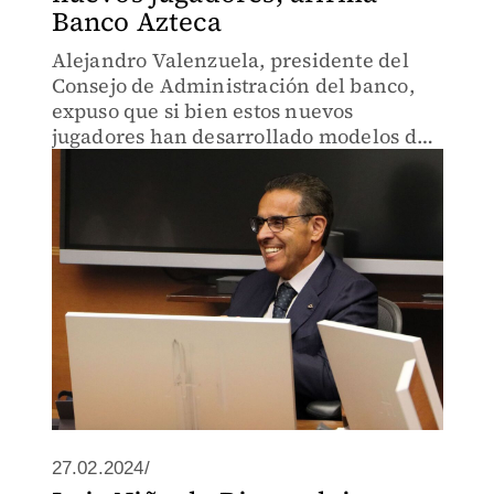
Banco Azteca
Alejandro Valenzuela, presidente del
Consejo de Administración del banco,
expuso que si bien estos nuevos
jugadores han desarrollado modelos de
negocio interesantes, los clientes
continúan buscando los canales físicos.
27.02.2024/