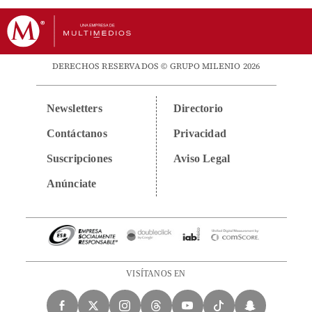
DERECHOS RESERVADOS © GRUPO MILENIO 2026
Newsletters
Directorio
Contáctanos
Privacidad
Suscripciones
Aviso Legal
Anúnciate
VISÍTANOS EN