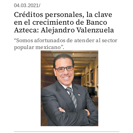
04.03.2021/
Créditos personales, la clave
en el crecimiento de Banco
Azteca: Alejandro Valenzuela
“Somos afortunados de atender al sector
popular mexicano”.