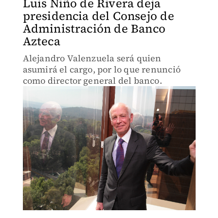
Luis Niño de Rivera deja
presidencia del Consejo de
Administración de Banco
Azteca
Alejandro Valenzuela será quien
asumirá el cargo, por lo que renunció
como director general del banco.