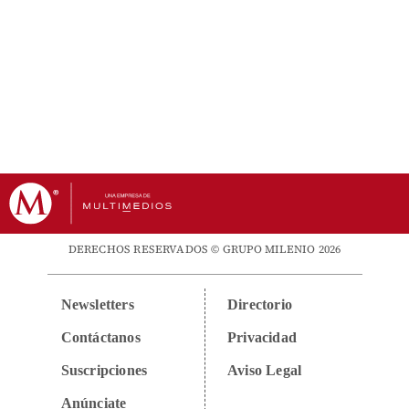
DERECHOS RESERVADOS © GRUPO MILENIO 2026
Newsletters
Directorio
Contáctanos
Privacidad
Suscripciones
Aviso Legal
Anúnciate