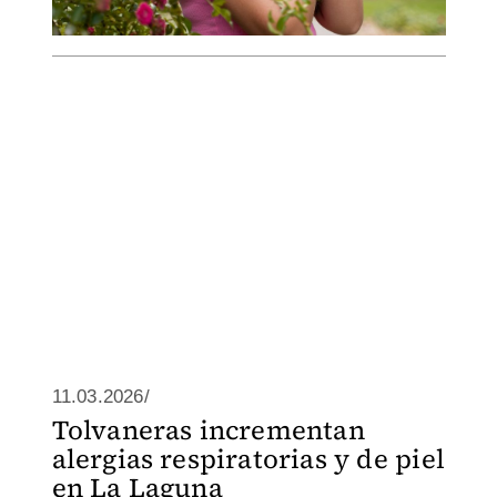
11.03.2026/
Tolvaneras incrementan
alergias respiratorias y de piel
en La Laguna