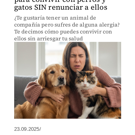
gatos SIN renunciar a ellos
¿Te gustaría tener un animal de
compañía pero sufres de alguna alergia?
Te decimos cómo puedes convivir con
ellos sin arriesgar tu salud
23.09.2025/