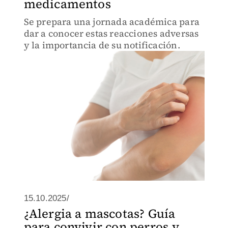
medicamentos
Se prepara una jornada académica para
dar a conocer estas reacciones adversas
y la importancia de su notificación.
15.10.2025/
¿Alergia a mascotas? Guía
para convivir con perros y