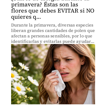
primavera? Éstas son las
flores que debes EVITAR si NO
quieres q...
Durante la primavera, diversas especies
liberan grandes cantidades de polen que
afectan a personas sensibles, por lo que
identificarlas y evitarlas puede ayudar a
reducir molestias.