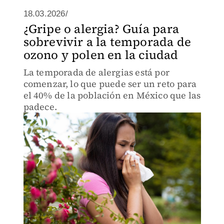
18.03.2026/
¿Gripe o alergia? Guía para
sobrevivir a la temporada de
ozono y polen en la ciudad
La temporada de alergias está por
comenzar, lo que puede ser un reto para
el 40% de la población en México que las
padece.