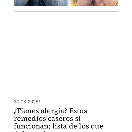
30.03.2026/
¿Tienes alergia? Estos
remedios caseros sí
funcionan; lista de los que