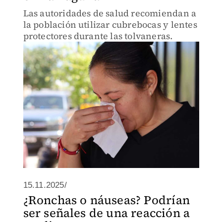
Las autoridades de salud recomiendan a
la población utilizar cubrebocas y lentes
protectores durante las tolvaneras.
15.11.2025/
¿Ronchas o náuseas? Podrían
ser señales de una reacción a