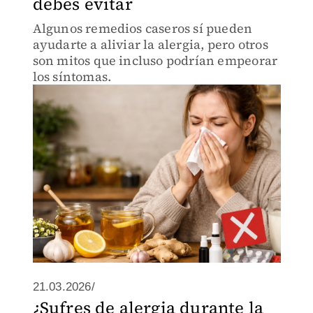
debes evitar
Algunos remedios caseros sí pueden
ayudarte a aliviar la alergia, pero otros
son mitos que incluso podrían empeorar
los síntomas.
21.03.2026/
¿Sufres de alergia durante la