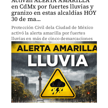
Activan ALERTA AMARILLA
en CdMx por fuertes lluvias y
granizo en estas alcaldías HOY
30 de ma...
Protección Civil dela Ciudad de México
activó la alerta amarilla por fuertes
lluvias en más de cinco demarcaciones