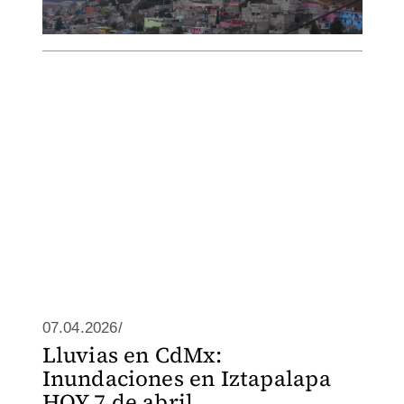
07.04.2026/
Lluvias en CdMx:
Inundaciones en Iztapalapa
HOY 7 de abril