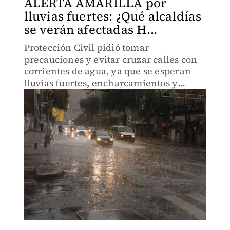
ALERTA AMARILLA por
lluvias fuertes: ¿Qué alcaldías
se verán afectadas H...
Protección Civil pidió tomar
precauciones y evitar cruzar calles con
corrientes de agua, ya que se esperan
lluvias fuertes, encharcamientos y
posible caída de granizo.