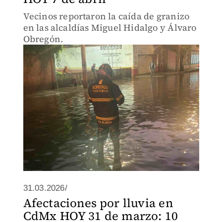
Vecinos reportaron la caída de granizo
en las alcaldías Miguel Hidalgo y Álvaro
Obregón.
31.03.2026/
Afectaciones por lluvia en
CdMx HOY 31 de marzo: 10