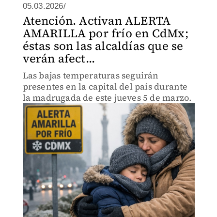
05.03.2026/
Atención. Activan ALERTA
AMARILLA por frío en CdMx;
éstas son las alcaldías que se
verán afect...
Las bajas temperaturas seguirán
presentes en la capital del país durante
la madrugada de este jueves 5 de marzo.