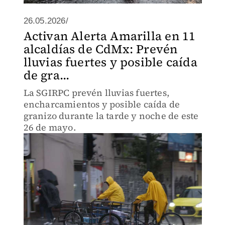
26.05.2026/
Activan Alerta Amarilla en 11
alcaldías de CdMx: Prevén
lluvias fuertes y posible caída
de gra...
La SGIRPC prevén lluvias fuertes,
encharcamientos y posible caída de
granizo durante la tarde y noche de este
26 de mayo.