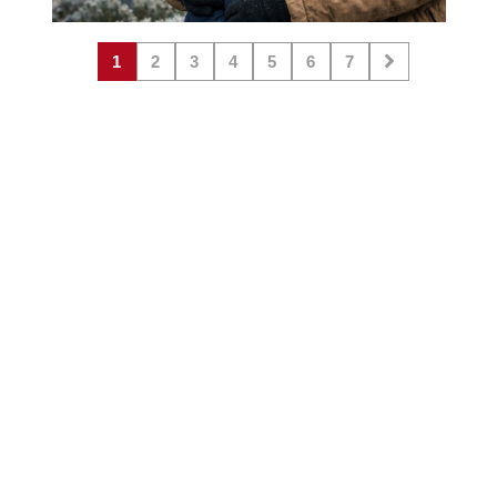
1
2
3
4
5
6
7