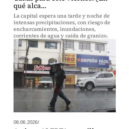
qué alca...
La capital espera una tarde y noche de
intensas precipitaciones, con riesgo de
encharcamientos, inundaciones,
corrientes de agua y caída de granizo.
08.06.2026/