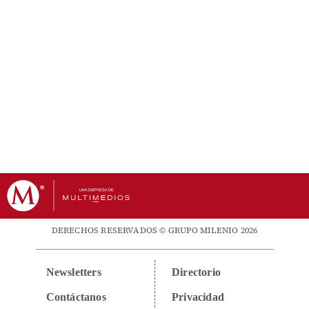
DERECHOS RESERVADOS © GRUPO MILENIO 2026
Newsletters
Directorio
Contáctanos
Privacidad