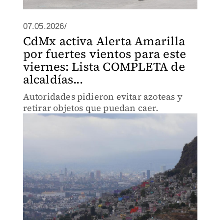
07.05.2026/
CdMx activa Alerta Amarilla
por fuertes vientos para este
viernes: Lista COMPLETA de
alcaldías...
Autoridades pidieron evitar azoteas y
retirar objetos que puedan caer.