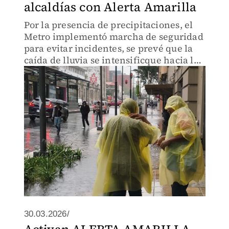
alcaldías con Alerta Amarilla
Por la presencia de precipitaciones, el
Metro implementó marcha de seguridad
para evitar incidentes, se prevé que la
caída de lluvia se intensificque hacia la
tarde-noche.
30.03.2026/