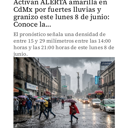
Activan ALERTA amarilla en
CdMx por fuertes lluvias y
granizo este lunes 8 de junio:
Conoce la...
El pronóstico señala una densidad de
entre 15 y 29 milímetros entre las 14:00
horas y las 21:00 horas de este lunes 8 de
junio.