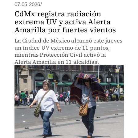
07.05.2026/
CdMx registra radiación
extrema UV y activa Alerta
Amarilla por fuertes vientos
La Ciudad de México alcanzó este jueves
un índice UV extremo de 11 puntos,
mientras Protección Civil activó la
Alerta Amarilla en 11 alcaldías.