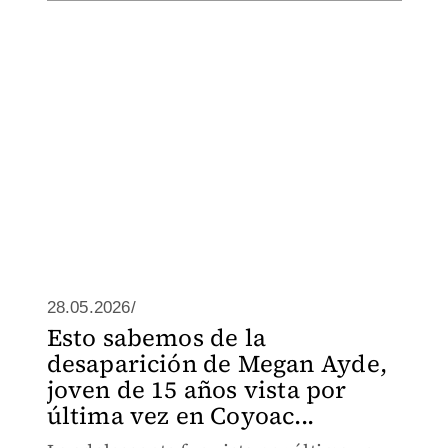
28.05.2026/
Esto sabemos de la
desaparición de Megan Ayde,
joven de 15 años vista por
última vez en Coyoac...