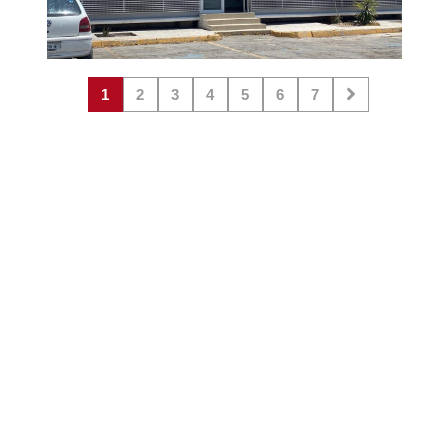
1
2
3
4
5
6
7