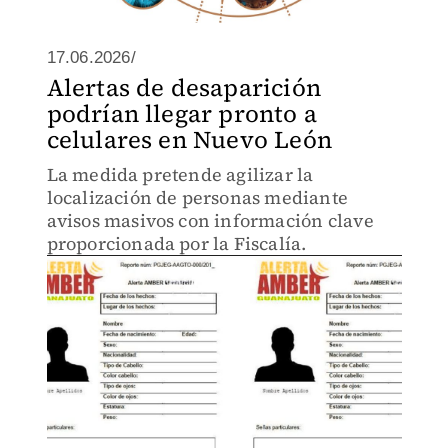
17.06.2026/
Alertas de desaparición
podrían llegar pronto a
celulares en Nuevo León
La medida pretende agilizar la
localización de personas mediante
avisos masivos con información clave
proporcionada por la Fiscalía.