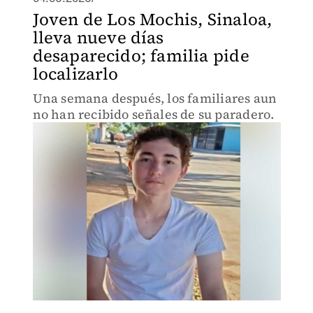
Joven de Los Mochis, Sinaloa,
lleva nueve días
desaparecido; familia pide
localizarlo
Una semana después, los familiares aun
no han recibido señales de su paradero.