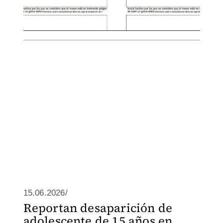
15.06.2026/
Reportan desaparición de
adolescente de 15 años en