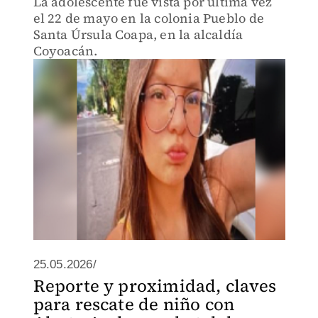
La adolescente fue vista por última vez
el 22 de mayo en la colonia Pueblo de
Santa Úrsula Coapa, en la alcaldía
Coyoacán.
25.05.2026/
Reporte y proximidad, claves
para rescate de niño con