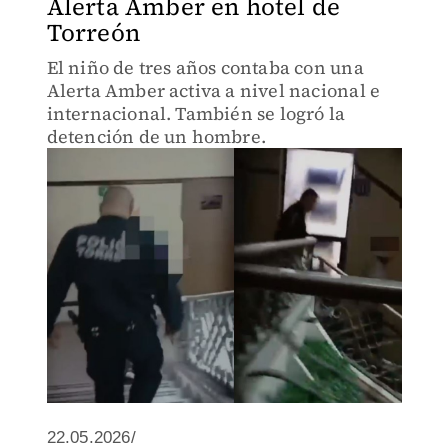
Alerta Amber en hotel de
Torreón
El niño de tres años contaba con una
Alerta Amber activa a nivel nacional e
internacional. También se logró la
detención de un hombre.
22.05.2026/