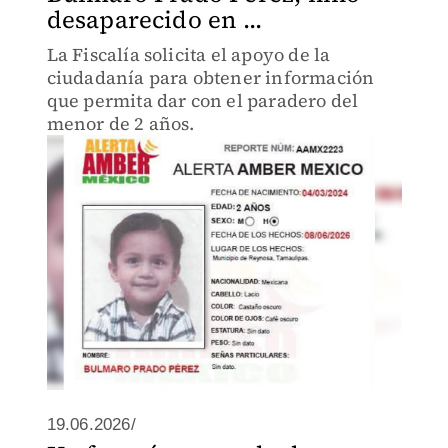
desaparecido en ...
La Fiscalía solicita el apoyo de la
ciudadanía para obtener información
que permita dar con el paradero del
menor de 2 años.
19.06.2026/