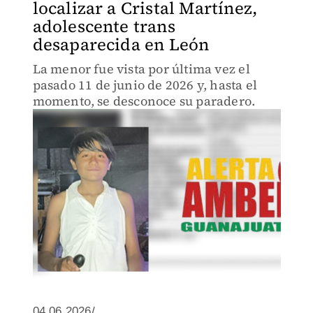
localizar a Cristal Martínez,
adolescente trans
desaparecida en León
La menor fue vista por última vez el
pasado 11 de junio de 2026 y, hasta el
momento, se desconoce su paradero.
04.06.2026/