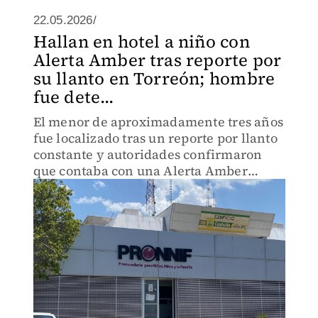
22.05.2026/
Hallan en hotel a niño con
Alerta Amber tras reporte por
su llanto en Torreón; hombre
fue dete...
El menor de aproximadamente tres años
fue localizado tras un reporte por llanto
constante y autoridades confirmaron
que contaba con una Alerta Amber
activa.