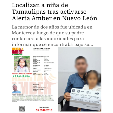
Localizan a niña de
Tamaulipas tras activarse
Alerta Amber en Nuevo León
La menor de dos años fue ubicada en
Monterrey luego de que su padre
contactara a las autoridades para
informar que se encontraba bajo su
cuidado.