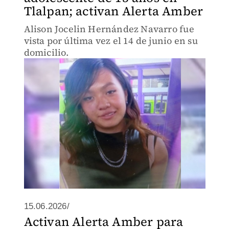
Tlalpan; activan Alerta Amber
Alison Jocelin Hernández Navarro fue
vista por última vez el 14 de junio en su
domicilio.
15.06.2026/
Activan Alerta Amber para