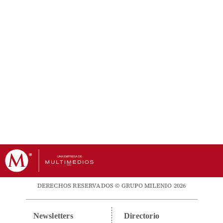
DERECHOS RESERVADOS © GRUPO MILENIO 2026
Newsletters
Directorio