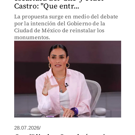
Castro: "Que entr...
La propuesta surge en medio del debate
por la intención del Gobierno de la
Ciudad de México de reinstalar los
monumentos.
28.07.2026/