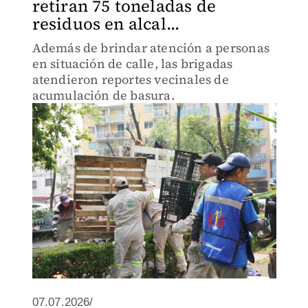
retiran 75 toneladas de
residuos en alcal...
Además de brindar atención a personas
en situación de calle, las brigadas
atendieron reportes vecinales de
acumulación de basura.
07.07.2026/