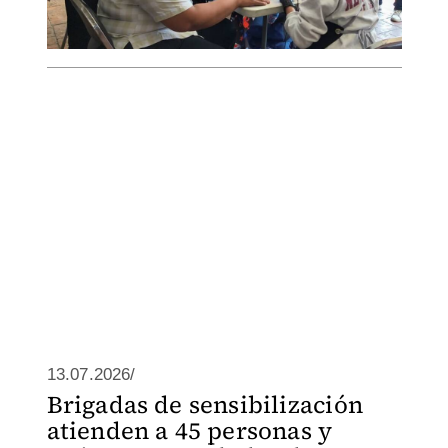
13.07.2026/
Brigadas de sensibilización
atienden a 45 personas y