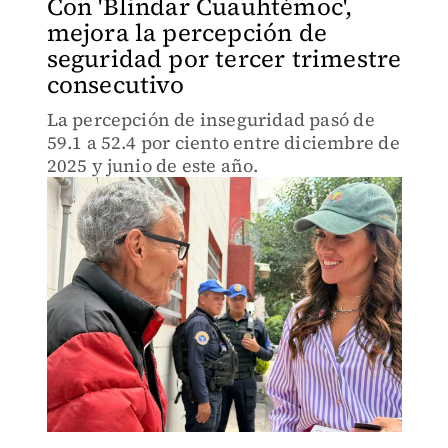
Con 'Blindar Cuauhtémoc',
mejora la percepción de
seguridad por tercer trimestre
consecutivo
La percepción de inseguridad pasó de
59.1 a 52.4 por ciento entre diciembre de
2025 y junio de este año.