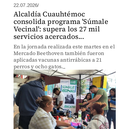
22.07.2026/
Alcaldía Cuauhtémoc
consolida programa 'Súmale
Vecinal': supera los 27 mil
servicios acercados...
En la jornada realizada este martes en el
Mercado Beethoven también fueron
aplicadas vacunas antirrábicas a 21
perros y ocho gatos._