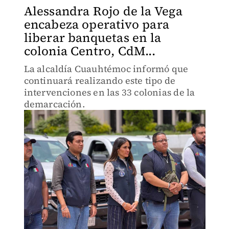
Alessandra Rojo de la Vega
encabeza operativo para
liberar banquetas en la
colonia Centro, CdM...
La alcaldía Cuauhtémoc informó que
continuará realizando este tipo de
intervenciones en las 33 colonias de la
demarcación.