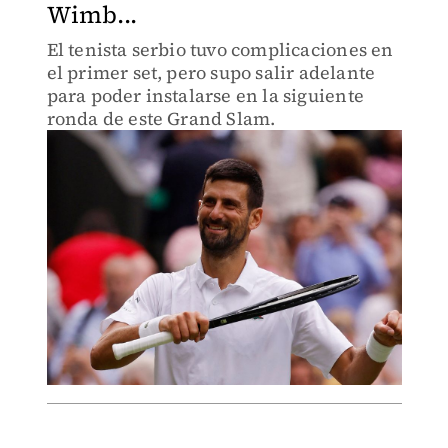
Wimb...
El tenista serbio tuvo complicaciones en
el primer set, pero supo salir adelante
para poder instalarse en la siguiente
ronda de este Grand Slam.