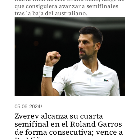
que consiguiera avanzar a semifinales
tras la baja del australiano.
05.06.2024/
Zverev alcanza su cuarta
semifinal en el Roland Garros
de forma consecutiva; vence a