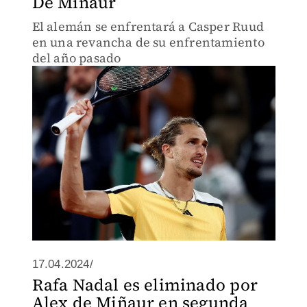
De Miñaur
El alemán se enfrentará a Casper Ruud
en una revancha de su enfrentamiento
del año pasado
17.04.2024/
Rafa Nadal es eliminado por
Alex de Miñaur en segunda