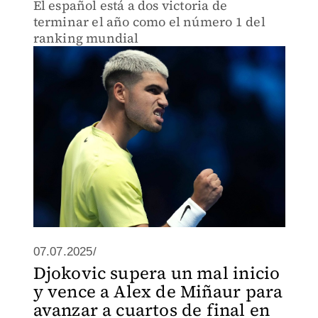
El español está a dos victoria de
terminar el año como el número 1 del
ranking mundial
07.07.2025/
Djokovic supera un mal inicio
y vence a Alex de Miñaur para
avanzar a cuartos de final en