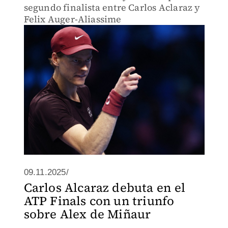
segundo finalista entre Carlos Aclaraz y
Felix Auger-Aliassime
09.11.2025/
Carlos Alcaraz debuta en el
ATP Finals con un triunfo
sobre Alex de Miñaur