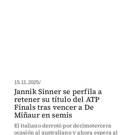
15.11.2025/
Jannik Sinner se perfila a
retener su título del ATP
Finals tras vencer a De
Miñaur en semis
El italiano derrotó por decimotercera
ocasión al australiano y ahora espera al