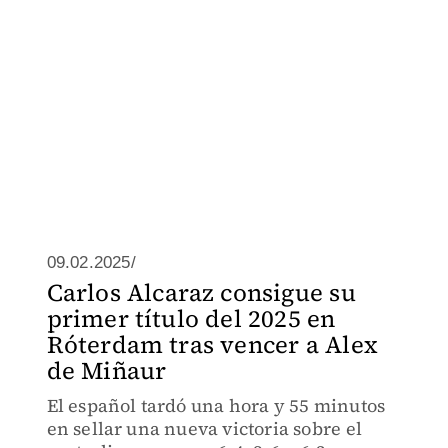
09.02.2025/
Carlos Alcaraz consigue su
primer título del 2025 en
Róterdam tras vencer a Alex
de Miñaur
El español tardó una hora y 55 minutos
en sellar una nueva victoria sobre el