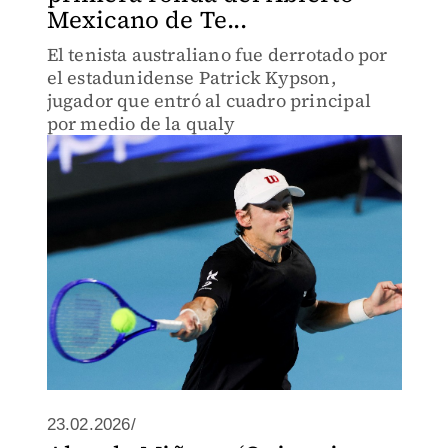
Mexicano de Te...
El tenista australiano fue derrotado por
el estadunidense Patrick Kypson,
jugador que entró al cuadro principal
por medio de la qualy
23.02.2026/