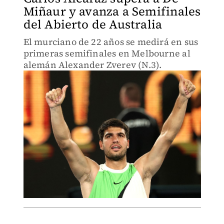
Miñaur y avanza a Semifinales
del Abierto de Australia
El murciano de 22 años se medirá en sus
primeras semifinales en Melbourne al
alemán Alexander Zverev (N.3).