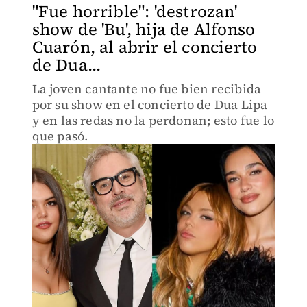
"Fue horrible": 'destrozan'
show de 'Bu', hija de Alfonso
Cuarón, al abrir el concierto
de Dua...
La joven cantante no fue bien recibida
por su show en el concierto de Dua Lipa
y en las redas no la perdonan; esto fue lo
que pasó.