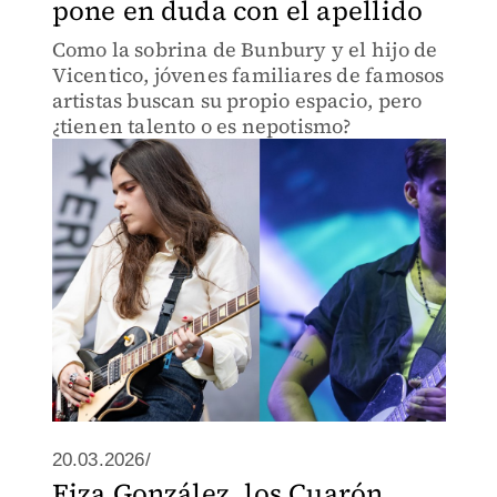
pone en duda con el apellido
Como la sobrina de Bunbury y el hijo de
Vicentico, jóvenes familiares de famosos
artistas buscan su propio espacio, pero
¿tienen talento o es nepotismo?
20.03.2026/
Eiza González, los Cuarón,