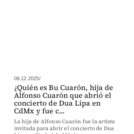
09.12.2025/
¿Quién es Bu Cuarón, hija de
Alfonso Cuarón que abrió el
concierto de Dua Lipa en
CdMx y fue c...
La hija de Alfonso Cuarón fue la artista
invitada para abrir el concierto de Dua