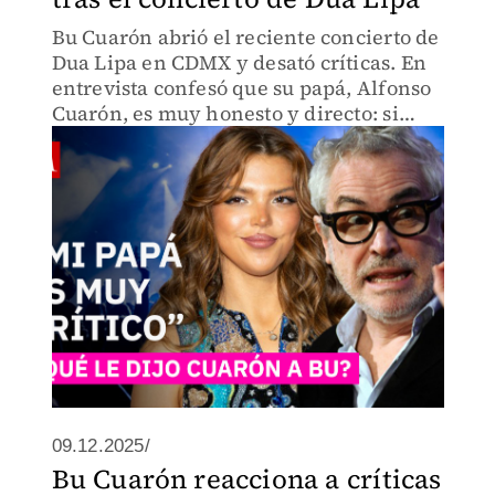
Bu Cuarón abrió el reciente concierto de
Dua Lipa en CDMX y desató críticas. En
entrevista confesó que su papá, Alfonso
Cuarón, es muy honesto y directo: si
algo no le gusta, se lo dice.
09.12.2025/
Bu Cuarón reacciona a críticas