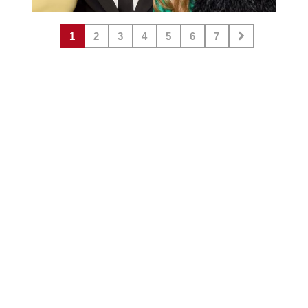
1
2
3
4
5
6
7