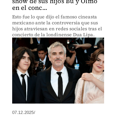
show de sus hijos Bu y Olmo
en el conc...
Esto fue lo que dijo el famoso cineasta
mexicano ante la controversia que sus
hijos atraviesan en redes sociales tras el
concierto de la londinense Dua Lipa.
07.12.2025/