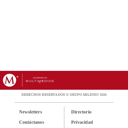
DERECHOS RESERVADOS © GRUPO MILENIO 2026
Newsletters
Directorio
Contáctanos
Privacidad