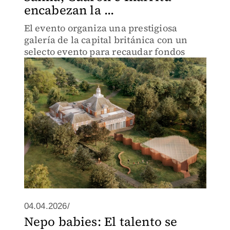
encabezan la ...
El evento organiza una prestigiosa
galería de la capital británica con un
selecto evento para recaudar fondos
04.04.2026/
Nepo babies: El talento se