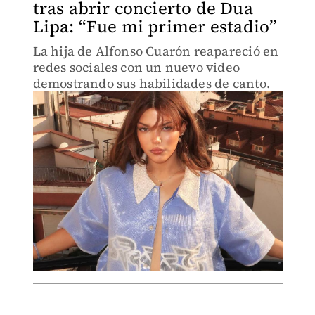
tras abrir concierto de Dua
Lipa: “Fue mi primer estadio”
La hija de Alfonso Cuarón reapareció en
redes sociales con un nuevo video
demostrando sus habilidades de canto.