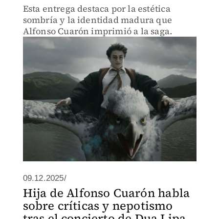
Esta entrega destaca por la estética
sombría y la identidad madura que
Alfonso Cuarón imprimió a la saga.
09.12.2025/
Hija de Alfonso Cuarón habla
sobre críticas y nepotismo
tras el concierto de Dua Lipa