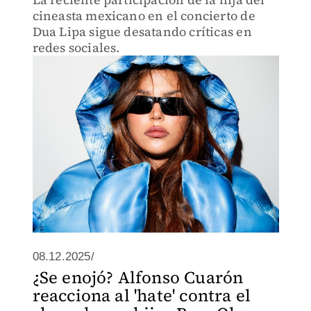
cineasta mexicano en el concierto de
Dua Lipa sigue desatando críticas en
redes sociales.
08.12.2025/
¿Se enojó? Alfonso Cuarón
reacciona al 'hate' contra el