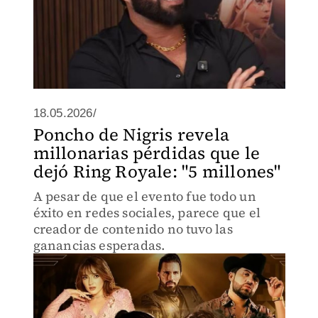
18.05.2026/
Poncho de Nigris revela
millonarias pérdidas que le
dejó Ring Royale: "5 millones"
A pesar de que el evento fue todo un
éxito en redes sociales, parece que el
creador de contenido no tuvo las
ganancias esperadas.