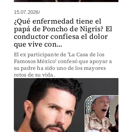
15.07.2026/
¿Qué enfermedad tiene el
papá de Poncho de Nigris? El
conductor confiesa el dolor
que vive con...
El ex participante de 'La Casa de los
Famosos México' confesó que apoyar a
su padre ha sido uno de los mayores
retos de su vida.