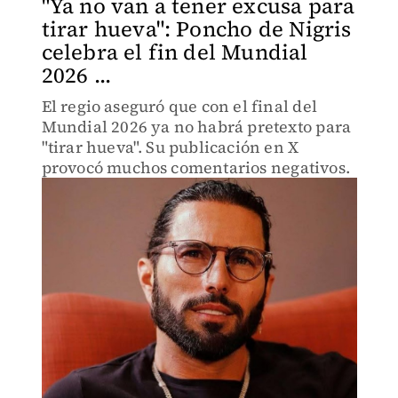
"Ya no van a tener excusa para
tirar hueva": Poncho de Nigris
celebra el fin del Mundial
2026 ...
El regio aseguró que con el final del
Mundial 2026 ya no habrá pretexto para
"tirar hueva". Su publicación en X
provocó muchos comentarios negativos.