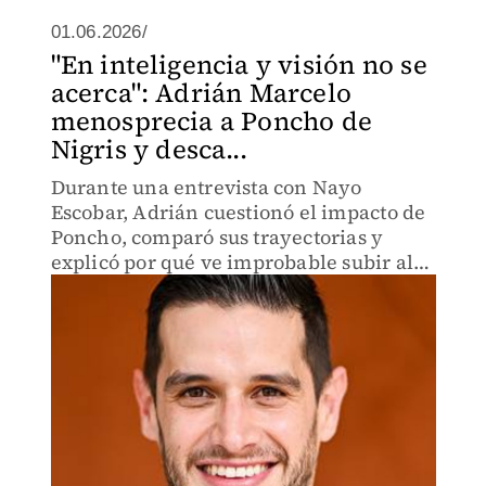
01.06.2026/
"En inteligencia y visión no se
acerca": Adrián Marcelo
menosprecia a Poncho de
Nigris y desca...
Durante una entrevista con Nayo
Escobar, Adrián cuestionó el impacto de
Poncho, comparó sus trayectorias y
explicó por qué ve improbable subir al
ring.