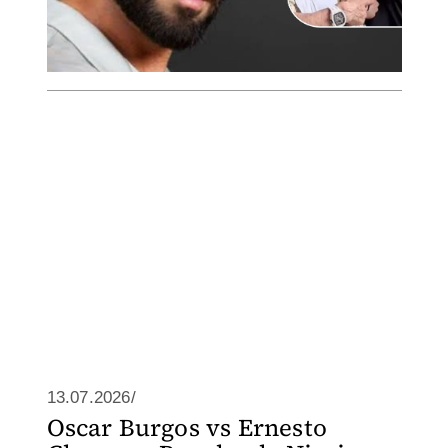
13.07.2026/
Oscar Burgos vs Ernesto