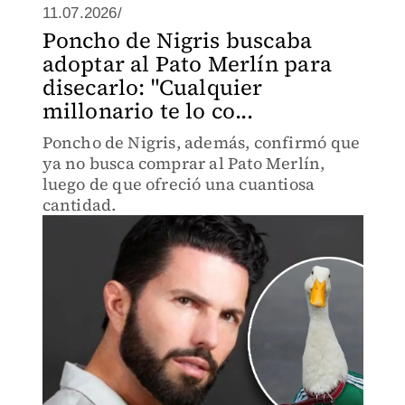
11.07.2026/
Poncho de Nigris buscaba
adoptar al Pato Merlín para
disecarlo: "Cualquier
millonario te lo co...
Poncho de Nigris, además, confirmó que
ya no busca comprar al Pato Merlín,
luego de que ofreció una cuantiosa
cantidad.