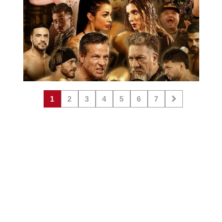
1
2
3
4
5
6
7