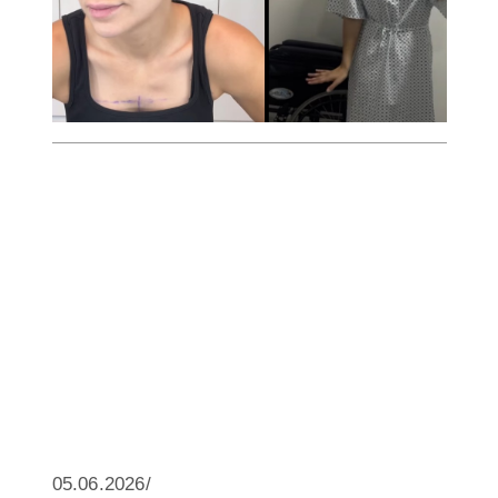
05.06.2026/