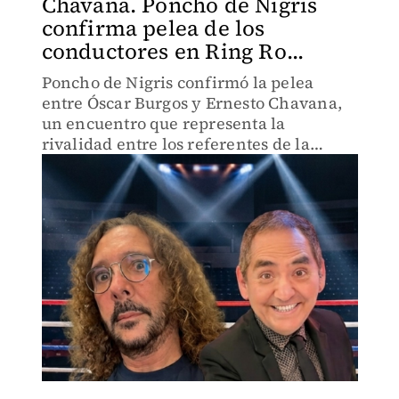
Chavana. Poncho de Nigris
confirma pelea de los
conductores en Ring Ro...
Poncho de Nigris confirmó la pelea
entre Óscar Burgos y Ernesto Chavana,
un encuentro que representa la
rivalidad entre los referentes de la
televisión regia.