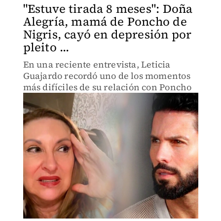
"Estuve tirada 8 meses": Doña
Alegría, mamá de Poncho de
Nigris, cayó en depresión por
pleito ...
En una reciente entrevista, Leticia
Guajardo recordó uno de los momentos
más difíciles de su relación con Poncho