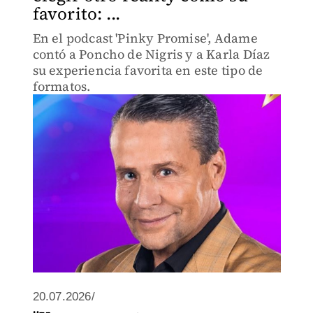
favorito: ...
En el podcast 'Pinky Promise', Adame
contó a Poncho de Nigris y a Karla Díaz
su experiencia favorita en este tipo de
formatos.
20.07.2026/