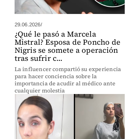
29.06.2026/
¿Qué le pasó a Marcela
Mistral? Esposa de Poncho de
Nigris se somete a operación
tras sufrir c...
La influencer compartió su experiencia
para hacer conciencia sobre la
importancia de acudir al médico ante
cualquier molestia