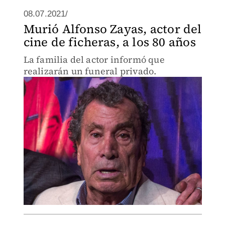
08.07.2021/
Murió Alfonso Zayas, actor del
cine de ficheras, a los 80 años
La familia del actor informó que
realizarán un funeral privado.