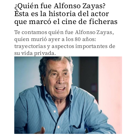
¿Quién fue Alfonso Zayas?
Ésta es la historia del actor
que marcó el cine de ficheras
Te contamos quién fue Alfonso Zayas,
quien murió ayer a los 80 años:
trayectorias y aspectos importantes de
su vida privada.