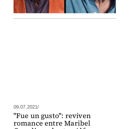
09.07.2021/
"Fue un gusto": reviven
romance entre Maribel