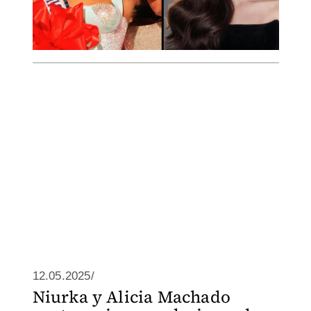
12.05.2025/
Niurka y Alicia Machado