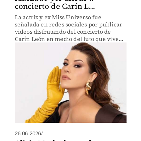
concierto de Carín L...
La actriz y ex Miss Universo fue
señalada en redes sociales por publicar
videos disfrutando del concierto de
Carín León en medio del luto que vive
Venezuela tras los devastadores
terremotos
26.06.2026/