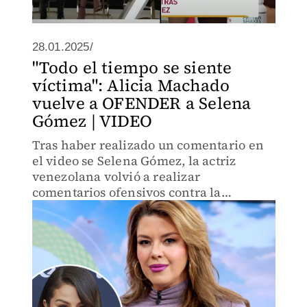
28.01.2025/
"Todo el tiempo se siente
víctima": Alicia Machado
vuelve a OFENDER a Selena
Gómez | VIDEO
Tras haber realizado un comentario en
el video se Selena Gómez, la actriz
venezolana volvió a realizar
comentarios ofensivos contra la
cantante.