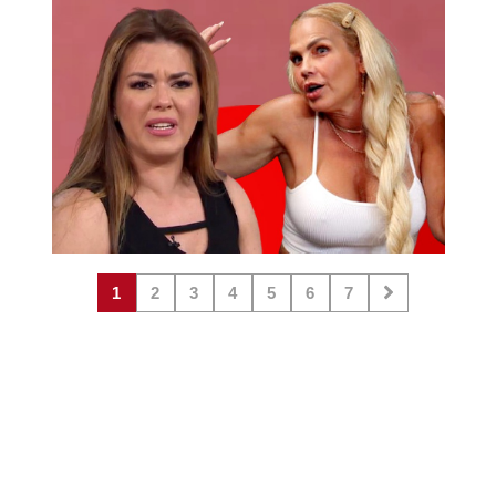
1
2
3
4
5
6
7