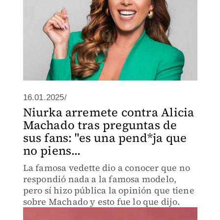
16.01.2025/
Niurka arremete contra Alicia
Machado tras preguntas de
sus fans: "es una pend*ja que
no piens...
La famosa vedette dio a conocer que no
respondió nada a la famosa modelo,
pero sí hizo pública la opinión que tiene
sobre Machado y esto fue lo que dijo.