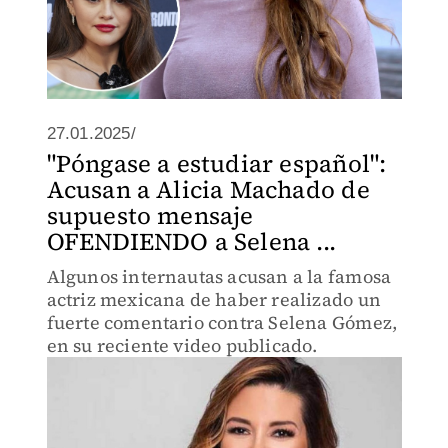
27.01.2025/
"Póngase a estudiar español":
Acusan a Alicia Machado de
supuesto mensaje
OFENDIENDO a Selena ...
Algunos internautas acusan a la famosa
actriz mexicana de haber realizado un
fuerte comentario contra Selena Gómez,
en su reciente video publicado.