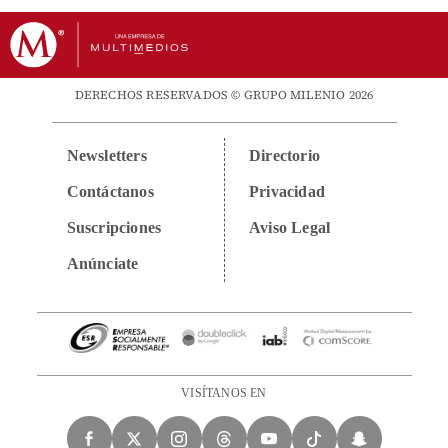
DERECHOS RESERVADOS © GRUPO MILENIO 2026
Newsletters
Directorio
Contáctanos
Privacidad
Suscripciones
Aviso Legal
Anúnciate
VISÍTANOS EN