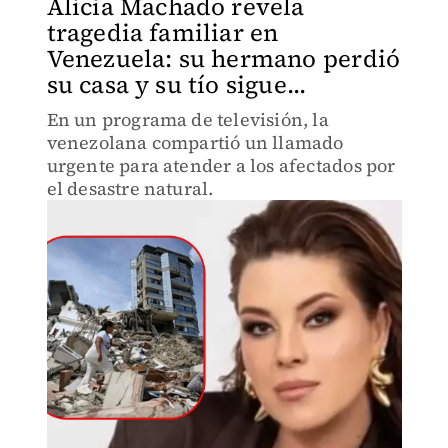
Alicia Machado revela
tragedia familiar en
Venezuela: su hermano perdió
su casa y su tío sigue...
En un programa de televisión, la
venezolana compartió un llamado
urgente para atender a los afectados por
el desastre natural.