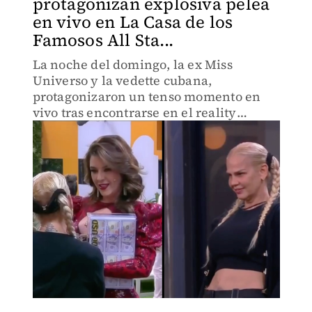
protagonizan explosiva pelea
en vivo en La Casa de los
Famosos All Sta...
La noche del domingo, la ex Miss
Universo y la vedette cubana,
protagonizaron un tenso momento en
vivo tras encontrarse en el reality
haciendo que Niurka rompiera una
importante regla.