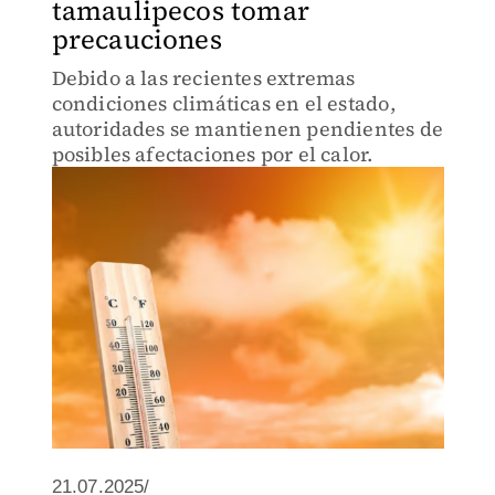
tamaulipecos tomar
precauciones
Debido a las recientes extremas
condiciones climáticas en el estado,
autoridades se mantienen pendientes de
posibles afectaciones por el calor.
21.07.2025/