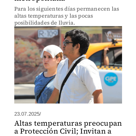
Para los siguientes días permanecen las
altas temperaturas y las pocas
posibilidades de lluvia.
23.07.2025/
Altas temperaturas preocupan
a Protección Civil; Invitan a