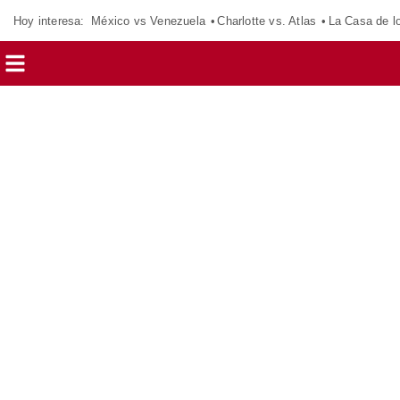
Hoy interesa:
México vs Venezuela
Charlotte vs. Atlas
La Casa de 