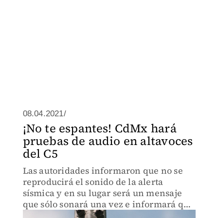
08.04.2021/
¡No te espantes! CdMx hará
pruebas de audio en altavoces
del C5
Las autoridades informaron que no se
reproducirá el sonido de la alerta
sísmica y en su lugar será un mensaje
que sólo sonará una vez e informará que
es una prueba.