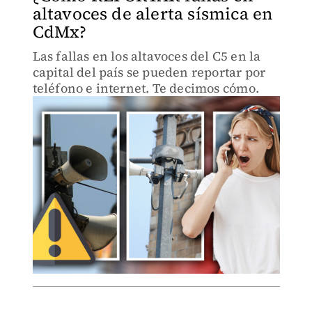
altavoces de alerta sísmica en
CdMx?
Las fallas en los altavoces del C5 en la
capital del país se pueden reportar por
teléfono e internet. Te decimos cómo.