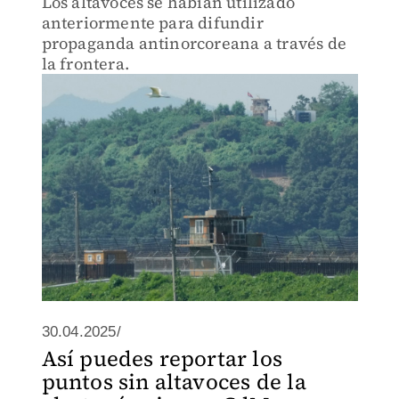
Los altavoces se habían utilizado
anteriormente para difundir
propaganda antinorcoreana a través de
la frontera.
30.04.2025/
Así puedes reportar los
puntos sin altavoces de la