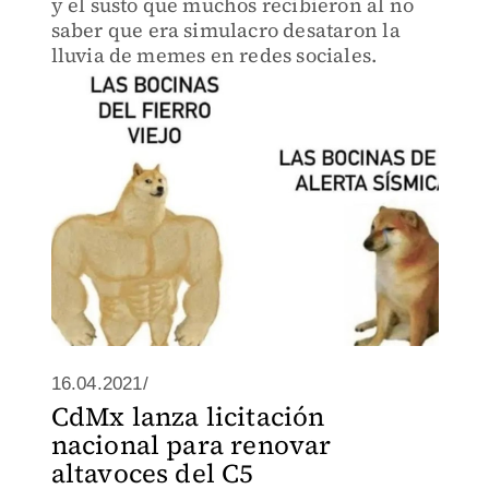
y el susto que muchos recibieron al no
saber que era simulacro desataron la
lluvia de memes en redes sociales.
16.04.2021/
CdMx lanza licitación
nacional para renovar
altavoces del C5