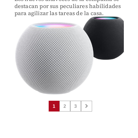
destacan por sus peculiares habilidades
para agilizar las tareas de la casa.
1
2
3