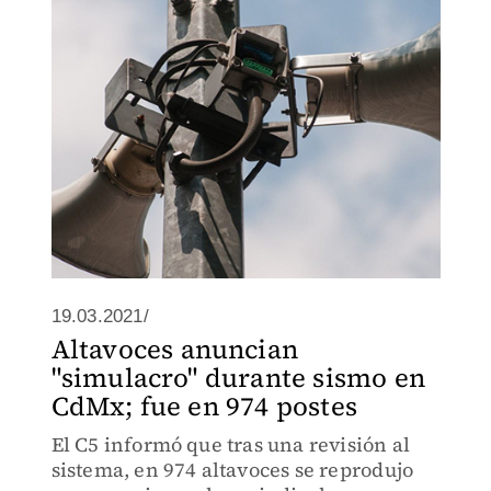
19.03.2021/
Altavoces anuncian
"simulacro" durante sismo en
CdMx; fue en 974 postes
El C5 informó que tras una revisión al
sistema, en 974 altavoces se reprodujo