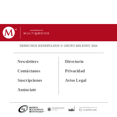
DERECHOS RESERVADOS © GRUPO MILENIO 2026
Newsletters
Directorio
Contáctanos
Privacidad
Suscripciones
Aviso Legal
Anúnciate