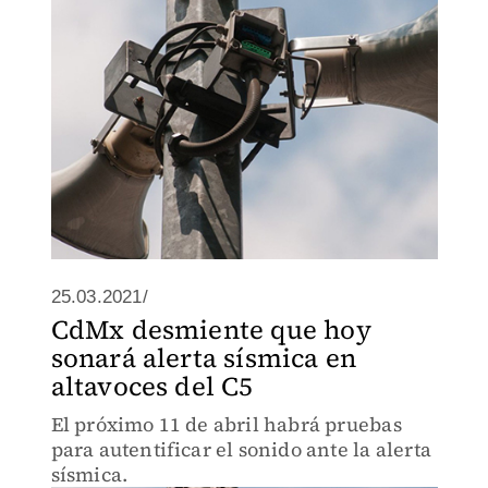
25.03.2021/
CdMx desmiente que hoy
sonará alerta sísmica en
altavoces del C5
El próximo 11 de abril habrá pruebas
para autentificar el sonido ante la alerta
sísmica.