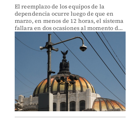
El reemplazo de los equipos de la
dependencia ocurre luego de que en
marzo, en menos de 12 horas, el sistema
fallara en dos ocasiones al momento de
activar la alerta sísmica.