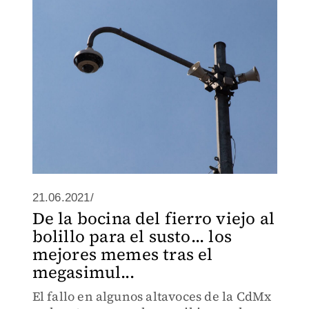
21.06.2021/
De la bocina del fierro viejo al
bolillo para el susto... los
mejores memes tras el
megasimul...
El fallo en algunos altavoces de la CdMx