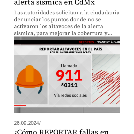
alerta sísmica en CdMx
Las autoridades solicitan a la ciudadanía
denunciar los puntos donde no se
activaron los altavoces de la alerta
sísmica, para mejorar la cobertura y
respuesta en futuras emergencias.
26.09.2024/
¿Cómo REPORTAR fallas en