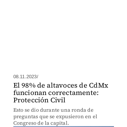
08.11.2023/
El 98% de altavoces de CdMx
funcionan correctamente:
Protección Civil
Esto se dio durante una ronda de
preguntas que se expusieron en el
Congreso de la capital.