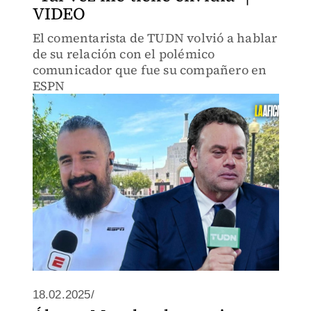
VIDEO
El comentarista de TUDN volvió a hablar
de su relación con el polémico
comunicador que fue su compañero en
ESPN
18.02.2025/