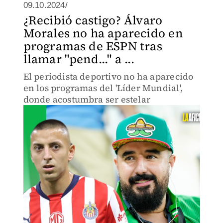
09.10.2024/
¿Recibió castigo? Álvaro
Morales no ha aparecido en
programas de ESPN tras
llamar "pend..." a ...
El periodista deportivo no ha aparecido
en los programas del 'Líder Mundial',
donde acostumbra ser estelar