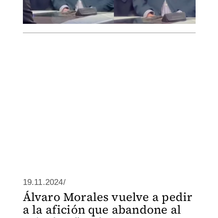
19.11.2024/
Álvaro Morales vuelve a pedir
a la afición que abandone al