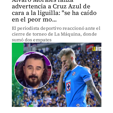
advertencia a Cruz Azul de
cara a la liguilla: "se ha caído
en el peor mo...
El periodista deportivo reaccionó ante el
cierre de torneo de La Máquina, donde
sumó dos empates