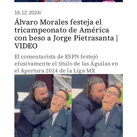
16.12.2024/
Álvaro Morales festeja el
tricampeonato de América
con beso a Jorge Pietrasanta |
VIDEO
El comentarista de ESPN festejó
efusivamente el título de las Águilas en
el Apertura 2024 de la Liga MX