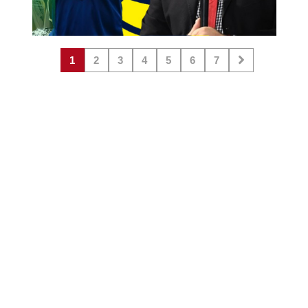
1
2
3
4
5
6
7