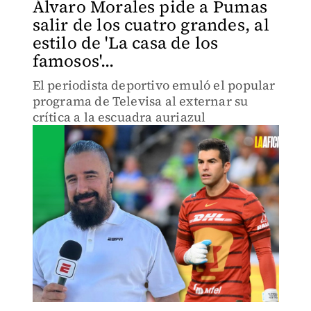
Álvaro Morales pide a Pumas
salir de los cuatro grandes, al
estilo de 'La casa de los
famosos'...
El periodista deportivo emuló el popular
programa de Televisa al externar su
crítica a la escuadra auriazul