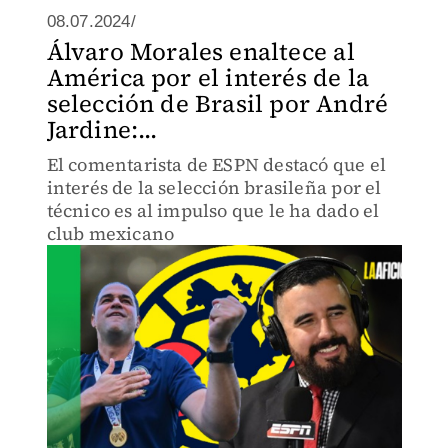
08.07.2024/
Álvaro Morales enaltece al
América por el interés de la
selección de Brasil por André
Jardine:...
El comentarista de ESPN destacó que el
interés de la selección brasileña por el
técnico es al impulso que le ha dado el
club mexicano