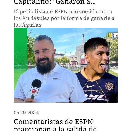
Capitalino: "Ganaron a...
El periodista de ESPN arremetió contra
los Auriazules por la forma de ganarle a
las Águilas
05.09.2024/
Comentaristas de ESPN
reaccionan a la salida de