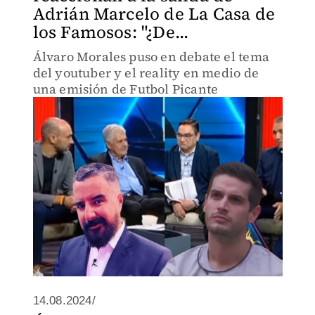
Adrián Marcelo de La Casa de
los Famosos: "¿De...
Álvaro Morales puso en debate el tema
del youtuber y el reality en medio de
una emisión de Futbol Picante
14.08.2024/