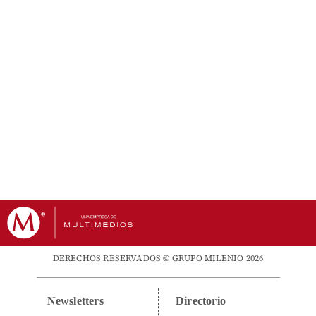
DERECHOS RESERVADOS © GRUPO MILENIO 2026
Newsletters
Directorio