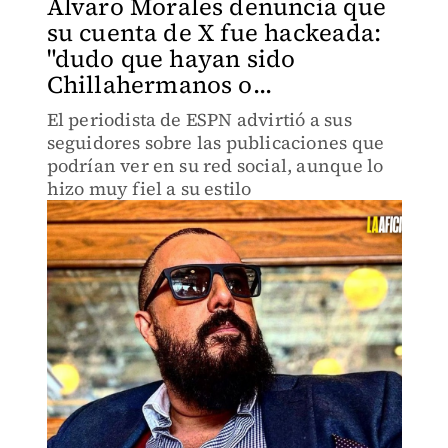
Álvaro Morales denuncia que
su cuenta de X fue hackeada:
"dudo que hayan sido
Chillahermanos o...
El periodista de ESPN advirtió a sus
seguidores sobre las publicaciones que
podrían ver en su red social, aunque lo
hizo muy fiel a su estilo