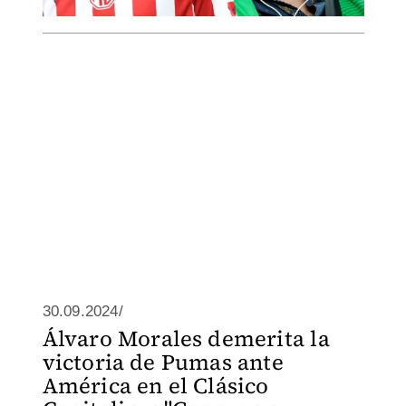
30.09.2024/
Álvaro Morales demerita la
victoria de Pumas ante
América en el Clásico