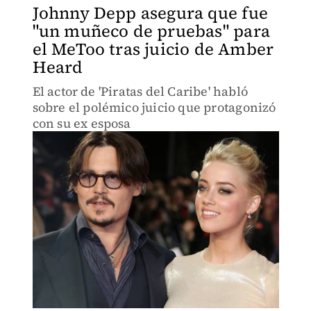
Johnny Depp asegura que fue
"un muñeco de pruebas" para
el MeToo tras juicio de Amber
Heard
El actor de 'Piratas del Caribe' habló
sobre el polémico juicio que protagonizó
con su ex esposa