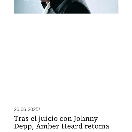
26.06.2025/
Tras el juicio con Johnny
Depp, Amber Heard retoma