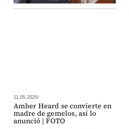
11.05.2025/
Amber Heard se convierte en
madre de gemelos, así lo
anunció | FOTO