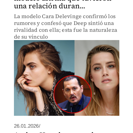
una relación duran...
La modelo Cara Delevinge confirmó los
rumores y confesó que Deep sintió una
rivalidad con ella; esta fue la naturaleza
de su vínculo
26.01.2026/