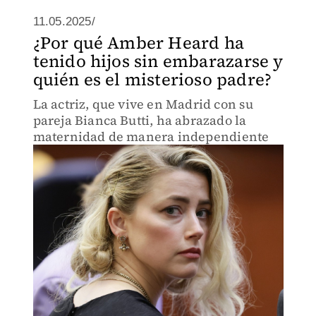
11.05.2025/
¿Por qué Amber Heard ha
tenido hijos sin embarazarse y
quién es el misterioso padre?
La actriz, que vive en Madrid con su
pareja Bianca Butti, ha abrazado la
maternidad de manera independiente