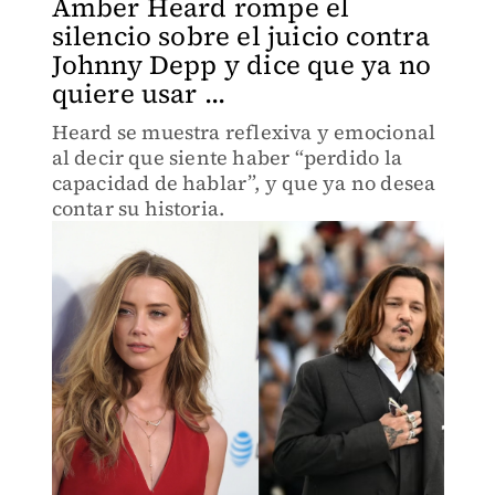
Amber Heard rompe el
silencio sobre el juicio contra
Johnny Depp y dice que ya no
quiere usar ...
Heard se muestra reflexiva y emocional
al decir que siente haber “perdido la
capacidad de hablar”, y que ya no desea
contar su historia.