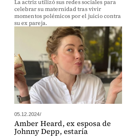
La actriz utilizó sus redes sociales para
celebrar su maternidad tras vivir
momentos polémicos por el juicio contra
su ex pareja.
05.12.2024/
Amber Heard, ex esposa de
Johnny Depp, estaría