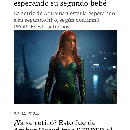
esperando su segundo bebé
La actriz de Aquaman estaría esperando
a su segundo hijo, según confirmó
PEOPLE; esto sabemos
22.04.2024/
¿Ya se retiró? Esto fue de