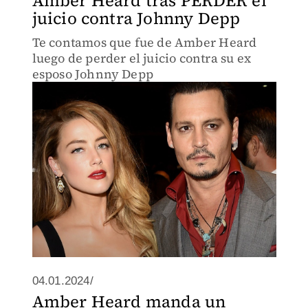
Amber Heard tras PERDER el
juicio contra Johnny Depp
Te contamos que fue de Amber Heard
luego de perder el juicio contra su ex
esposo Johnny Depp
04.01.2024/
Amber Heard manda un