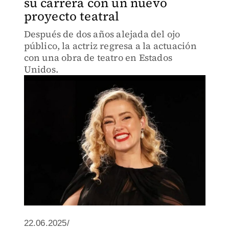
su carrera con un nuevo
proyecto teatral
Después de dos años alejada del ojo
público, la actriz regresa a la actuación
con una obra de teatro en Estados
Unidos.
22.06.2025/