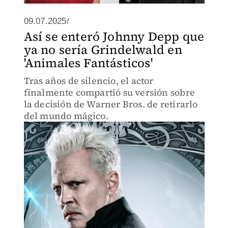
09.07.2025/
Así se enteró Johnny Depp que
ya no sería Grindelwald en
'Animales Fantásticos'
Tras años de silencio, el actor
finalmente compartió su versión sobre
la decisión de Warner Bros. de retirarlo
del mundo mágico.