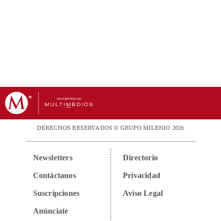
DERECHOS RESERVADOS © GRUPO MILENIO 2026
Newsletters
Directorio
Contáctanos
Privacidad
Suscripciones
Aviso Legal
Anúnciate