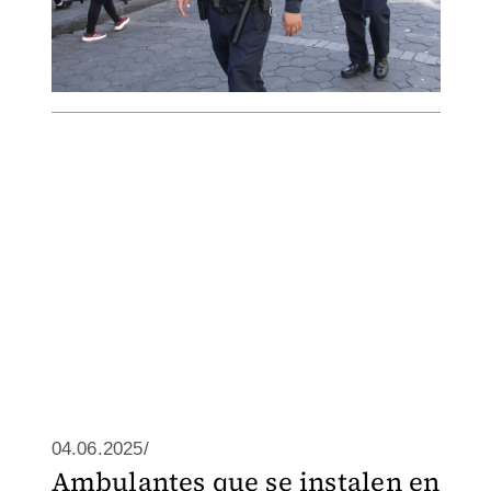
04.06.2025/
Ambulantes que se instalen en