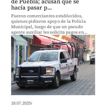
de Puebla; acusan que se
hacía pasar p...
Fueron comerciantes establecidos,
quienes pidieron apoyo de la Policía
Municipal, luego de que un pseudo
agente auxiliar les solicita pagos en
efectivo para poder realizar sus labores
diarias.
18.07.2025/