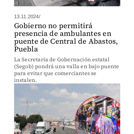
13.11.2024/
Gobierno no permitirá
presencia de ambulantes en
puente de Central de Abastos,
Puebla
La Secretaría de Gobernación estatal
(Segob) pondrá una valla en bajo puente
para evitar que comerciantes se
instalen.