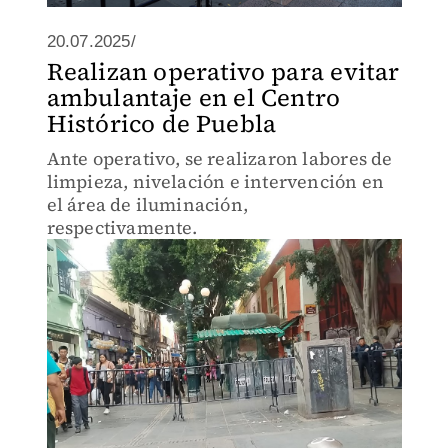
20.07.2025/
Realizan operativo para evitar
ambulantaje en el Centro
Histórico de Puebla
Ante operativo, se realizaron labores de
limpieza, nivelación e intervención en
el área de iluminación,
respectivamente.