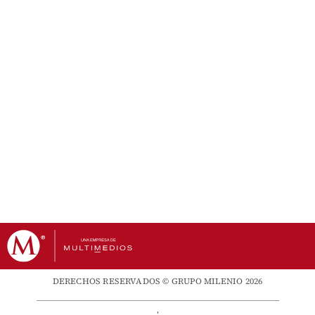
DERECHOS RESERVADOS © GRUPO MILENIO 2026