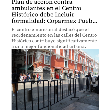
Plan de acción contra
ambulantes en el Centro
Histórico debe incluir
formalidad: Coparmex Pueb...
El centro empresarial destacó que el
reordenamiento en las calles del Centro
Histórico contribuye significativamente
a una mejor funcionalidad urbana.