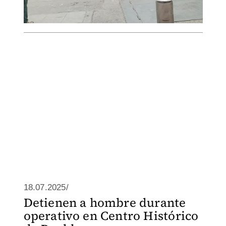
18.07.2025/
Detienen a hombre durante
operativo en Centro Histórico