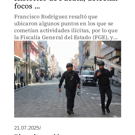
focos ...
Francisco Rodríguez resaltó que
ubicaron algunos puntos en los que se
cometían actividades ilícitas, por lo que
la Fiscalía General del Estado (FGE), ya
investiga al respecto.
21.07.2025/