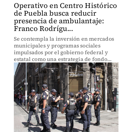
Operativo en Centro Histórico
de Puebla busca reducir
presencia de ambulantaje:
Franco Rodrígu...
Se contempla la inversión en mercados
municipales y programas sociales
impulsados por el gobierno federal y
estatal como una estrategia de fondo
para reducir la informalidad.