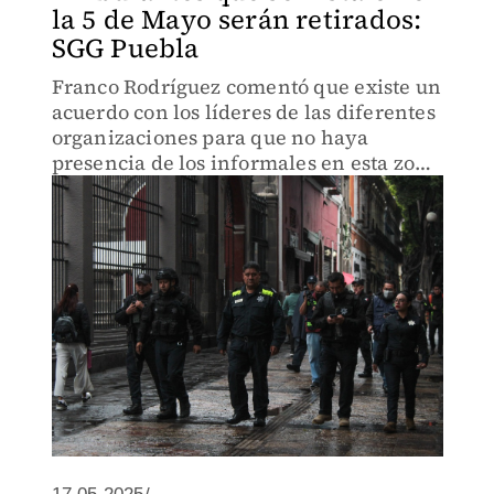
la 5 de Mayo serán retirados:
SGG Puebla
Franco Rodríguez comentó que existe un
acuerdo con los líderes de las diferentes
organizaciones para que no haya
presencia de los informales en esta zona
del corazón de la ciudad.