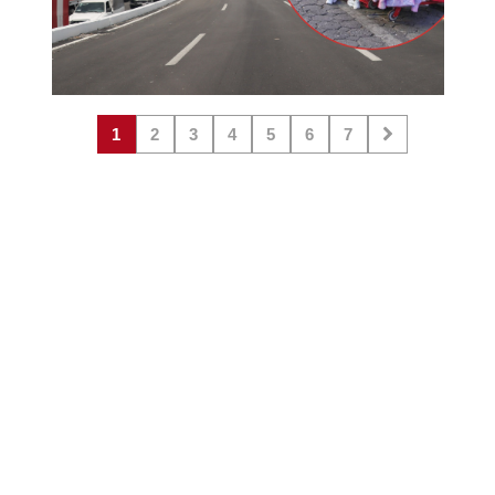
1
2
3
4
5
6
7