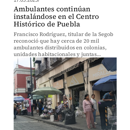
17.05.2025/
Ambulantes continúan
instalándose en el Centro
Histórico de Puebla
Francisco Rodríguez, titular de la Segob
reconoció que hay cerca de 20 mil
ambulantes distribuidos en colonias,
unidades habitacionales y juntas
auxiliares.