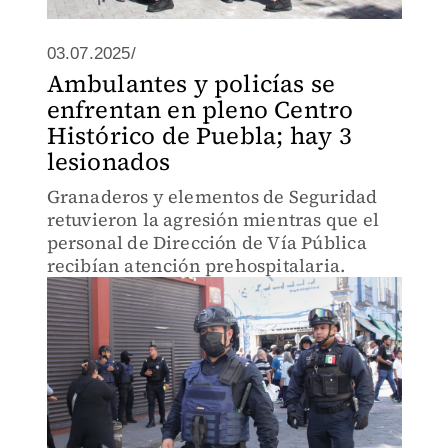
03.07.2025/
Ambulantes y policías se
enfrentan en pleno Centro
Histórico de Puebla; hay 3
lesionados
Granaderos y elementos de Seguridad
retuvieron la agresión mientras que el
personal de Dirección de Vía Pública
recibían atención prehospitalaria.