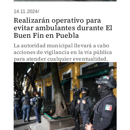
14.11.2024/
Realizarán operativo para
evitar ambulantes durante El
Buen Fin en Puebla
La autoridad municipal llevará a cabo
acciones de vigilancia en la vía pública
para atender cualquier eventualidad.