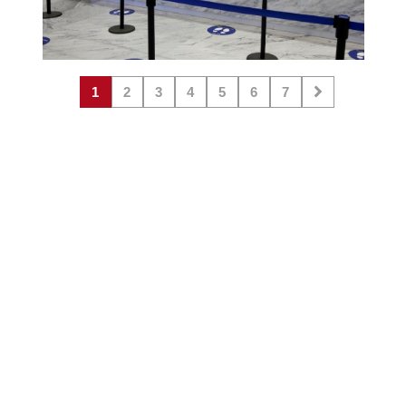
1
2
3
4
5
6
7