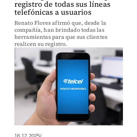
registro de todas sus líneas
telefónicas a usuarios
Renato Flores afirmó que, desde la
compañía, han brindado todas las
herramientas para que sus clientes
realicen su registro.
16.12.2025/