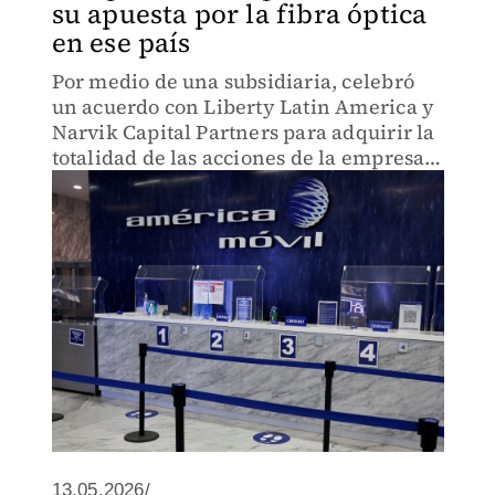
su apuesta por la fibra óptica
en ese país
Por medio de una subsidiaria, celebró
un acuerdo con Liberty Latin America y
Narvik Capital Partners para adquirir la
totalidad de las acciones de la empresa
WOW.
13.05.2026/