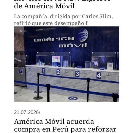
de América Móvil
La compañía, dirigida por Carlos Slim,
refirió que este desempeño f
21.07.2026/
América Móvil acuerda
compra en Perú para reforzar