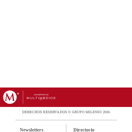
DERECHOS RESERVADOS © GRUPO MILENIO 2026
Newsletters
Directorio