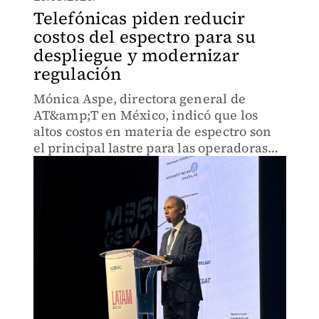
Telefónicas piden reducir
costos del espectro para su
despliegue y modernizar
regulación
Mónica Aspe, directora general de
AT&amp;T en México, indicó que los
altos costos en materia de espectro son
el principal lastre para las operadoras
que frena el ciclo de inversión.