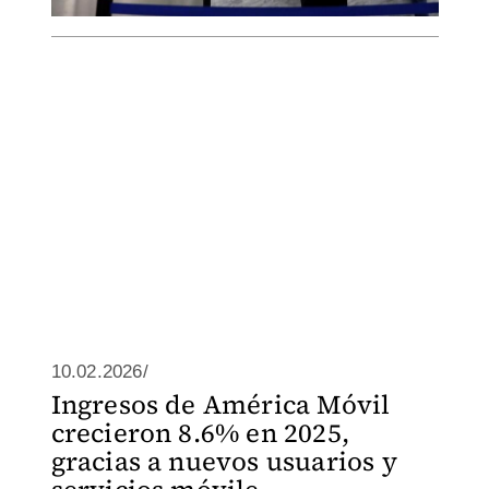
10.02.2026/
Ingresos de América Móvil
crecieron 8.6% en 2025,
gracias a nuevos usuarios y