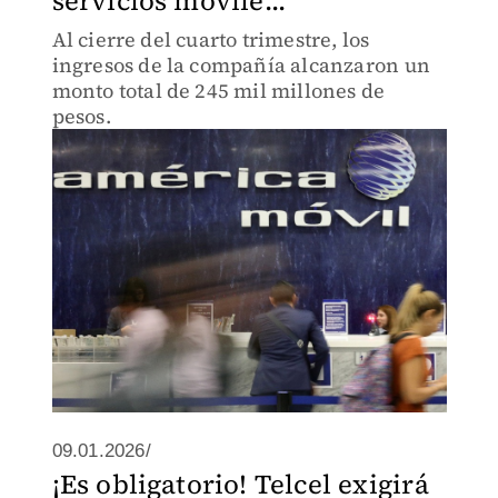
servicios móvile...
Al cierre del cuarto trimestre, los
ingresos de la compañía alcanzaron un
monto total de 245 mil millones de
pesos.
09.01.2026/
¡Es obligatorio! Telcel exigirá