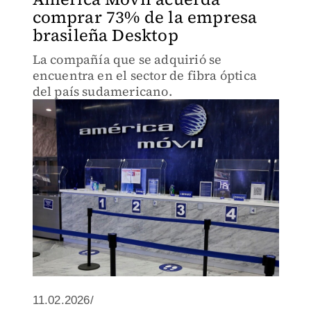
comprar 73% de la empresa
brasileña Desktop
La compañía que se adquirió se
encuentra en el sector de fibra óptica
del país sudamericano.
11.02.2026/