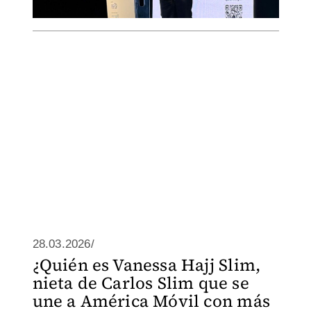
28.03.2026/
¿Quién es Vanessa Hajj Slim,
nieta de Carlos Slim que se
une a América Móvil con más