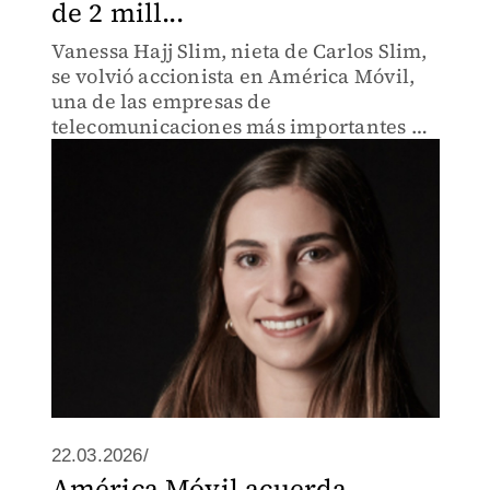
de 2 mill...
Vanessa Hajj Slim, nieta de Carlos Slim,
se volvió accionista en América Móvil,
una de las empresas de
telecomunicaciones más importantes de
América Latina.
22.03.2026/
América Móvil acuerda