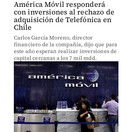
América Móvil responderá
con inversiones al rechazo de
adquisición de Telefónica en
Chile
Carlos García Moreno, director
financiero de la compañía, dijo que para
este año esperan realizar inversiones de
capital cercanas a los 7 mil mdd.