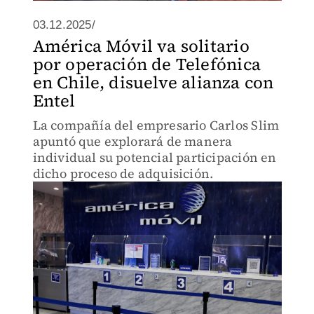
03.12.2025/
América Móvil va solitario
por operación de Telefónica
en Chile, disuelve alianza con
Entel
La compañía del empresario Carlos Slim
apuntó que explorará de manera
individual su potencial participación en
dicho proceso de adquisición.