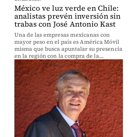
México ve luz verde en Chile:
analistas prevén inversión sin
trabas con José Antonio Kast
Una de las empresas mexicanas con
mayor peso en el país es América Móvil
misma que busca apuntalar su presencia
en la región con la compra de la
operación de Telefónica Chile.