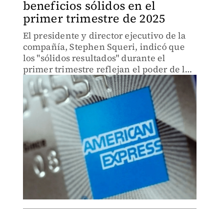
beneficios sólidos en el
primer trimestre de 2025
El presidente y director ejecutivo de la
compañía, Stephen Squeri, indicó que
los "sólidos resultados" durante el
primer trimestre reflejan el poder de la
"base de clientes premium" de la
empresa.