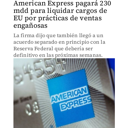
American Express pagará 230
mdd para liquidar cargos de
EU por prácticas de ventas
engañosas
La firma dijo que también llegó a un
acuerdo separado en principio con la
Reserva Federal que debería ser
definitivo en las próximas semanas.