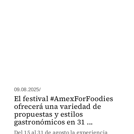
09.08.2025/
El festival #AmexForFoodies
ofrecerá una variedad de
propuestas y estilos
gastronómicos en 31 ...
Del 15 al 31 de agosto la experiencia