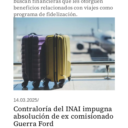
buscan financieras que les otorguen
beneficios relacionados con viajes como
programa de fidelización.
14.03.2025/
Contraloría del INAI impugna
absolución de ex comisionado
Guerra Ford