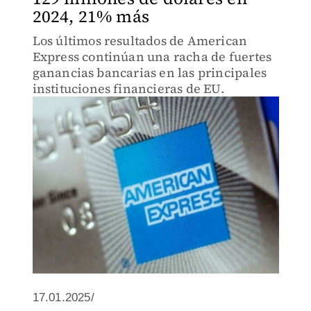
2024, 21% más
Los últimos resultados de American
Express continúan una racha de fuertes
ganancias bancarias en las principales
instituciones financieras de EU.
17.01.2025/