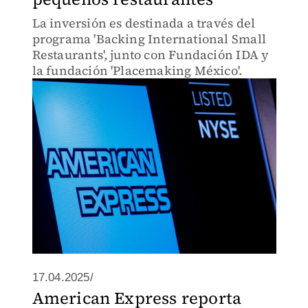
La inversión es destinada a través del
programa 'Backing International Small
Restaurants', junto con Fundación IDA y
la fundación 'Placemaking México'.
17.04.2025/
American Express reporta