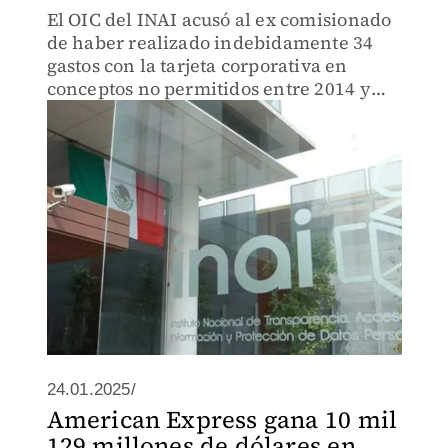
El OIC del INAI acusó al ex comisionado
de haber realizado indebidamente 34
gastos con la tarjeta corporativa en
conceptos no permitidos entre 2014 y
2020.
24.01.2025/
American Express gana 10 mil
129 millones de dólares en