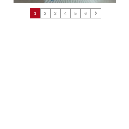
1
2
3
4
5
6