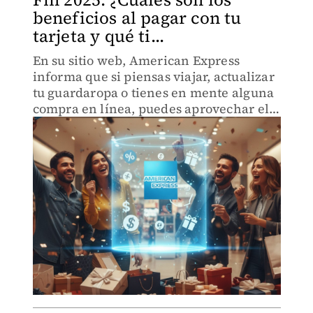
beneficios al pagar con tu
tarjeta y qué ti...
En su sitio web, American Express
informa que si piensas viajar, actualizar
tu guardaropa o tienes en mente alguna
compra en línea, puedes aprovechar el
evento y obtener beneficios extras.