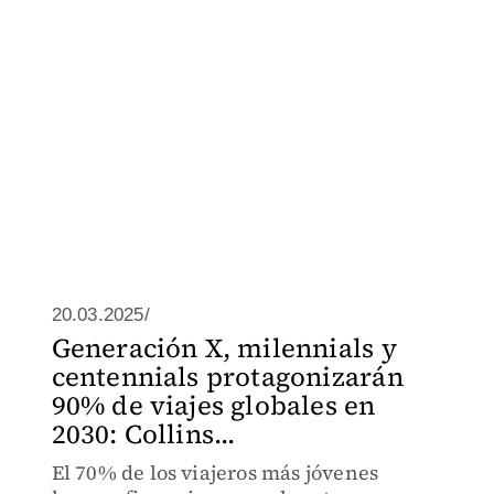
20.03.2025/
Generación X, milennials y
centennials protagonizarán
90% de viajes globales en
2030: Collins...
El 70% de los viajeros más jóvenes