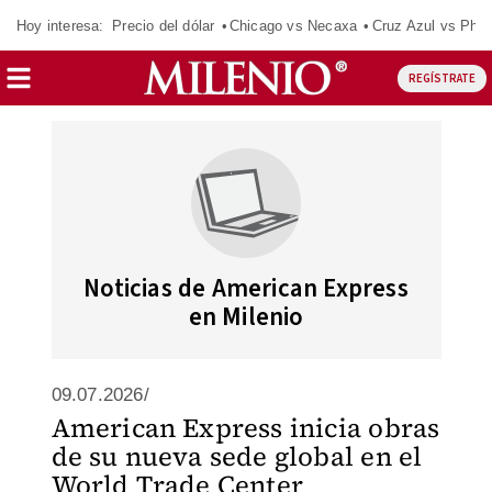
Hoy interesa:
Precio del dólar
Chicago vs Necaxa
Cruz Azul vs Phil
REGÍSTRATE
Noticias de American Express
en Milenio
09.07.2026/
American Express inicia obras
de su nueva sede global en el
World Trade Center