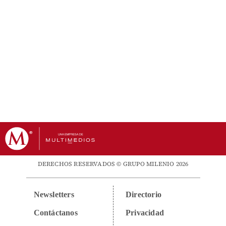
DERECHOS RESERVADOS © GRUPO MILENIO 2026
Newsletters
Directorio
Contáctanos
Privacidad