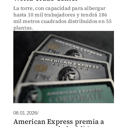
La torre, con capacidad para albergar
hasta 10 mil trabajadores y tendrá 186
mil metros cuadrados distribuidos en 55
plantas.
08.01.2026/
American Express premia a