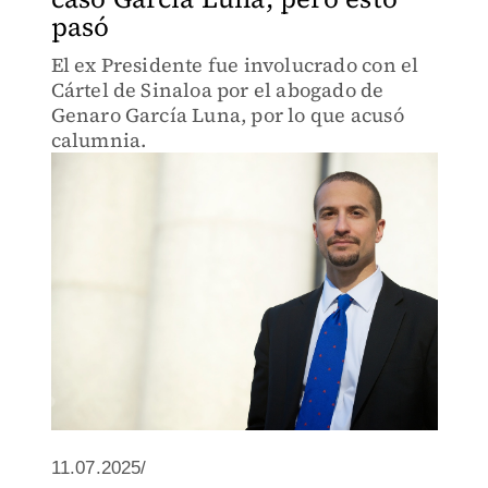
pasó
El ex Presidente fue involucrado con el
Cártel de Sinaloa por el abogado de
Genaro García Luna, por lo que acusó
calumnia.
11.07.2025/