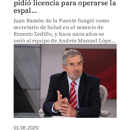
pidió licencia para operarse la
espal...
Juan Ramón de la Fuente fungió como
secretario de Salud en el sexenio de
Ernesto Zedillo, y hace unos años se
unió al equipo de Andrés Manuel López
Obrador.
01.08.2025/