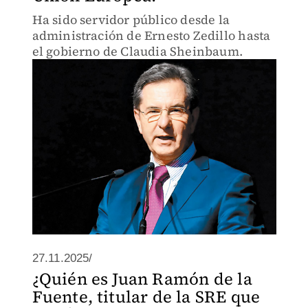
Ha sido servidor público desde la
administración de Ernesto Zedillo hasta
el gobierno de Claudia Sheinbaum.
27.11.2025/
¿Quién es Juan Ramón de la
Fuente, titular de la SRE que