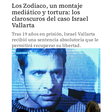
Los Zodiaco, un montaje
mediático y tortura: los
claroscuros del caso Israel
Vallarta
Tras 19 años en prisión, Israel Vallarta
recibió una sentencia absolutoria que le
permitirá recuperar su libertad.