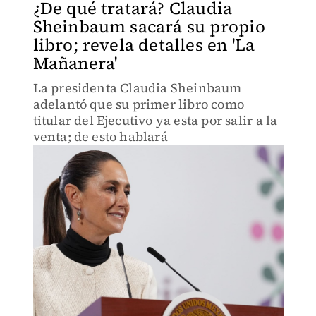
¿De qué tratará? Claudia
Sheinbaum sacará su propio
libro; revela detalles en 'La
Mañanera'
La presidenta Claudia Sheinbaum
adelantó que su primer libro como
titular del Ejecutivo ya esta por salir a la
venta; de esto hablará