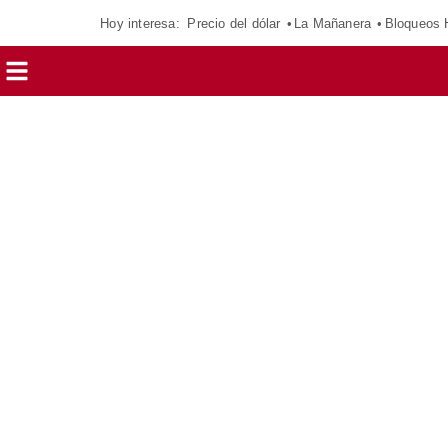
Hoy interesa:
Precio del dólar
La Mañanera
Bloqueos