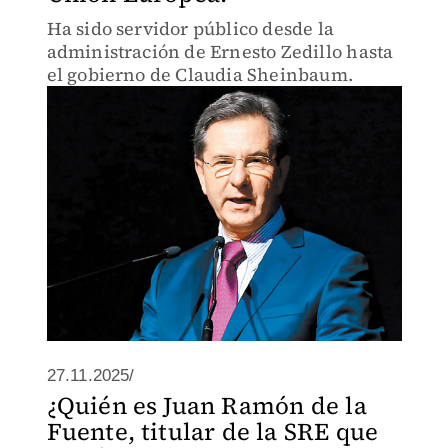
Ha sido servidor público desde la
administración de Ernesto Zedillo hasta
el gobierno de Claudia Sheinbaum.
27.11.2025/
¿Quién es Juan Ramón de la
Fuente, titular de la SRE que