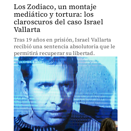
Los Zodiaco, un montaje
mediático y tortura: los
claroscuros del caso Israel
Vallarta
Tras 19 años en prisión, Israel Vallarta
recibió una sentencia absolutoria que le
permitirá recuperar su libertad.