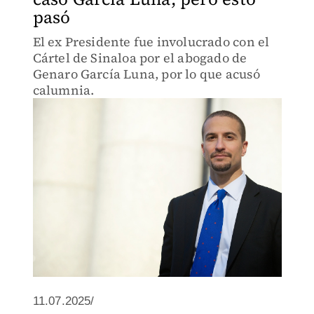
pasó
El ex Presidente fue involucrado con el
Cártel de Sinaloa por el abogado de
Genaro García Luna, por lo que acusó
calumnia.
11.07.2025/