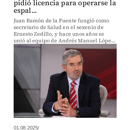
pidió licencia para operarse la
espal...
Juan Ramón de la Fuente fungió como
secretario de Salud en el sexenio de
Ernesto Zedillo, y hace unos años se
unió al equipo de Andrés Manuel López
Obrador.
01.08.2025/