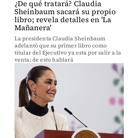
¿De qué tratará? Claudia
Sheinbaum sacará su propio
libro; revela detalles en 'La
Mañanera'
La presidenta Claudia Sheinbaum
adelantó que su primer libro como
titular del Ejecutivo ya esta por salir a la
venta; de esto hablará