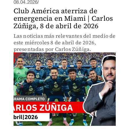
08.04.2026/
Club América aterriza de
emergencia en Miami | Carlos
Zúñiga, 8 de abril de 2026
Las noticias más relevantes del medio de
este miércoles 8 de abril de 2026,
presentadas por Carlos Zúñiga.