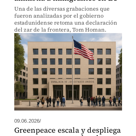
Una de las diversas grabaciones que
fueron analizadas por el gobierno
estadunidense retoma una declaración
del zar de la frontera, Tom Homan.
09.06.2026/
Greenpeace escala y despliega