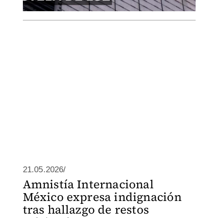
21.05.2026/
Amnistía Internacional
México expresa indignación
tras hallazgo de restos