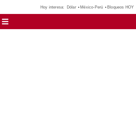
Hoy interesa:
Dólar
México-Perú
Bloqueos HOY