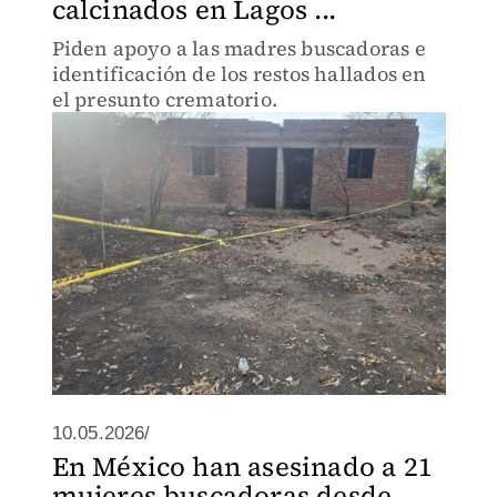
calcinados en Lagos ...
Piden apoyo a las madres buscadoras e
identificación de los restos hallados en
el presunto crematorio.
10.05.2026/
En México han asesinado a 21
mujeres buscadoras desde