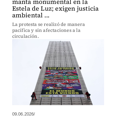
manta monumental en la
Estela de Luz; exigen justicia
ambiental ...
La protesta se realizó de manera
pacífica y sin afectaciones a la
circulación.
09.06.2026/