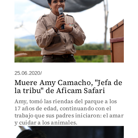
25.06.2020/
Muere Amy Camacho, "Jefa de
la tribu" de Aficam Safari
Amy, tomó las riendas del parque a los
17 años de edad, continuando con el
trabajo que sus padres iniciaron: el amar
y cuidar a los animales.