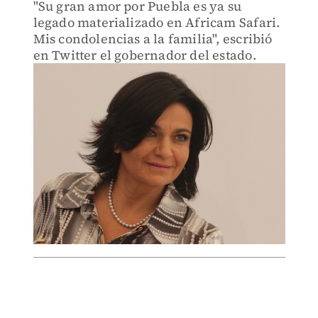
"Su gran amor por Puebla es ya su
legado materializado en Africam Safari.
Mis condolencias a la familia", escribió
en Twitter el gobernador del estado.