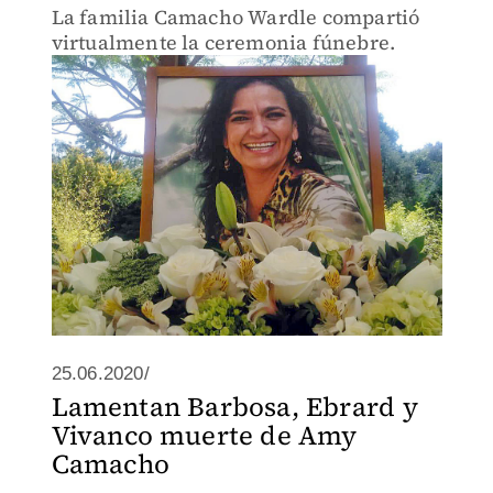
La familia Camacho Wardle compartió
virtualmente la ceremonia fúnebre.
25.06.2020/
Lamentan Barbosa, Ebrard y
Vivanco muerte de Amy
Camacho