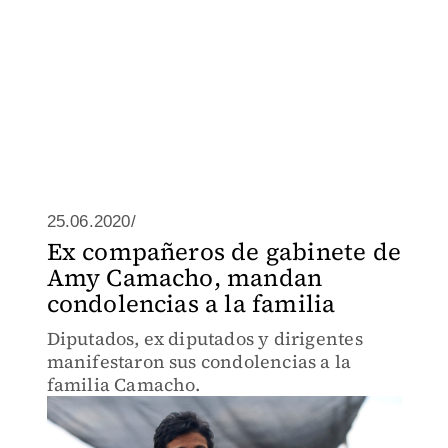
25.06.2020/
Ex compañeros de gabinete de
Amy Camacho, mandan
condolencias a la familia
Diputados, ex diputados y dirigentes
manifestaron sus condolencias a la
familia Camacho.