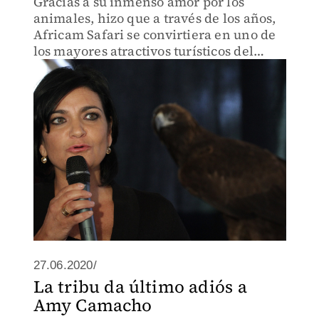
Gracias a su inmenso amor por los
animales, hizo que a través de los años,
Africam Safari se convirtiera en uno de
los mayores atractivos turísticos del
estado.
27.06.2020/
La tribu da último adiós a
Amy Camacho